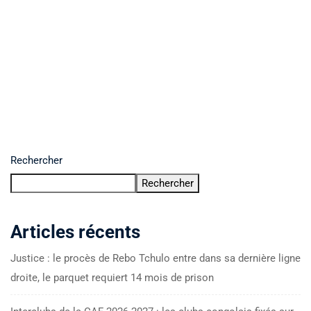
Rechercher
Rechercher
Articles récents
Justice : le procès de Rebo Tchulo entre dans sa dernière ligne
droite, le parquet requiert 14 mois de prison