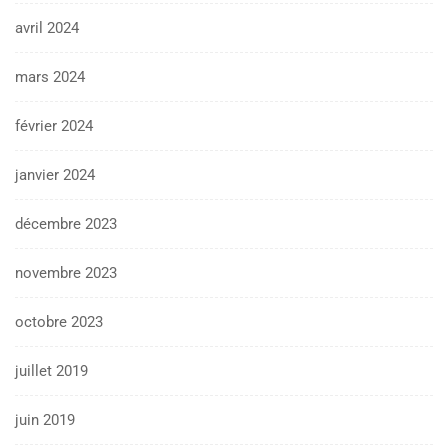
avril 2024
mars 2024
février 2024
janvier 2024
décembre 2023
novembre 2023
octobre 2023
juillet 2019
juin 2019