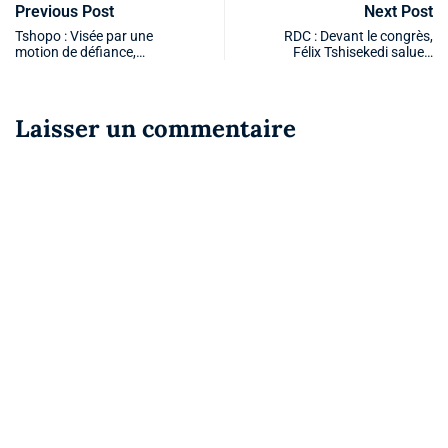
Previous Post
Next Post
Tshopo : Visée par une
RDC : Devant le congrès,
motion de défiance,…
Félix Tshisekedi salue…
Laisser un commentaire