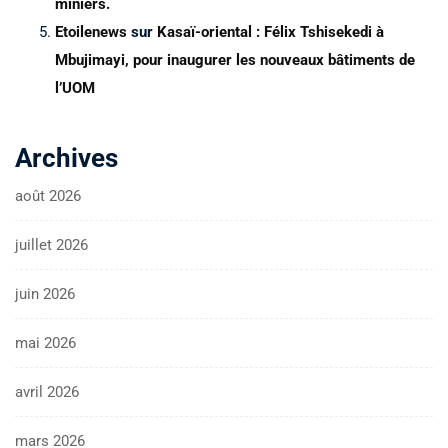
miniers.
Etoilenews
sur
Kasaï-oriental : Félix Tshisekedi à
Mbujimayi, pour inaugurer les nouveaux bâtiments de
l’UOM
Archives
août 2026
juillet 2026
juin 2026
mai 2026
avril 2026
mars 2026