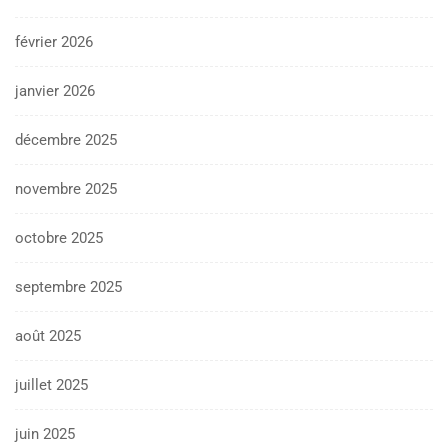
février 2026
janvier 2026
décembre 2025
novembre 2025
octobre 2025
septembre 2025
août 2025
juillet 2025
juin 2025