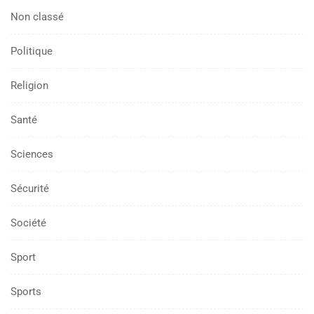
Non classé
Politique
Religion
Santé
Sciences
Sécurité
Société
Sport
Sports