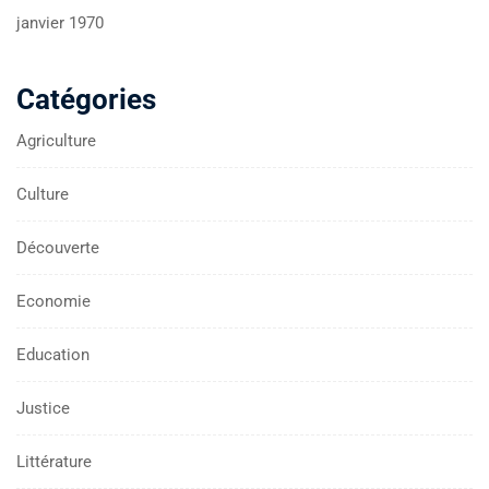
janvier 1970
Catégories
Agriculture
Culture
Découverte
Economie
Education
Justice
Littérature