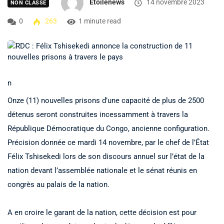
Etoilenews
14 novembre 2023
NON CLASSÉ
0
263
1 minute read
n
Onze (11) nouvelles prisons d’une capacité de plus de 2500
détenus seront construites incessamment à travers la
République Démocratique du Congo, ancienne configuration.
Précision donnée ce mardi 14 novembre, par le chef de l’État
Félix Tshisekedi lors de son discours annuel sur l’état de la
nation devant l’assemblée nationale et le sénat réunis en
congrès au palais de la nation.
A en croire le garant de la nation, cette décision est pour