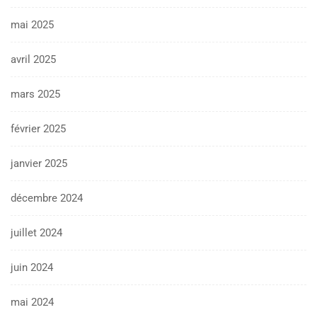
mai 2025
avril 2025
mars 2025
février 2025
janvier 2025
décembre 2024
juillet 2024
juin 2024
mai 2024