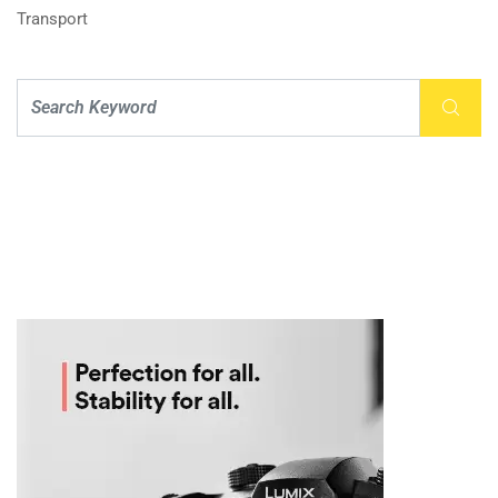
Transport