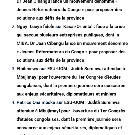
Dr Jean Cibangu lance un mouvement dénommé «
Jeunes Réformateurs du Congo » pour proposer des
solutions aux défis de la province
Ngoyi Lueya fidèle
sur
Kasaï-Oriental : face à la crise
qui secoue plusieurs entreprises publiques, dont la
MIBA, Dr Jean Cibangu lance un mouvement dénommé
« Jeunes Réformateurs du Congo » pour proposer des
solutions aux défis de la province
Etoilenews
sur
ESU-UOM : Judith Suminwa attendue à
Mbujimayi pour l’ouverture du 1er Congrès d’études
congolaises, dont la première journée sera consacrée
aux enjeux sécuritaires, diplomatiques et miniers.
Patrice Ona mboka
sur
ESU-UOM : Judith Suminwa
attendue à Mbujimayi pour l’ouverture du 1er Congrès
d’études congolaises, dont la première journée sera
consacrée aux enjeux sécuritaires, diplomatiques et