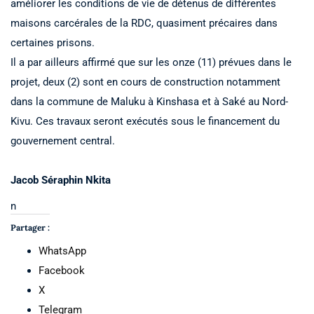
améliorer les conditions de vie de détenus de différentes
maisons carcérales de la RDC, quasiment précaires dans
certaines prisons.
Il a par ailleurs affirmé que sur les onze (11) prévues dans le
projet, deux (2) sont en cours de construction notamment
dans la commune de Maluku à Kinshasa et à Saké au Nord-
Kivu. Ces travaux seront exécutés sous le financement du
gouvernement central.
Jacob Séraphin Nkita
n
Partager :
WhatsApp
Facebook
X
Telegram