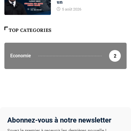
un
5 août 2026
TOP CATEGORIES
Economie
2
Abonnez-vous à notre newsletter
Soyez le premier à recevoir les dernières nouvelle !