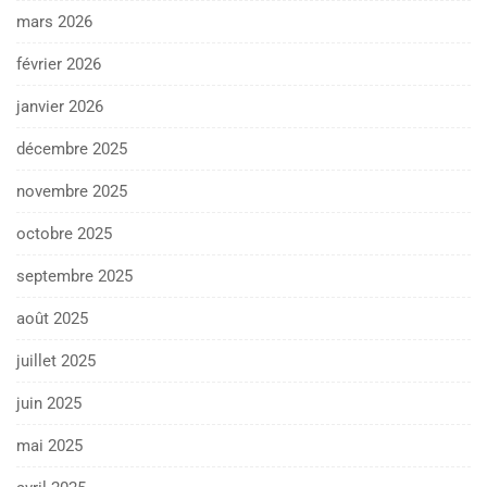
mars 2026
février 2026
janvier 2026
décembre 2025
novembre 2025
octobre 2025
septembre 2025
août 2025
juillet 2025
juin 2025
mai 2025