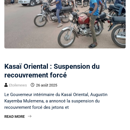
SOCIÉTÉ
Kasaï Oriental : Suspension du
recouvrement forcé
Etoilenews
26 août 2025
Le Gouverneur intérimaire du Kasaï Oriental, Augustin
Kayemba Mulemena, a annoncé la suspension du
recouvrement forcé des jetons et
READ MORE