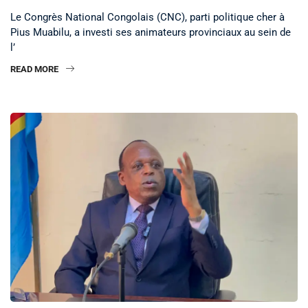
Le Congrès National Congolais (CNC), parti politique cher à
Pius Muabilu, a investi ses animateurs provinciaux au sein de
l’
READ MORE