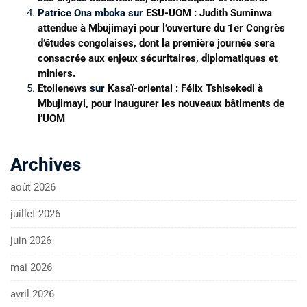
Patrice Ona mboka
sur
ESU-UOM : Judith Suminwa
attendue à Mbujimayi pour l’ouverture du 1er Congrès
d’études congolaises, dont la première journée sera
consacrée aux enjeux sécuritaires, diplomatiques et
miniers.
Etoilenews
sur
Kasaï-oriental : Félix Tshisekedi à
Mbujimayi, pour inaugurer les nouveaux bâtiments de
l’UOM
Archives
août 2026
juillet 2026
juin 2026
mai 2026
avril 2026