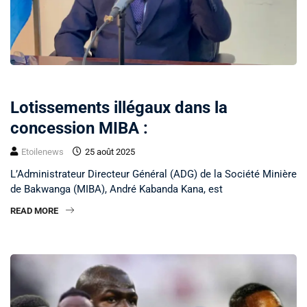
SOCIÉTÉ
Lotissements illégaux dans la
concession MIBA :
Etoilenews
25 août 2025
L’Administrateur Directeur Général (ADG) de la Société Minière
de Bakwanga (MIBA), André Kabanda Kana, est
READ MORE