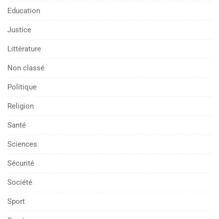
Education
Justice
Littérature
Non classé
Politique
Religion
Santé
Sciences
Sécurité
Société
Sport