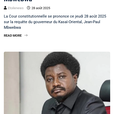
Etoilenews
28 août 2025
La Cour constitutionnelle se prononce ce jeudi 28 août 2025
sur la requête du gouverneur du Kasaï-Oriental, Jean-Paul
Mbwebwa
READ MORE