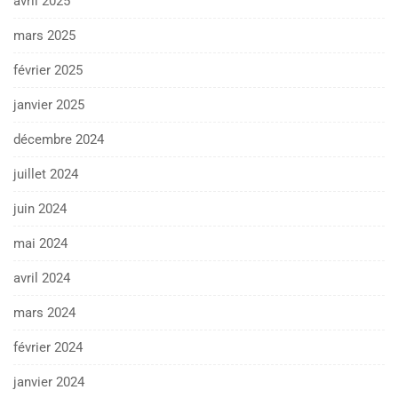
avril 2025
mars 2025
février 2025
janvier 2025
décembre 2024
juillet 2024
juin 2024
mai 2024
avril 2024
mars 2024
février 2024
janvier 2024