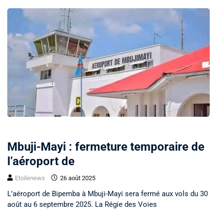
SOCIÉTÉ
Mbuji-Mayi : fermeture temporaire de
l’aéroport de
Etoilenews
26 août 2025
L’aéroport de Bipemba à Mbuji-Mayi sera fermé aux vols du 30
août au 6 septembre 2025. La Régie des Voies