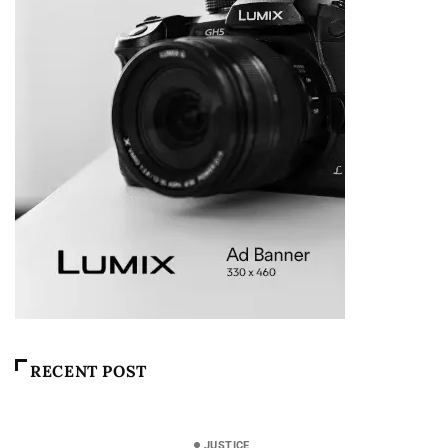
RECENT POST
JUSTICE