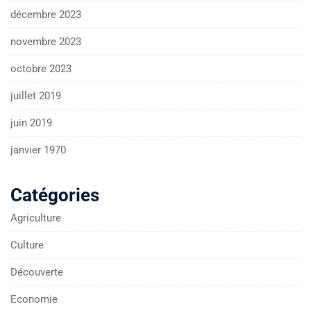
décembre 2023
novembre 2023
octobre 2023
juillet 2019
juin 2019
janvier 1970
Catégories
Agriculture
Culture
Découverte
Economie