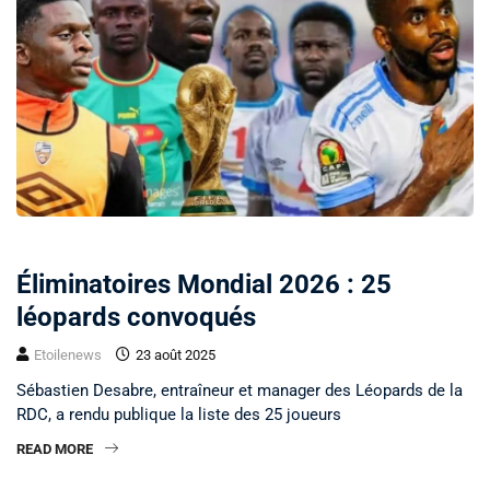
SPORT
Éliminatoires Mondial 2026 : 25
léopards convoqués
Etoilenews
23 août 2025
Sébastien Desabre, entraîneur et manager des Léopards de la
RDC, a rendu publique la liste des 25 joueurs
READ MORE