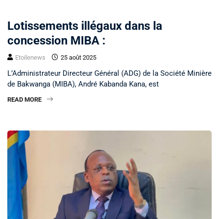
SOCIÉTÉ
Lotissements illégaux dans la
concession MIBA :
Etoilenews
25 août 2025
L’Administrateur Directeur Général (ADG) de la Société Minière
de Bakwanga (MIBA), André Kabanda Kana, est
READ MORE