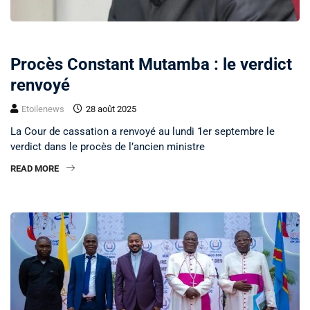
POLITIQUE
Procès Constant Mutamba : le verdict
renvoyé
Etoilenews
28 août 2025
La Cour de cassation a renvoyé au lundi 1er septembre le
verdict dans le procès de l’ancien ministre
READ MORE