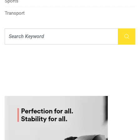
Sports
Transport