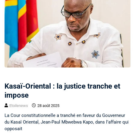
POLITIQUE
Kasaï-Oriental : la justice tranche et
impose
Etoilenews
28 août 2025
La Cour constitutionnelle a tranché en faveur du Gouverneur
du Kasaï Oriental, Jean-Paul Mbwebwa Kapo, dans l’affaire qui
opposait