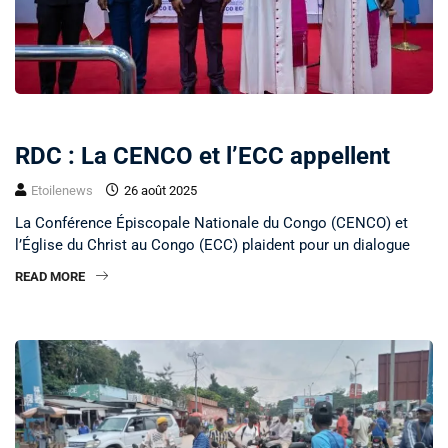
POLITIQUE
RELIGION
RDC : La CENCO et l’ECC appellent
Etoilenews
26 août 2025
La Conférence Épiscopale Nationale du Congo (CENCO) et
l’Église du Christ au Congo (ECC) plaident pour un dialogue
READ MORE