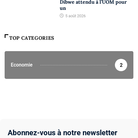
Dibwe attendu à l’UOM pour
un
5 août 2026
TOP CATEGORIES
Economie
2
Abonnez-vous à notre newsletter