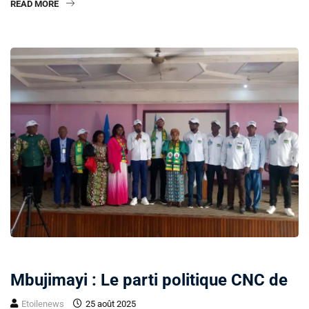
READ MORE
POLITIQUE
Mbujimayi : Le parti politique CNC de
Etoilenews
25 août 2025