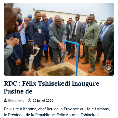
RDC : Félix Tshisekedi inaugure
l’usine de
Etoilenews
29 juillet 2026
En visite à Kamina, chef-lieu de la Province du Haut-Lomami,
le Président de la République, Félix-Antoine Tshisekedi