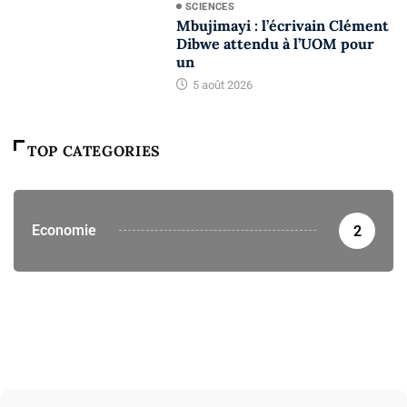
SCIENCES
Mbujimayi : l’écrivain Clément
Dibwe attendu à l’UOM pour
un
5 août 2026
TOP CATEGORIES
Economie
2