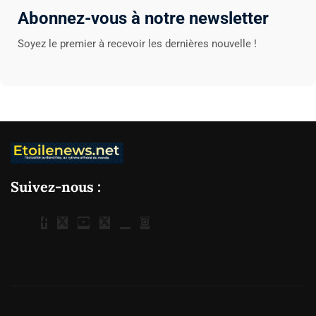
Abonnez-vous à notre newsletter
Soyez le premier à recevoir les dernières nouvelle !
Suivez-nous :