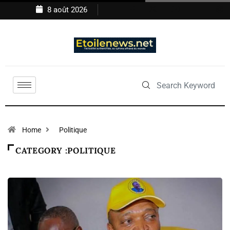
8 août 2026
Home
Politique
CATEGORY :POLITIQUE