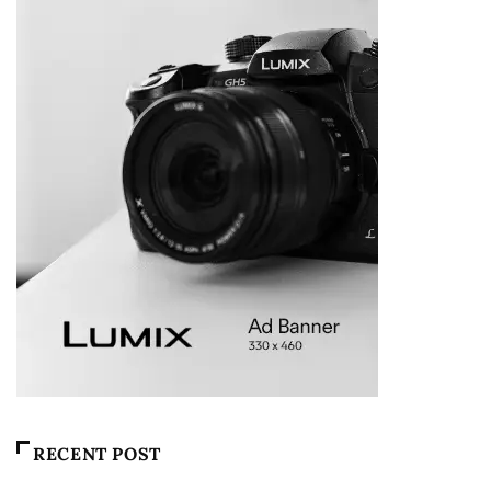
RECENT POST