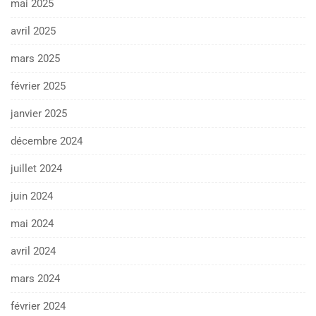
mai 2025
avril 2025
mars 2025
février 2025
janvier 2025
décembre 2024
juillet 2024
juin 2024
mai 2024
avril 2024
mars 2024
février 2024