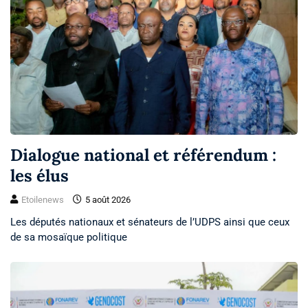
Dialogue national et référendum :
les élus
Etoilenews
5 août 2026
Les députés nationaux et sénateurs de l’UDPS ainsi que ceux
de sa mosaïque politique