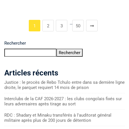
…
1
2
3
50
Rechercher
Rechercher
Articles récents
Justice : le procès de Rebo Tchulo entre dans sa dernière ligne
droite, le parquet requiert 14 mois de prison
Interclubs de la CAF 2026-2027 : les clubs congolais fixés sur
leurs adversaires après tirage au sort
RDC : Shadary et Minaku transférés à l’auditorat général
militaire après plus de 200 jours de détention