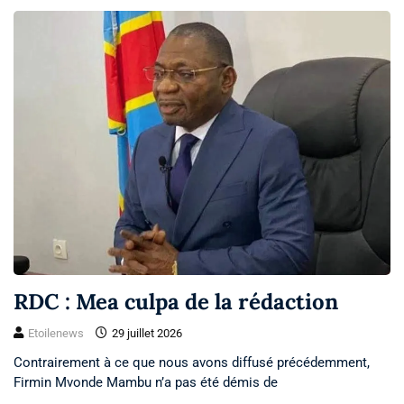
RDC : Mea culpa de la rédaction
Etoilenews
29 juillet 2026
Contrairement à ce que nous avons diffusé précédemment,
Firmin Mvonde Mambu n’a pas été démis de