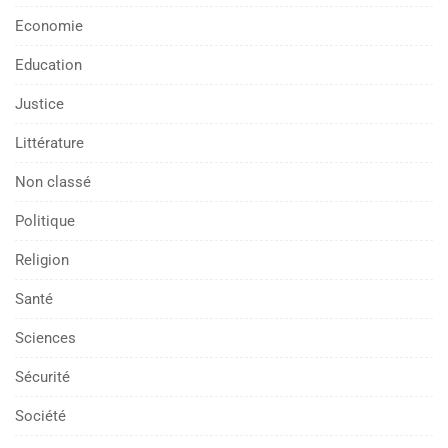
Economie
Education
Justice
Littérature
Non classé
Politique
Religion
Santé
Sciences
Sécurité
Société