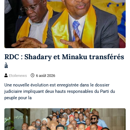
RDC : Shadary et Minaku transférés
à
Etoilenews
6 août 2026
Une nouvelle évolution est enregistrée dans le dossier
judiciaire impliquant deux hauts responsables du Parti du
peuple pour la