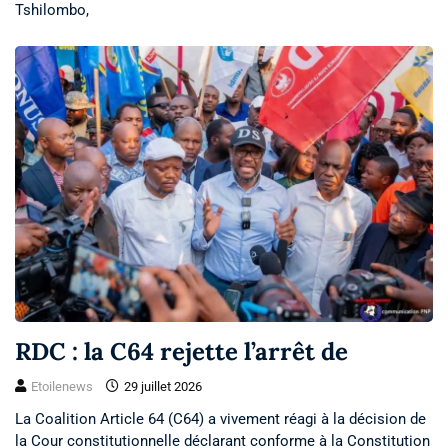
Tshilombo,
RDC : la C64 rejette l’arrêt de
Etoilenews
29 juillet 2026
La Coalition Article 64 (C64) a vivement réagi à la décision de
la Cour constitutionnelle déclarant conforme à la Constitution