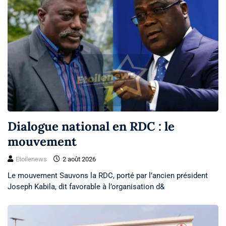
Dialogue national en RDC : le
mouvement
Etoilenews
2 août 2026
Le mouvement Sauvons la RDC, porté par l’ancien président
Joseph Kabila, dit favorable à l’organisation d&