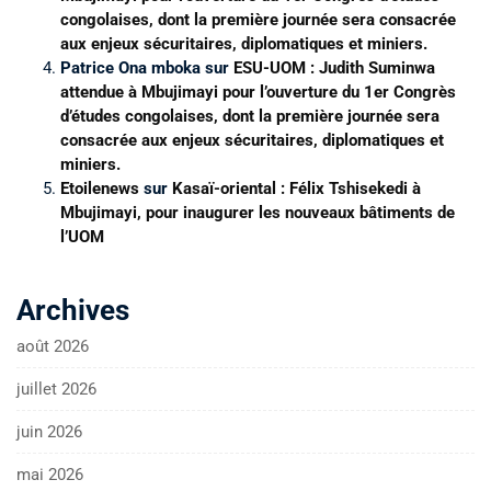
congolaises, dont la première journée sera consacrée
aux enjeux sécuritaires, diplomatiques et miniers.
Patrice Ona mboka
sur
ESU-UOM : Judith Suminwa
attendue à Mbujimayi pour l’ouverture du 1er Congrès
d’études congolaises, dont la première journée sera
consacrée aux enjeux sécuritaires, diplomatiques et
miniers.
Etoilenews
sur
Kasaï-oriental : Félix Tshisekedi à
Mbujimayi, pour inaugurer les nouveaux bâtiments de
l’UOM
Archives
août 2026
juillet 2026
juin 2026
mai 2026