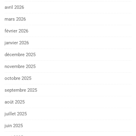
avril 2026
mars 2026
février 2026
janvier 2026
décembre 2025
novembre 2025
octobre 2025
septembre 2025
août 2025
juillet 2025
juin 2025