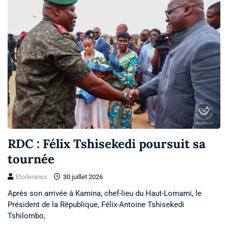
RDC : Félix Tshisekedi poursuit sa
tournée
Etoilenews
30 juillet 2026
Après son arrivée à Kamina, chef-lieu du Haut-Lomami, le
Président de la République, Félix-Antoine Tshisekedi
Tshilombo,