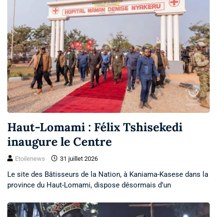
Haut-Lomami : Félix Tshisekedi
inaugure le Centre
Etoilenews
31 juillet 2026
Le site des Bâtisseurs de la Nation, à Kaniama-Kasese dans la
province du Haut-Lomami, dispose désormais d’un