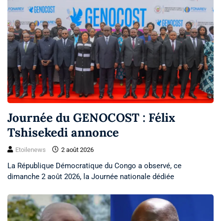
Journée du GENOCOST : Félix
Tshisekedi annonce
Etoilenews
2 août 2026
La République Démocratique du Congo a observé, ce
dimanche 2 août 2026, la Journée nationale dédiée