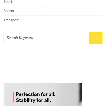
Sport
Sports
Transport