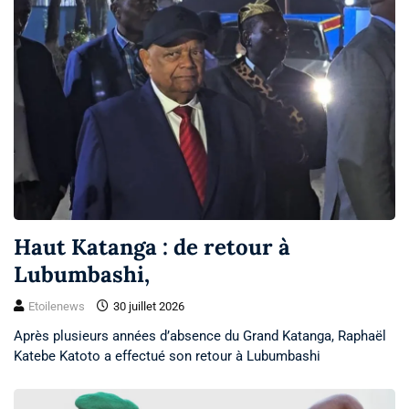
Haut Katanga : de retour à
Lubumbashi,
Etoilenews
30 juillet 2026
Après plusieurs années d’absence du Grand Katanga, Raphaël
Katebe Katoto a effectué son retour à Lubumbashi