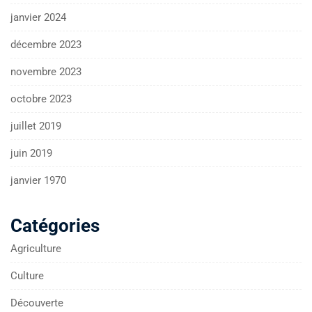
janvier 2024
décembre 2023
novembre 2023
octobre 2023
juillet 2019
juin 2019
janvier 1970
Catégories
Agriculture
Culture
Découverte