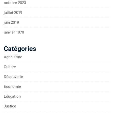
octobre 2023
juillet 2019
juin 2019
janvier 1970
Catégories
Agriculture
Culture
Découverte
Economie
Education
Justice