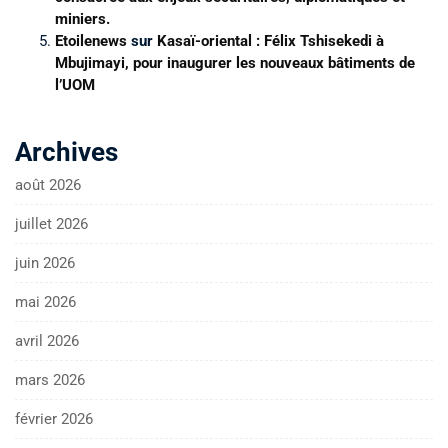
miniers.
Etoilenews
sur
Kasaï-oriental : Félix Tshisekedi à
Mbujimayi, pour inaugurer les nouveaux bâtiments de
l’UOM
Archives
août 2026
juillet 2026
juin 2026
mai 2026
avril 2026
mars 2026
février 2026