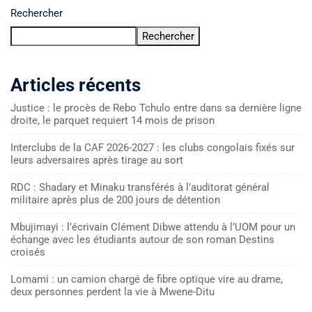
Rechercher
Rechercher
Articles récents
Justice : le procès de Rebo Tchulo entre dans sa dernière ligne
droite, le parquet requiert 14 mois de prison
Interclubs de la CAF 2026-2027 : les clubs congolais fixés sur
leurs adversaires après tirage au sort
RDC : Shadary et Minaku transférés à l’auditorat général
militaire après plus de 200 jours de détention
Mbujimayi : l’écrivain Clément Dibwe attendu à l’UOM pour un
échange avec les étudiants autour de son roman Destins
croisés
Lomami : un camion chargé de fibre optique vire au drame,
deux personnes perdent la vie à Mwene-Ditu