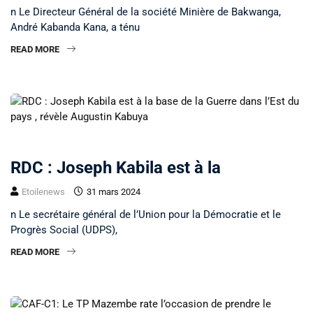
n Le Directeur Général de la société Minière de Bakwanga,
André Kabanda Kana, a ténu
READ MORE
NON CLASSÉ
RDC : Joseph Kabila est à la
Etoilenews
31 mars 2024
n Le secrétaire général de l’Union pour la Démocratie et le
Progrès Social (UDPS),
READ MORE