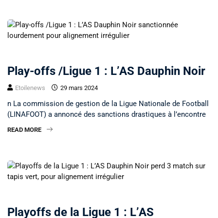
NON CLASSÉ
Play-offs /Ligue 1 : L’AS Dauphin Noir
Etoilenews
29 mars 2024
n La commission de gestion de la Ligue Nationale de Football
(LINAFOOT) a annoncé des sanctions drastiques à l’encontre
READ MORE
NON CLASSÉ
Playoffs de la Ligue 1 : L’AS