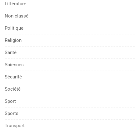
Littérature
Non classé
Politique
Religion
Santé
Sciences
Sécurité
Société
Sport
Sports
Transport