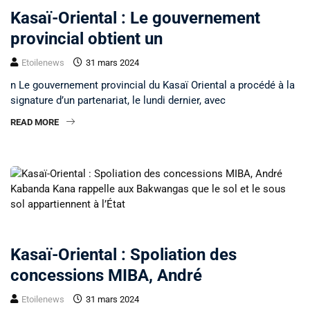
Kasaï-Oriental : Le gouvernement
provincial obtient un
Etoilenews
31 mars 2024
n Le gouvernement provincial du Kasaï Oriental a procédé à la
signature d’un partenariat, le lundi dernier, avec
READ MORE
NON CLASSÉ
Kasaï-Oriental : Spoliation des
concessions MIBA, André
Etoilenews
31 mars 2024