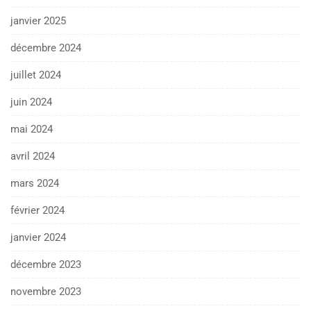
janvier 2025
décembre 2024
juillet 2024
juin 2024
mai 2024
avril 2024
mars 2024
février 2024
janvier 2024
décembre 2023
novembre 2023