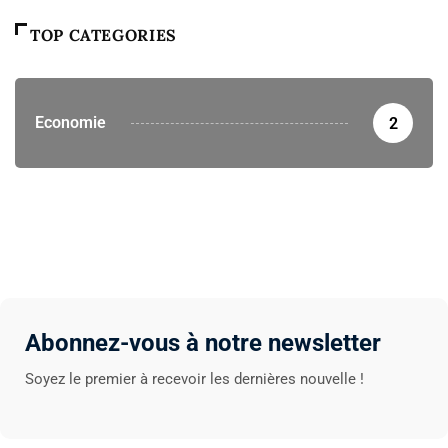
TOP CATEGORIES
Economie
2
Abonnez-vous à notre newsletter
Soyez le premier à recevoir les dernières nouvelle !