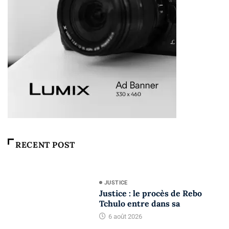
RECENT POST
JUSTICE
Justice : le procès de Rebo
Tchulo entre dans sa
6 août 2026