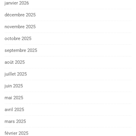
janvier 2026
décembre 2025
novembre 2025
octobre 2025
septembre 2025
août 2025
juillet 2025
juin 2025
mai 2025
avril 2025
mars 2025
février 2025