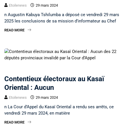
Etoilenews
29 mars 2024
n Augustin Kabuya Tshilumba a déposé ce vendredi 29 mars
2025 les conclusions de sa mission d’informateur au Chef
READ MORE
NON CLASSÉ
Contentieux électoraux au Kasaï
Oriental : Aucun
Etoilenews
29 mars 2024
n La Cour d’Appel du Kasaï Oriental a rendu ses arrêts, ce
vendredi 29 mars 2024, en matière
READ MORE