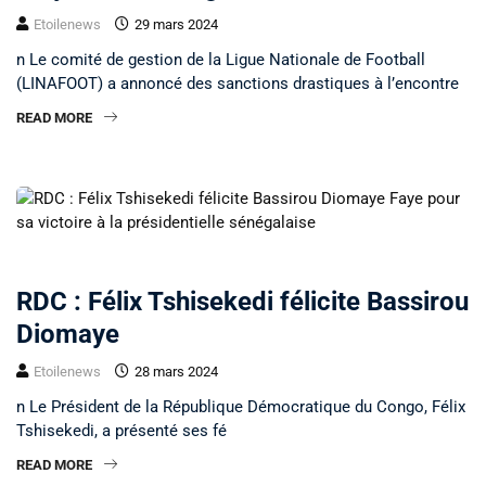
Etoilenews
29 mars 2024
n Le comité de gestion de la Ligue Nationale de Football
(LINAFOOT) a annoncé des sanctions drastiques à l’encontre
READ MORE
NON CLASSÉ
RDC : Félix Tshisekedi félicite Bassirou
Diomaye
Etoilenews
28 mars 2024
n Le Président de la République Démocratique du Congo, Félix
Tshisekedi, a présenté ses fé
READ MORE