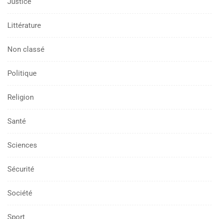
Justice
Littérature
Non classé
Politique
Religion
Santé
Sciences
Sécurité
Société
Sport