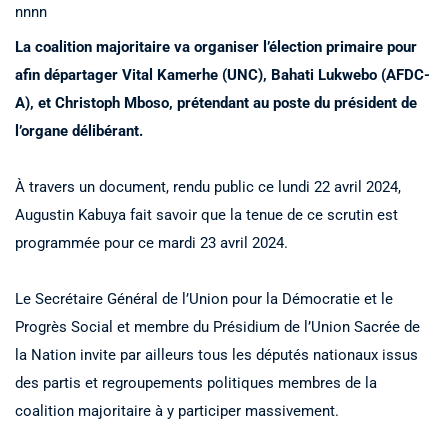
nnnn
La coalition majoritaire va organiser l’élection primaire pour
afin départager Vital Kamerhe (UNC), Bahati Lukwebo (AFDC-
A), et Christoph Mboso, prétendant au poste du président de
l’organe délibérant.
À travers un document, rendu public ce lundi 22 avril 2024,
Augustin Kabuya fait savoir que la tenue de ce scrutin est
programmée pour ce mardi 23 avril 2024.
Le Secrétaire Général de l’Union pour la Démocratie et le
Progrès Social et membre du Présidium de l’Union Sacrée de
la Nation invite par ailleurs tous les députés nationaux issus
des partis et regroupements politiques membres de la
coalition majoritaire à y participer massivement.