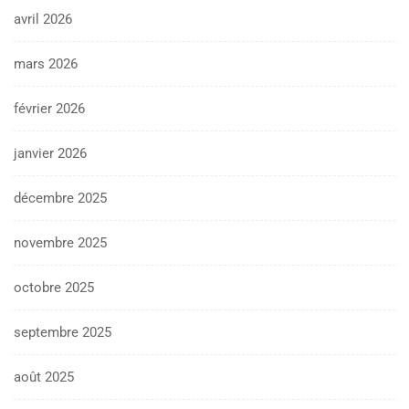
avril 2026
mars 2026
février 2026
janvier 2026
décembre 2025
novembre 2025
octobre 2025
septembre 2025
août 2025