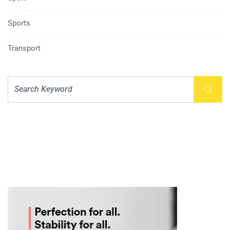
Sports
Transport