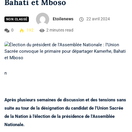
Bahati et Mboso
Etoilenews
22 avril 2024
NON CLASSÉ
0
192
2 minutes read
n
Après plusieurs semaines de discussion et des tensions sans
suite au tour de la désignation du candidat de l’Union Sacrée
de la Nation à l’élection de la présidence de l’Assemblée
Nationale.