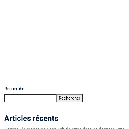
Rechercher
Rechercher
Articles récents