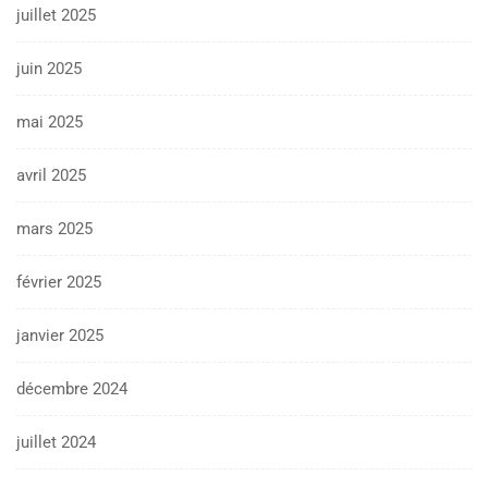
juillet 2025
juin 2025
mai 2025
avril 2025
mars 2025
février 2025
janvier 2025
décembre 2024
juillet 2024