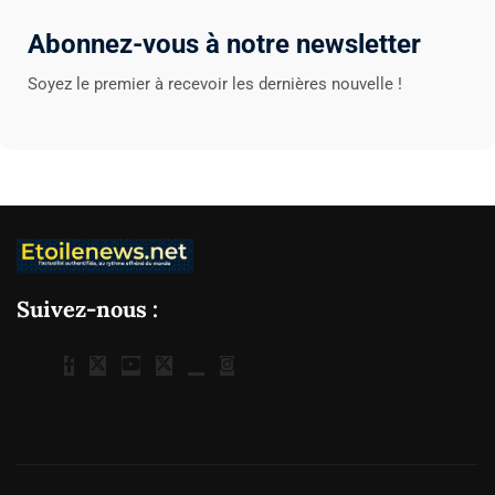
Abonnez-vous à notre newsletter
Soyez le premier à recevoir les dernières nouvelle !
Suivez-nous :