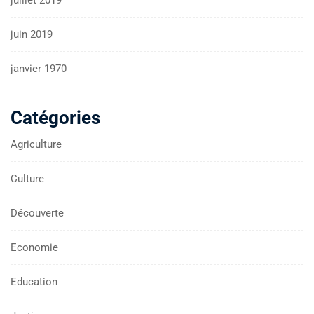
juillet 2019
juin 2019
janvier 1970
Catégories
Agriculture
Culture
Découverte
Economie
Education