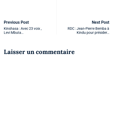
Previous Post
Next Post
Kinshasa : Avec 23 voix ,
RDC : Jean-Pierre Bemba à
Levi Mbuta…
Kindu pour présider…
Laisser un commentaire