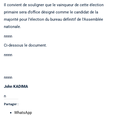
Il convient de souligner que le vainqueur de cette élection
primaire sera d’office désigné comme le candidat de la
majorité pour l’élection du bureau définitif de l’Assemblée
nationale.
nnnn
Ci-dessous le document.
nnnn
nnnn
John KADIMA
n
Partager :
WhatsApp