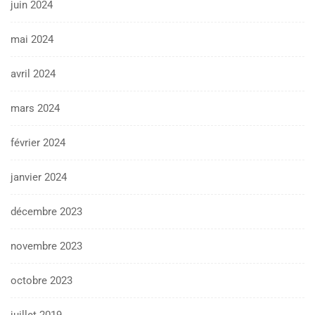
juin 2024
mai 2024
avril 2024
mars 2024
février 2024
janvier 2024
décembre 2023
novembre 2023
octobre 2023