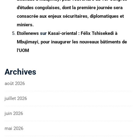
d’études congolaises, dont la première journée sera
consacrée aux enjeux sécuritaires, diplomatiques et
miniers.
Etoilenews
sur
Kasaï-oriental : Félix Tshisekedi à
Mbujimayi, pour inaugurer les nouveaux bâtiments de
l’UOM
Archives
août 2026
juillet 2026
juin 2026
mai 2026