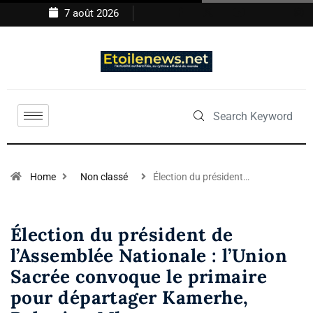
7 août 2026
Home
Non classé
Élection du président…
Élection du président de
l’Assemblée Nationale : l’Union
Sacrée convoque le primaire
pour départager Kamerhe,