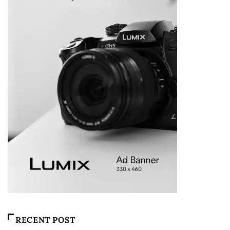
RECENT POST