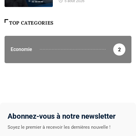
5 août 2026
TOP CATEGORIES
Economie
2
Abonnez-vous à notre newsletter
Soyez le premier à recevoir les dernières nouvelle !