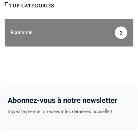
TOP CATEGORIES
Economie
2
Abonnez-vous à notre newsletter
Soyez le premier à recevoir les dernières nouvelle !