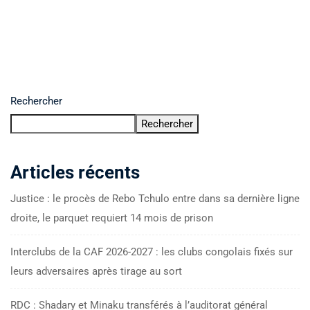
Rechercher
Rechercher
Articles récents
Justice : le procès de Rebo Tchulo entre dans sa dernière ligne
droite, le parquet requiert 14 mois de prison
Interclubs de la CAF 2026-2027 : les clubs congolais fixés sur
leurs adversaires après tirage au sort
RDC : Shadary et Minaku transférés à l’auditorat général