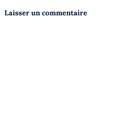
Laisser un commentaire