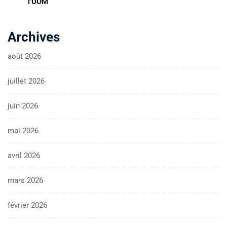
l’UOM
Archives
août 2026
juillet 2026
juin 2026
mai 2026
avril 2026
mars 2026
février 2026