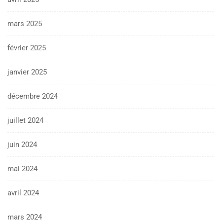
mars 2025
février 2025
janvier 2025
décembre 2024
juillet 2024
juin 2024
mai 2024
avril 2024
mars 2024