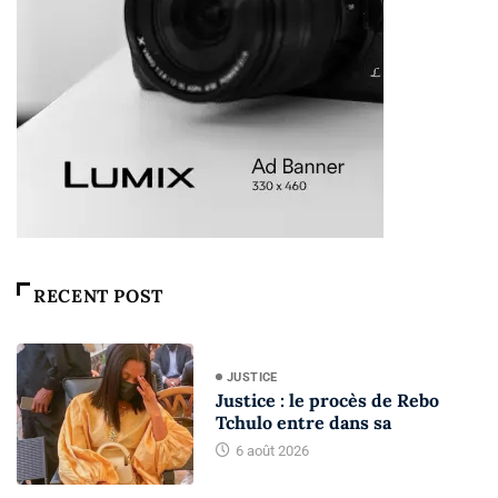
RECENT POST
JUSTICE
Justice : le procès de Rebo
Tchulo entre dans sa
6 août 2026