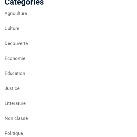
Catégories
Agriculture
Culture
Découverte
Economie
Education
Justice
Littérature
Non classé
Politique