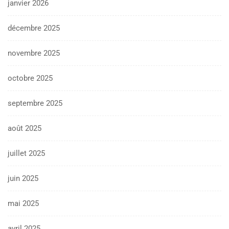
janvier 2026
décembre 2025
novembre 2025
octobre 2025
septembre 2025
août 2025
juillet 2025
juin 2025
mai 2025
avril 2025