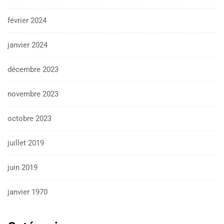
février 2024
janvier 2024
décembre 2023
novembre 2023
octobre 2023
juillet 2019
juin 2019
janvier 1970