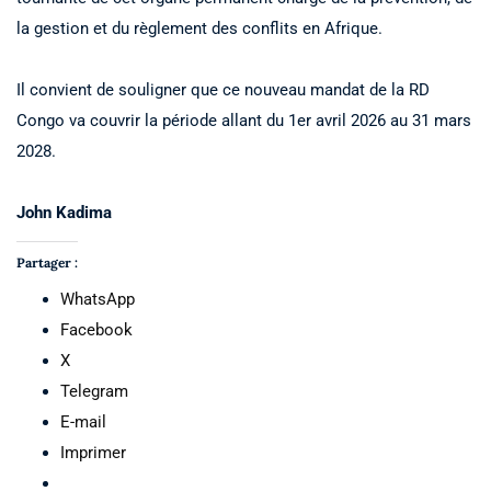
la gestion et du règlement des conflits en Afrique.
Il convient de souligner que ce nouveau mandat de la RD
Congo va couvrir la période allant du 1er avril 2026 au 31 mars
2028.
John Kadima
Partager :
WhatsApp
Facebook
X
Telegram
E-mail
Imprimer