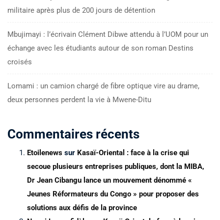
militaire après plus de 200 jours de détention
Mbujimayi : l’écrivain Clément Dibwe attendu à l’UOM pour un
échange avec les étudiants autour de son roman Destins
croisés
Lomami : un camion chargé de fibre optique vire au drame,
deux personnes perdent la vie à Mwene-Ditu
Commentaires récents
Etoilenews
sur
Kasaï-Oriental : face à la crise qui
secoue plusieurs entreprises publiques, dont la MIBA,
Dr Jean Cibangu lance un mouvement dénommé «
Jeunes Réformateurs du Congo » pour proposer des
solutions aux défis de la province