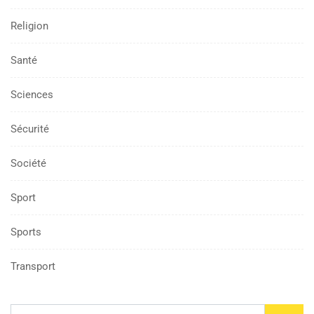
Religion
Santé
Sciences
Sécurité
Société
Sport
Sports
Transport