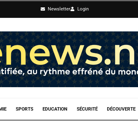
Newsletter
Login
MIE
SPORTS
EDUCATION
SÉCURITÉ
DÉCOUVERTE