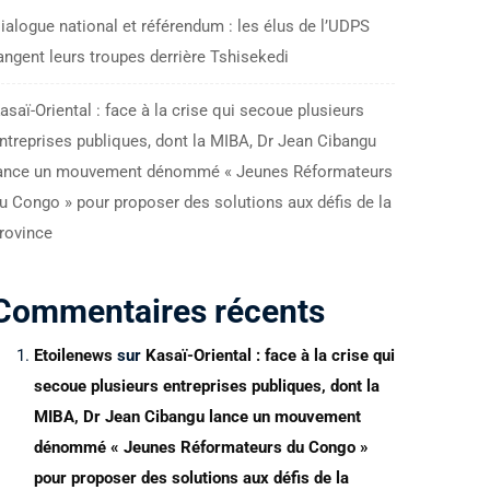
ialogue national et référendum : les élus de l’UDPS
angent leurs troupes derrière Tshisekedi
asaï-Oriental : face à la crise qui secoue plusieurs
ntreprises publiques, dont la MIBA, Dr Jean Cibangu
ance un mouvement dénommé « Jeunes Réformateurs
u Congo » pour proposer des solutions aux défis de la
rovince
Commentaires récents
Etoilenews
sur
Kasaï-Oriental : face à la crise qui
secoue plusieurs entreprises publiques, dont la
MIBA, Dr Jean Cibangu lance un mouvement
dénommé « Jeunes Réformateurs du Congo »
pour proposer des solutions aux défis de la