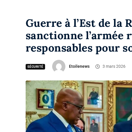
Guerre à l’Est de la
sanctionne l’armée r
responsables pour s
Etoilenews
3 mars 2026
SÉCURITÉ