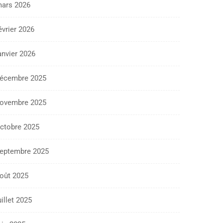
ars 2026
évrier 2026
anvier 2026
écembre 2025
ovembre 2025
ctobre 2025
eptembre 2025
oût 2025
uillet 2025