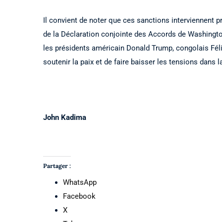
Il convient de noter que ces sanctions interviennent p
de la Déclaration conjointe des Accords de Washington
les présidents américain Donald Trump, congolais Fél
soutenir la paix et de faire baisser les tensions dans 
John Kadima
Partager :
WhatsApp
Facebook
X