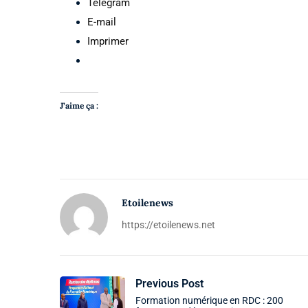
Telegram
E-mail
Imprimer
J’aime ça :
Etoilenews
https://etoilenews.net
Previous Post
Formation numérique en RDC : 200