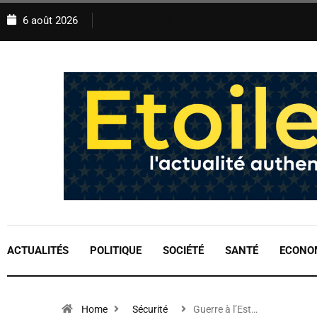
6 août 2026
ACTUALITÉS
POLITIQUE
SOCIÉTÉ
SANTÉ
ECONO
Home
Sécurité
Guerre à l’Est…