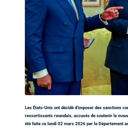
Les États-Unis ont décidé d’imposer des sanctions co
ressortissants rwandais, accusés de soutenir le mou
été faite ce lundi 02 mars 2026 par le Département a