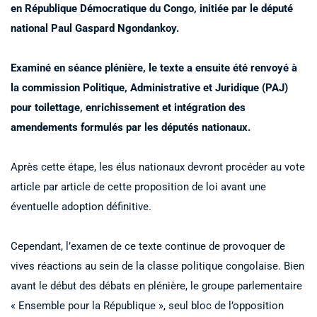
en République Démocratique du Congo, initiée par le député
national Paul Gaspard Ngondankoy.
Examiné en séance plénière, le texte a ensuite été renvoyé à
la commission Politique, Administrative et Juridique (PAJ)
pour toilettage, enrichissement et intégration des
amendements formulés par les députés nationaux.
Après cette étape, les élus nationaux devront procéder au vote
article par article de cette proposition de loi avant une
éventuelle adoption définitive.
Cependant, l’examen de ce texte continue de provoquer de
vives réactions au sein de la classe politique congolaise. Bien
avant le début des débats en plénière, le groupe parlementaire
« Ensemble pour la République », seul bloc de l’opposition