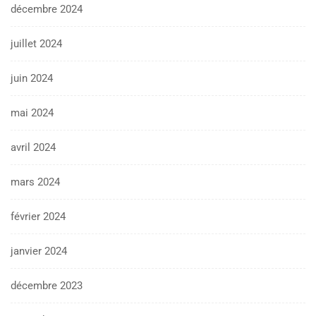
décembre 2024
juillet 2024
juin 2024
mai 2024
avril 2024
mars 2024
février 2024
janvier 2024
décembre 2023