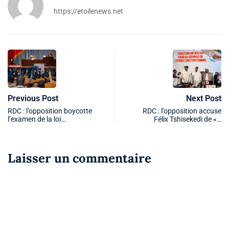
https://etoilenews.net
Previous Post
Next Post
RDC : l’opposition boycotte
RDC : l’opposition accuse
l’examen de la loi…
Félix Tshisekedi de «…
Laisser un commentaire