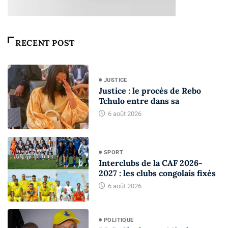
RECENT POST
JUSTICE
Justice : le procès de Rebo
Tchulo entre dans sa
6 août 2026
SPORT
Interclubs de la CAF 2026-
2027 : les clubs congolais fixés
6 août 2026
POLITIQUE