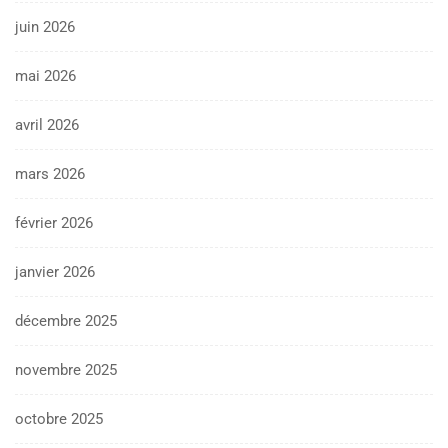
juin 2026
mai 2026
avril 2026
mars 2026
février 2026
janvier 2026
décembre 2025
novembre 2025
octobre 2025