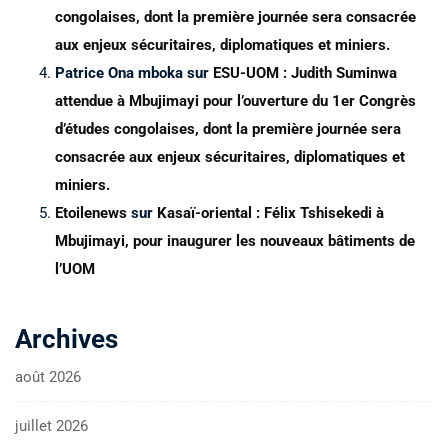
congolaises, dont la première journée sera consacrée
aux enjeux sécuritaires, diplomatiques et miniers.
Patrice Ona mboka
sur
ESU-UOM : Judith Suminwa
attendue à Mbujimayi pour l’ouverture du 1er Congrès
d’études congolaises, dont la première journée sera
consacrée aux enjeux sécuritaires, diplomatiques et
miniers.
Etoilenews
sur
Kasaï-oriental : Félix Tshisekedi à
Mbujimayi, pour inaugurer les nouveaux bâtiments de
l’UOM
Archives
août 2026
juillet 2026