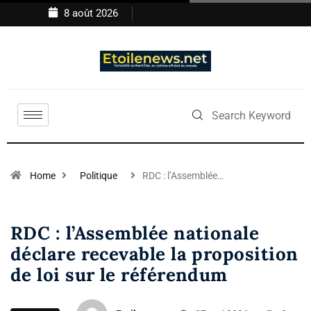
8 août 2026
Home
Politique
RDC : l’Assemblée…
RDC : l’Assemblée nationale
déclare recevable la proposition
de loi sur le référendum