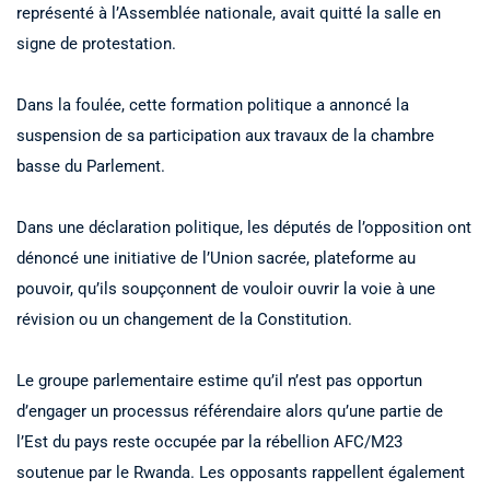
représenté à l’Assemblée nationale, avait quitté la salle en
signe de protestation.
Dans la foulée, cette formation politique a annoncé la
suspension de sa participation aux travaux de la chambre
basse du Parlement.
Dans une déclaration politique, les députés de l’opposition ont
dénoncé une initiative de l’Union sacrée, plateforme au
pouvoir, qu’ils soupçonnent de vouloir ouvrir la voie à une
révision ou un changement de la Constitution.
Le groupe parlementaire estime qu’il n’est pas opportun
d’engager un processus référendaire alors qu’une partie de
l’Est du pays reste occupée par la rébellion AFC/M23
soutenue par le Rwanda. Les opposants rappellent également