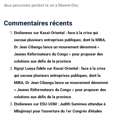
deux personnes perdent la vie à Mwene-Ditu
Commentaires récents
Etoilenews
sur
Kasaï-Oriental : face à la crise qui
secoue plusieurs entreprises publiques, dont la MIBA,
Dr Jean Cibangu lance un mouvement dénommé «
Jeunes Réformateurs du Congo » pour proposer des
solutions aux défis de la province
Ngoyi Lueya fidèle
sur
Kasaï-Oriental : face à la crise
qui secoue plusieurs entreprises publiques, dont la
MIBA, Dr Jean Cibangu lance un mouvement dénommé
« Jeunes Réformateurs du Congo » pour proposer des
solutions aux défis de la province
Etoilenews
sur
ESU-UOM : Judith Suminwa attendue à
Mbujimayi pour l’ouverture du 1er Congrès d’études