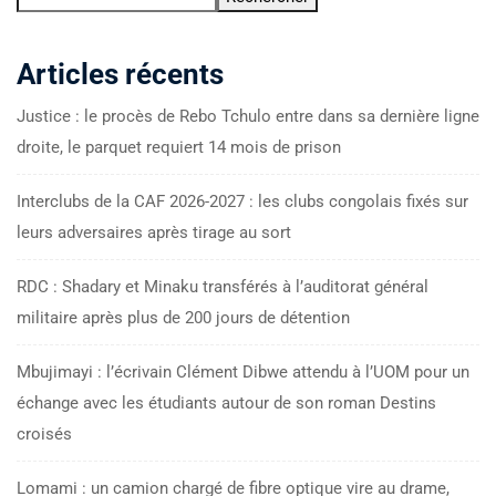
Articles récents
Justice : le procès de Rebo Tchulo entre dans sa dernière ligne
droite, le parquet requiert 14 mois de prison
Interclubs de la CAF 2026-2027 : les clubs congolais fixés sur
leurs adversaires après tirage au sort
RDC : Shadary et Minaku transférés à l’auditorat général
militaire après plus de 200 jours de détention
Mbujimayi : l’écrivain Clément Dibwe attendu à l’UOM pour un
échange avec les étudiants autour de son roman Destins
croisés
Lomami : un camion chargé de fibre optique vire au drame,