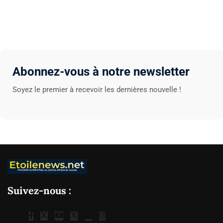
Abonnez-vous à notre newsletter
Soyez le premier à recevoir les dernières nouvelle !
Suivez-nous :