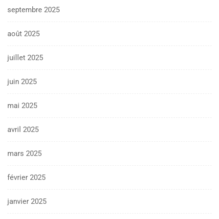
septembre 2025
août 2025
juillet 2025
juin 2025
mai 2025
avril 2025
mars 2025
février 2025
janvier 2025