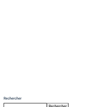
Rechercher
Rechercher