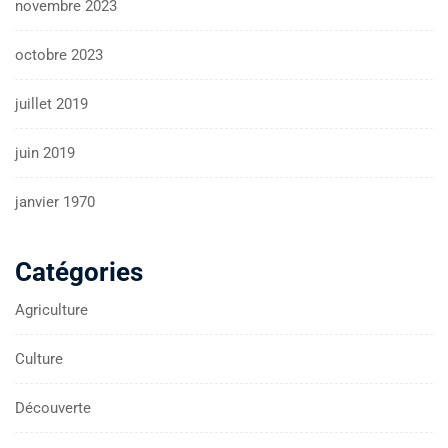
novembre 2023
octobre 2023
juillet 2019
juin 2019
janvier 1970
Catégories
Agriculture
Culture
Découverte