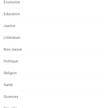
Economie
Education
Justice
Littérature
Non classé
Politique
Religion
Santé
Sciences