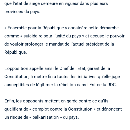
que l’état de siège demeure en vigueur dans plusieurs
provinces du pays.
« Ensemble pour la République » considère cette démarche
comme « suicidaire pour l’unité du pays » et accuse le pouvoir
de vouloir prolonger le mandat de l’actuel président de la
République.
L’opposition appelle ainsi le Chef de l’État, garant de la
Constitution, à mettre fin à toutes les initiatives qu’elle juge
susceptibles de légitimer la rébellion dans l’Est de la RDC.
Enfin, les opposants mettent en garde contre ce qu’ils
qualifient de « complot contre la Constitution » et dénoncent
un risque de « balkanisation » du pays.