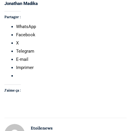
Jonathan Madika
Partager :
WhatsApp
Facebook
X
Telegram
E-mail
Imprimer
J’aime ça :
Etoilenews