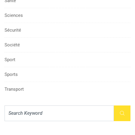
Santé
Sciences
Sécurité
Société
Sport
Sports
Transport