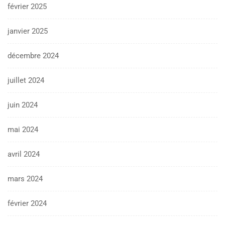
février 2025
janvier 2025
décembre 2024
juillet 2024
juin 2024
mai 2024
avril 2024
mars 2024
février 2024