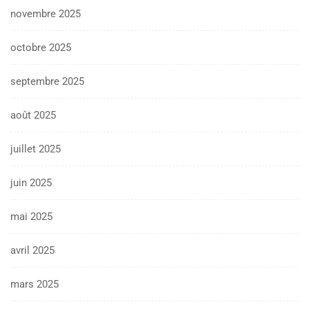
novembre 2025
octobre 2025
septembre 2025
août 2025
juillet 2025
juin 2025
mai 2025
avril 2025
mars 2025