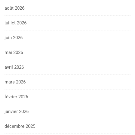
août 2026
juillet 2026
juin 2026
mai 2026
avril 2026
mars 2026
février 2026
janvier 2026
décembre 2025