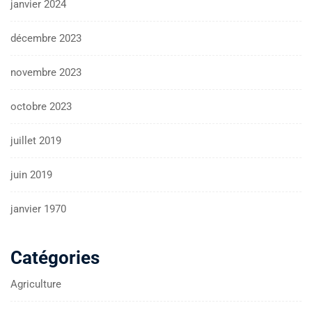
janvier 2024
décembre 2023
novembre 2023
octobre 2023
juillet 2019
juin 2019
janvier 1970
Catégories
Agriculture