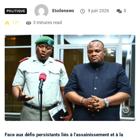
Etoilenews
9 juin 2026
0
POLITIQUE
121
3 minutes read
Face aux défis persistants liés à l’assainissement et à la