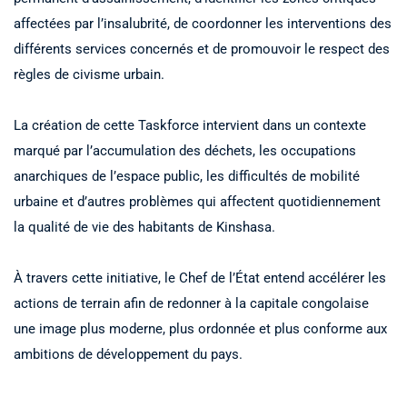
affectées par l’insalubrité, de coordonner les interventions des
différents services concernés et de promouvoir le respect des
règles de civisme urbain.
La création de cette Taskforce intervient dans un contexte
marqué par l’accumulation des déchets, les occupations
anarchiques de l’espace public, les difficultés de mobilité
urbaine et d’autres problèmes qui affectent quotidiennement
la qualité de vie des habitants de Kinshasa.
À travers cette initiative, le Chef de l’État entend accélérer les
actions de terrain afin de redonner à la capitale congolaise
une image plus moderne, plus ordonnée et plus conforme aux
ambitions de développement du pays.