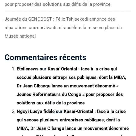
pour proposer des solutions aux défis de la province
Journée du GENOCOST : Félix Tshisekedi annonce des
réparations aux survivants et accélère la mise en place du
Musée national
Commentaires récents
Etoilenews
sur
Kasaï-Oriental : face à la crise qui
secoue plusieurs entreprises publiques, dont la MIBA,
Dr Jean Cibangu lance un mouvement dénommé «
Jeunes Réformateurs du Congo » pour proposer des
solutions aux défis de la province
Ngoyi Lueya fidèle
sur
Kasaï-Oriental : face à la crise
qui secoue plusieurs entreprises publiques, dont la
MIBA, Dr Jean Cibangu lance un mouvement dénommé