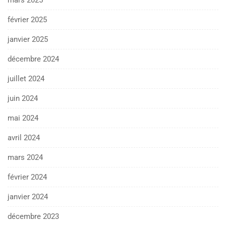
mars 2025
février 2025
janvier 2025
décembre 2024
juillet 2024
juin 2024
mai 2024
avril 2024
mars 2024
février 2024
janvier 2024
décembre 2023