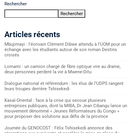
Rechercher
Rechercher
Articles récents
Mbujimayi : l’écrivain Clément Dibwe attendu à l’UOM pour un
échange avec les étudiants autour de son roman Destins
croisés
Lomami : un camion chargé de fibre optique vire au drame,
deux personnes perdent la vie à Mwene-Ditu
Dialogue national et référendum : les élus de l’UDPS rangent
leurs troupes derrière Tshisekedi
Kasaï-Oriental : face à la crise qui secoue plusieurs
entreprises publiques, dont la MIBA, Dr Jean Cibangu lance un
mouvement dénommé « Jeunes Réformateurs du Congo »
pour proposer des solutions aux défis de la province
Journée du GENOCOST : Félix Tshisekedi annonce des