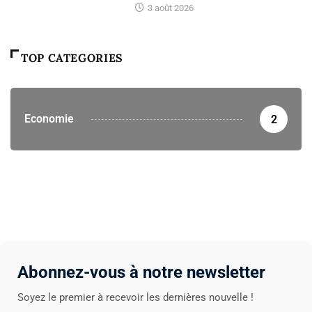
3 août 2026
TOP CATEGORIES
Economie
2
Abonnez-vous à notre newsletter
Soyez le premier à recevoir les dernières nouvelle !