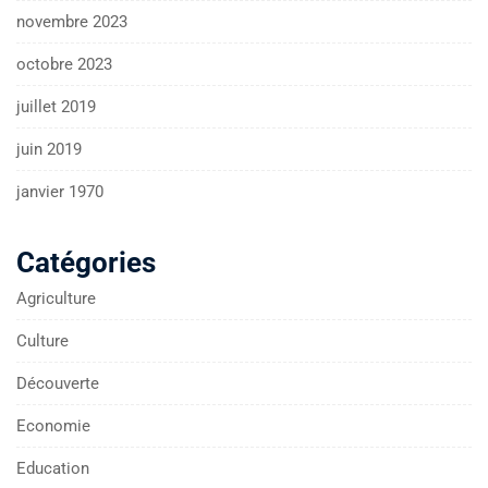
novembre 2023
octobre 2023
juillet 2019
juin 2019
janvier 1970
Catégories
Agriculture
Culture
Découverte
Economie
Education