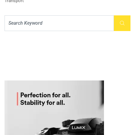
Transport