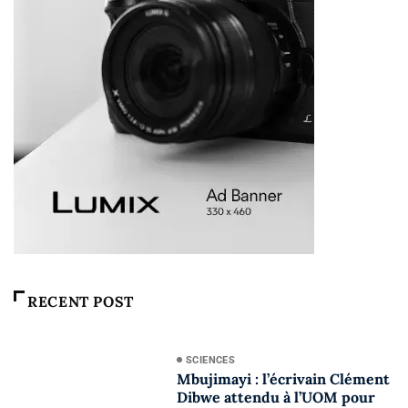
RECENT POST
SCIENCES
Mbujimayi : l’écrivain Clément
Dibwe attendu à l’UOM pour