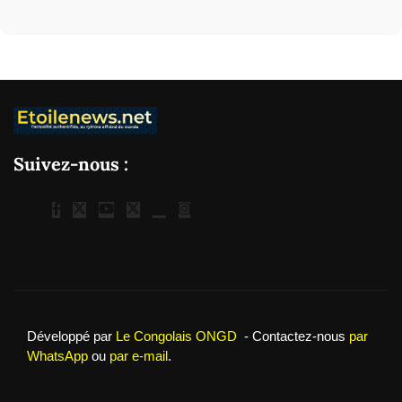
Suivez-nous :
Développé par
Le Congolais ONGD
- Contactez-nous
par
WhatsApp
ou
par e-mail
.