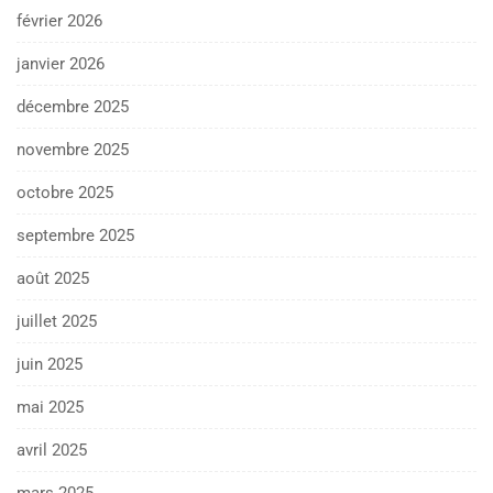
février 2026
janvier 2026
décembre 2025
novembre 2025
octobre 2025
septembre 2025
août 2025
juillet 2025
juin 2025
mai 2025
avril 2025