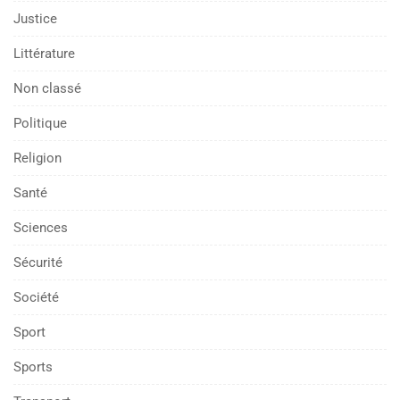
Justice
Littérature
Non classé
Politique
Religion
Santé
Sciences
Sécurité
Société
Sport
Sports