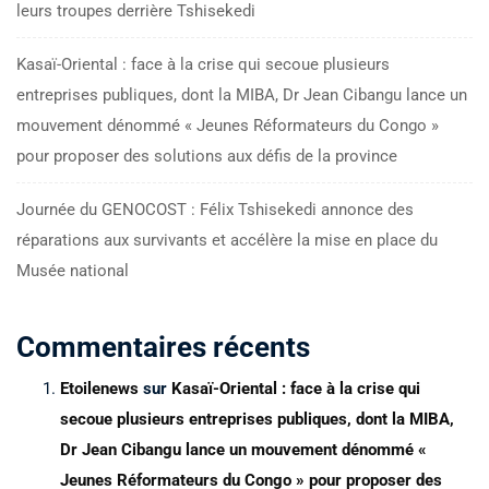
leurs troupes derrière Tshisekedi
Kasaï-Oriental : face à la crise qui secoue plusieurs
entreprises publiques, dont la MIBA, Dr Jean Cibangu lance un
mouvement dénommé « Jeunes Réformateurs du Congo »
pour proposer des solutions aux défis de la province
Journée du GENOCOST : Félix Tshisekedi annonce des
réparations aux survivants et accélère la mise en place du
Musée national
Commentaires récents
Etoilenews
sur
Kasaï-Oriental : face à la crise qui
secoue plusieurs entreprises publiques, dont la MIBA,
Dr Jean Cibangu lance un mouvement dénommé «
Jeunes Réformateurs du Congo » pour proposer des