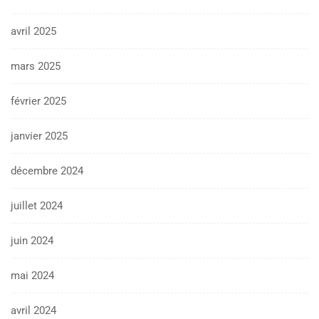
avril 2025
mars 2025
février 2025
janvier 2025
décembre 2024
juillet 2024
juin 2024
mai 2024
avril 2024