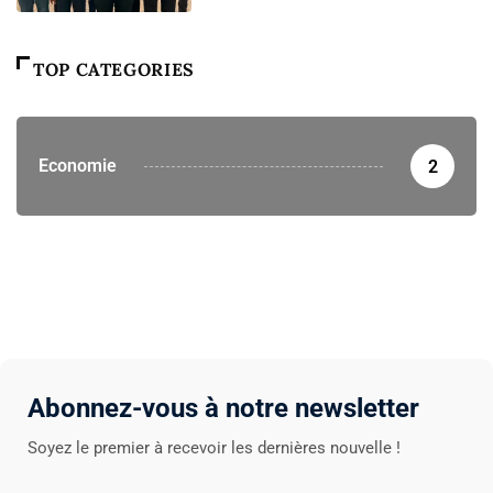
TOP CATEGORIES
Economie
2
Abonnez-vous à notre newsletter
Soyez le premier à recevoir les dernières nouvelle !