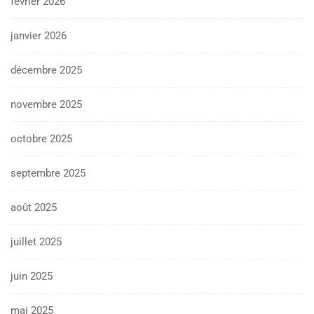
février 2026
janvier 2026
décembre 2025
novembre 2025
octobre 2025
septembre 2025
août 2025
juillet 2025
juin 2025
mai 2025