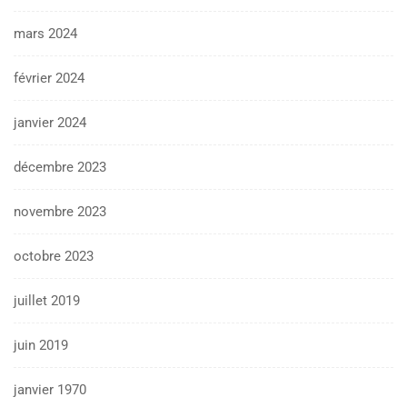
mars 2024
février 2024
janvier 2024
décembre 2023
novembre 2023
octobre 2023
juillet 2019
juin 2019
janvier 1970