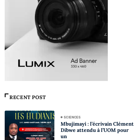
RECENT POST
SCIENCES
Mbujimayi : l’écrivain Clément
Dibwe attendu à l’UOM pour
un