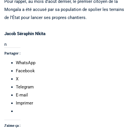
Pour rappel, au mois d’août dernier, le premier citoyen de la
Mongala a été accusé par sa population de spolier les terrains
de l’État pour lancer ses propres chantiers.
Jacob Séraphin Nkita
n
Partager :
WhatsApp
Facebook
X
Telegram
E-mail
Imprimer
J’aime ça :