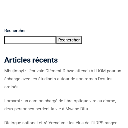
Rechercher
Rechercher
Articles récents
Mbujimayi : l’écrivain Clément Dibwe attendu à l’UOM pour un
échange avec les étudiants autour de son roman Destins
croisés
Lomami : un camion chargé de fibre optique vire au drame,
deux personnes perdent la vie à Mwene-Ditu
Dialogue national et référendum : les élus de l’UDPS rangent