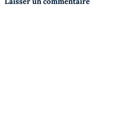
Laisser un commentaire