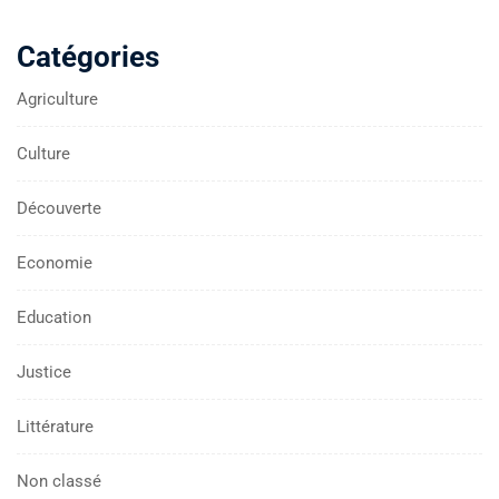
Catégories
Agriculture
Culture
Découverte
Economie
Education
Justice
Littérature
Non classé