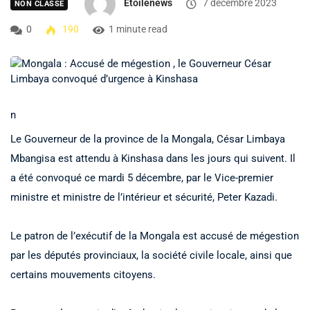
Etoilenews
7 décembre 2023
NON CLASSÉ
0
190
1 minute read
n
Le Gouverneur de la province de la Mongala, César Limbaya
Mbangisa est attendu à Kinshasa dans les jours qui suivent. Il
a été convoqué ce mardi 5 décembre, par le Vice-premier
ministre et ministre de l’intérieur et sécurité, Peter Kazadi.
Le patron de l’exécutif de la Mongala est accusé de mégestion
par les députés provinciaux, la société civile locale, ainsi que
certains mouvements citoyens.