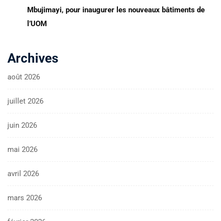
Mbujimayi, pour inaugurer les nouveaux bâtiments de
l’UOM
Archives
août 2026
juillet 2026
juin 2026
mai 2026
avril 2026
mars 2026