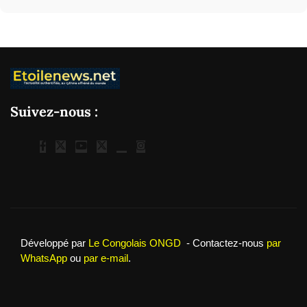
Suivez-nous :
Développé par
Le Congolais ONGD
- Contactez-nous
par
WhatsApp
ou
par e-mail
.