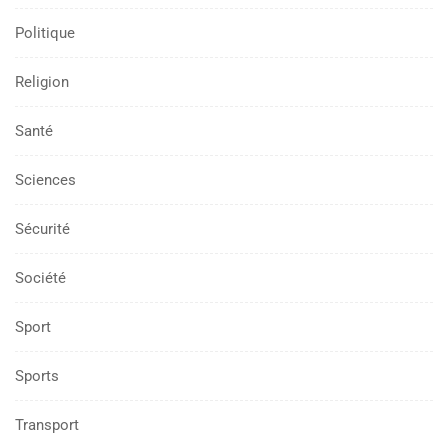
Politique
Religion
Santé
Sciences
Sécurité
Société
Sport
Sports
Transport