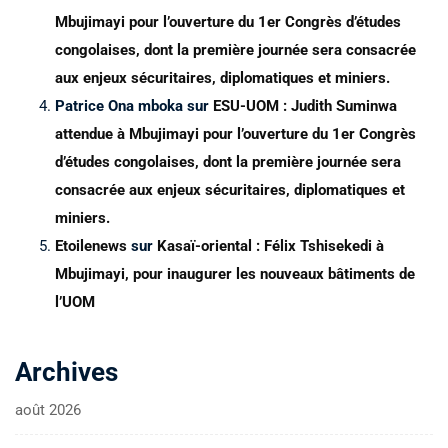
Mbujimayi pour l’ouverture du 1er Congrès d’études
congolaises, dont la première journée sera consacrée
aux enjeux sécuritaires, diplomatiques et miniers.
Patrice Ona mboka
sur
ESU-UOM : Judith Suminwa
attendue à Mbujimayi pour l’ouverture du 1er Congrès
d’études congolaises, dont la première journée sera
consacrée aux enjeux sécuritaires, diplomatiques et
miniers.
Etoilenews
sur
Kasaï-oriental : Félix Tshisekedi à
Mbujimayi, pour inaugurer les nouveaux bâtiments de
l’UOM
Archives
août 2026