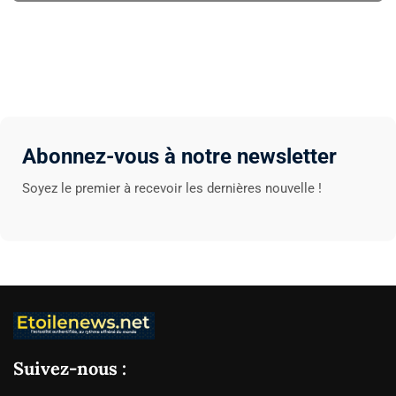
Abonnez-vous à notre newsletter
Soyez le premier à recevoir les dernières nouvelle !
Suivez-nous :