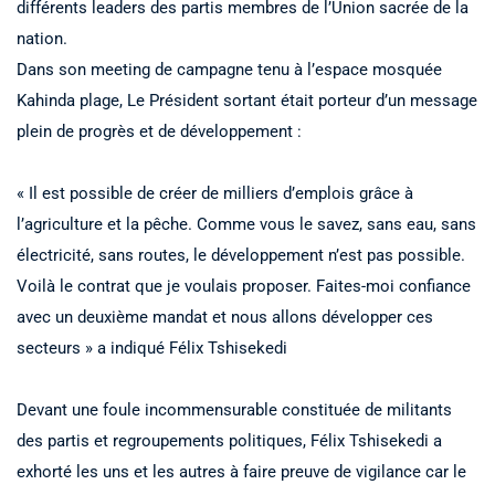
différents leaders des partis membres de l’Union sacrée de la
nation.
Dans son meeting de campagne tenu à l’espace mosquée
Kahinda plage, Le Président sortant était porteur d’un message
plein de progrès et de développement :
« Il est possible de créer de milliers d’emplois grâce à
l’agriculture et la pêche. Comme vous le savez, sans eau, sans
électricité, sans routes, le développement n’est pas possible.
Voilà le contrat que je voulais proposer. Faites-moi confiance
avec un deuxième mandat et nous allons développer ces
secteurs » a indiqué Félix Tshisekedi
Devant une foule incommensurable constituée de militants
des partis et regroupements politiques, Félix Tshisekedi a
exhorté les uns et les autres à faire preuve de vigilance car le