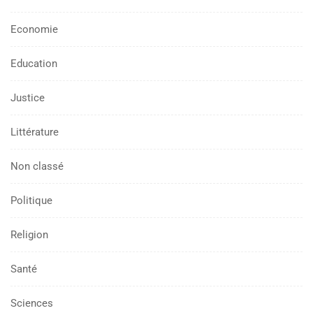
Economie
Education
Justice
Littérature
Non classé
Politique
Religion
Santé
Sciences