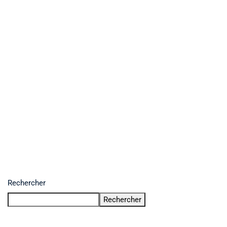
Rechercher
Rechercher