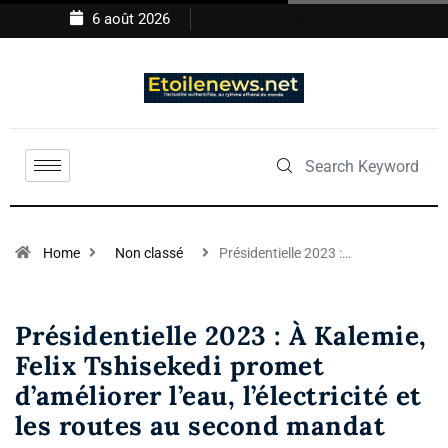
6 août 2026
Home
Non classé
Présidentielle 2023 :…
Présidentielle 2023 : À Kalemie,
Felix Tshisekedi promet
d’améliorer l’eau, l’électricité et
les routes au second mandat