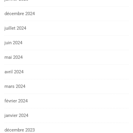
décembre 2024
juillet 2024
juin 2024
mai 2024
avril 2024
mars 2024
février 2024
janvier 2024
décembre 2023