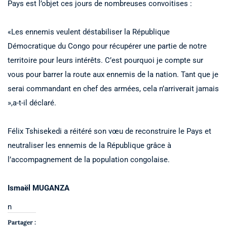
Pays est l’objet ces jours de nombreuses convoitises :
«Les ennemis veulent déstabiliser la République
Démocratique du Congo pour récupérer une partie de notre
territoire pour leurs intérêts. C’est pourquoi je compte sur
vous pour barrer la route aux ennemis de la nation. Tant que je
serai commandant en chef des armées, cela n’arriverait jamais
»,a-t-il déclaré.
Félix Tshisekedi a réitéré son vœu de reconstruire le Pays et
neutraliser les ennemis de la République grâce à
l’accompagnement de la population congolaise.
Ismaël MUGANZA
n
Partager :