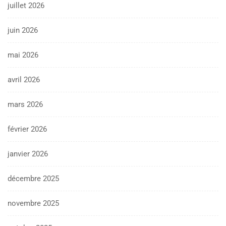
juillet 2026
juin 2026
mai 2026
avril 2026
mars 2026
février 2026
janvier 2026
décembre 2025
novembre 2025