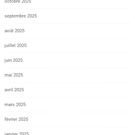
octobre 2025
septembre 2025
août 2025
juillet 2025
juin 2025
mai 2025
avril 2025
mars 2025
février 2025
janvier 2025