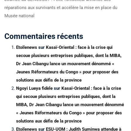
réparations aux survivants et accélère la mise en place du
Musée national
Commentaires récents
Etoilenews
sur
Kasaï-Oriental : face à la crise qui
secoue plusieurs entreprises publiques, dont la MIBA,
Dr Jean Cibangu lance un mouvement dénommé «
Jeunes Réformateurs du Congo » pour proposer des
solutions aux défis de la province
Ngoyi Lueya fidèle
sur
Kasaï-Oriental : face à la crise
qui secoue plusieurs entreprises publiques, dont la
MIBA, Dr Jean Cibangu lance un mouvement dénommé
« Jeunes Réformateurs du Congo » pour proposer des
solutions aux défis de la province
Etoilenews
sur
ESU-UOM : Judith Suminwa attendue à