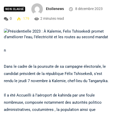
Etoilenews
8 décembre 2023
NON CLASSÉ
0
179
2 minutes read
n
Dans le cadre de la poursuite de sa campagne électorale, le
candidat président de la république Félix Tshisekedi, s’est
rendu le jeudi 7 novembre à Kalemie, chef-lieu du Tanganyika.
Il a été Accueilli à l’aéroport de kahinda par une foule
nombreuse, composée notamment des autorités politico
administratives, coutumières , la population ainsi que