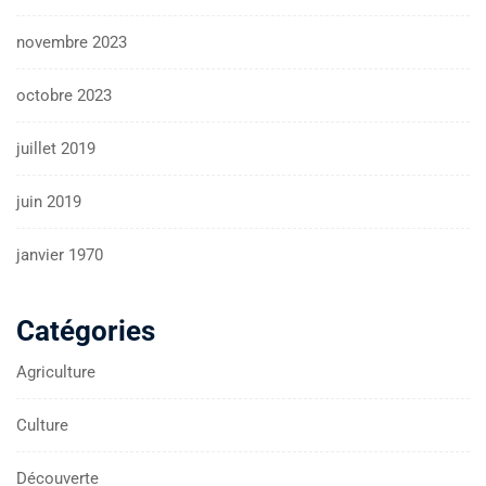
novembre 2023
octobre 2023
juillet 2019
juin 2019
janvier 1970
Catégories
Agriculture
Culture
Découverte