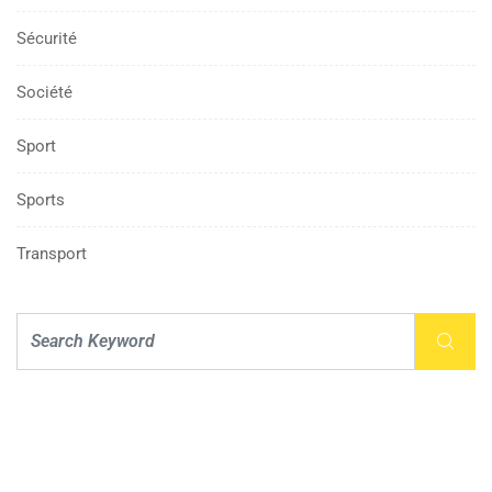
Sécurité
Société
Sport
Sports
Transport