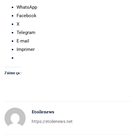
WhatsApp
Facebook
X
Telegram
E-mail
Imprimer
J’aime ça :
Etoilenews
https://etoilenews.net