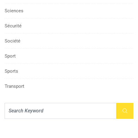
Sciences
Sécurité
Société
Sport
Sports
Transport