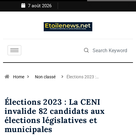
7 août 2026
Home
Non classé
Élections 2023 :…
Élections 2023 : La CENI
invalide 82 candidats aux
élections législatives et
municipales