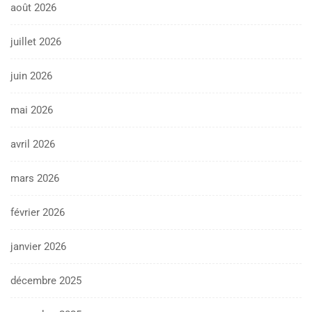
août 2026
juillet 2026
juin 2026
mai 2026
avril 2026
mars 2026
février 2026
janvier 2026
décembre 2025