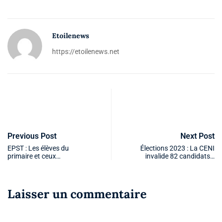
Etoilenews
https://etoilenews.net
Previous Post
Next Post
EPST : Les élèves du
Élections 2023 : La CENI
primaire et ceux…
invalide 82 candidats…
Laisser un commentaire