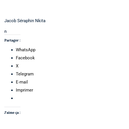
Jacob Séraphin Nkita
n
Partager :
WhatsApp
Facebook
X
Telegram
E-mail
Imprimer
J’aime ça :