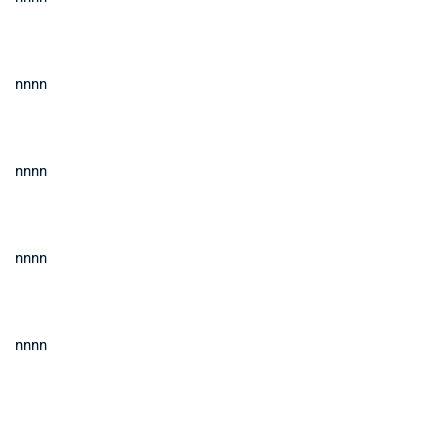
nnnn
nnnn
nnnn
nnnn