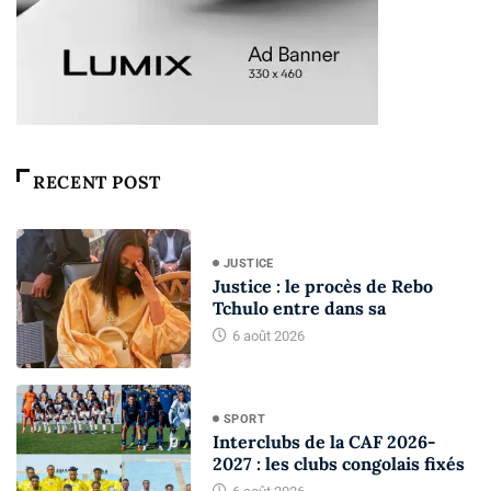
RECENT POST
JUSTICE
Justice : le procès de Rebo
Tchulo entre dans sa
6 août 2026
SPORT
Interclubs de la CAF 2026-
2027 : les clubs congolais fixés