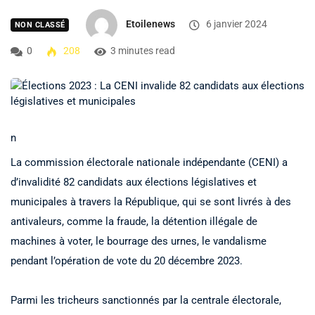
Etoilenews
6 janvier 2024
NON CLASSÉ
0
208
3 minutes read
n
La commission électorale nationale indépendante (CENI) a
d’invalidité 82 candidats aux élections législatives et
municipales à travers la République, qui se sont livrés à des
antivaleurs, comme la fraude, la détention illégale de
machines à voter, le bourrage des urnes, le vandalisme
pendant l’opération de vote du 20 décembre 2023.
Parmi les tricheurs sanctionnés par la centrale électorale,