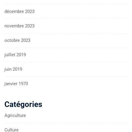
décembre 2023
novembre 2023
octobre 2023
juillet 2019
juin 2019
janvier 1970
Catégories
Agriculture
Culture