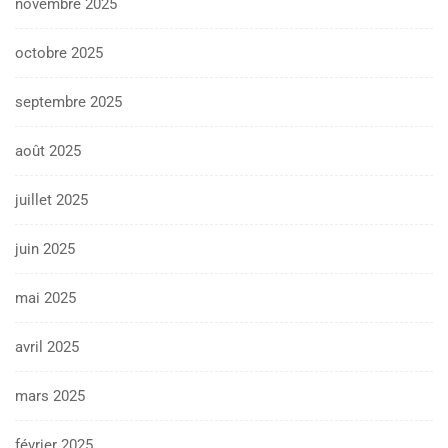
novembre 2025
octobre 2025
septembre 2025
août 2025
juillet 2025
juin 2025
mai 2025
avril 2025
mars 2025
février 2025