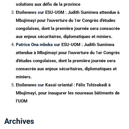
solutions aux défis de la province
Etoilenews
sur
ESU-UOM : Judith Suminwa attendue à
Mbujimayi pour l’ouverture du 1er Congrès d’études
congolaises, dont la première journée sera consacrée
aux enjeux sécuritaires, diplomatiques et miniers.
Patrice Ona mboka
sur
ESU-UOM : Judith Suminwa
attendue à Mbujimayi pour l’ouverture du 1er Congrès
d’études congolaises, dont la première journée sera
consacrée aux enjeux sécuritaires, diplomatiques et
miniers.
Etoilenews
sur
Kasaï-oriental : Félix Tshisekedi à
Mbujimayi, pour inaugurer les nouveaux bâtiments de
l’UOM
Archives