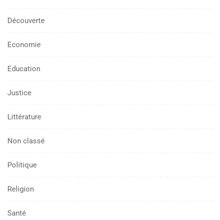
Découverte
Economie
Education
Justice
Littérature
Non classé
Politique
Religion
Santé