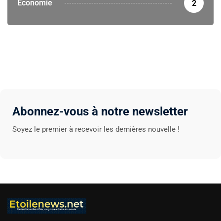
Economie
2
Abonnez-vous à notre newsletter
Soyez le premier à recevoir les dernières nouvelle !