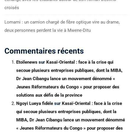
croisés
Lomami : un camion chargé de fibre optique vire au drame,
deux personnes perdent la vie à Mwene-Ditu
Commentaires récents
Etoilenews
sur
Kasaï-Oriental : face à la crise qui
secoue plusieurs entreprises publiques, dont la MIBA,
Dr Jean Cibangu lance un mouvement dénommé «
Jeunes Réformateurs du Congo » pour proposer des
solutions aux défis de la province
Ngoyi Lueya fidèle
sur
Kasaï-Oriental : face à la crise
qui secoue plusieurs entreprises publiques, dont la
MIBA, Dr Jean Cibangu lance un mouvement dénommé
« Jeunes Réformateurs du Congo » pour proposer des