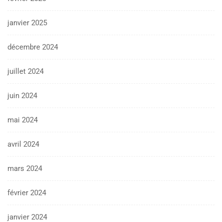
janvier 2025
décembre 2024
juillet 2024
juin 2024
mai 2024
avril 2024
mars 2024
février 2024
janvier 2024