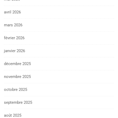
avril 2026
mars 2026
février 2026
janvier 2026
décembre 2025
novembre 2025
octobre 2025
septembre 2025
août 2025