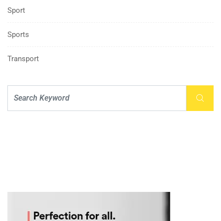
Sport
Sports
Transport