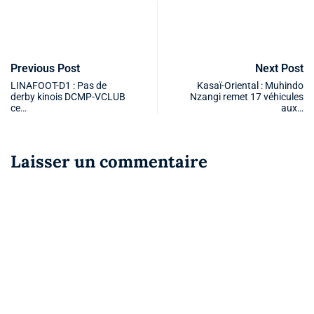
Previous Post
Next Post
LINAFOOT-D1 : Pas de
Kasaï-Oriental : Muhindo
derby kinois DCMP-VCLUB
Nzangi remet 17 véhicules
ce…
aux…
Laisser un commentaire