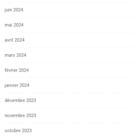
juin 2024
mai 2024
avril 2024
mars 2024
février 2024
janvier 2024
décembre 2023
novembre 2023
octobre 2023