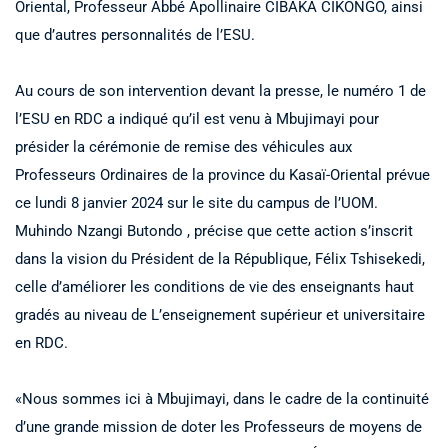
Oriental, Professeur Abbé Apollinaire CIBAKA CIKONGO, ainsi
que d’autres personnalités de l’ESU.
Au cours de son intervention devant la presse, le numéro 1 de
l’ESU en RDC a indiqué qu’il est venu à Mbujimayi pour
présider la cérémonie de remise des véhicules aux
Professeurs Ordinaires de la province du Kasaï-Oriental prévue
ce lundi 8 janvier 2024 sur le site du campus de l’UOM.
Muhindo Nzangi Butondo , précise que cette action s’inscrit
dans la vision du Président de la République, Félix Tshisekedi,
celle d’améliorer les conditions de vie des enseignants haut
gradés au niveau de L’enseignement supérieur et universitaire
en RDC.
«Nous sommes ici à Mbujimayi, dans le cadre de la continuité
d’une grande mission de doter les Professeurs de moyens de