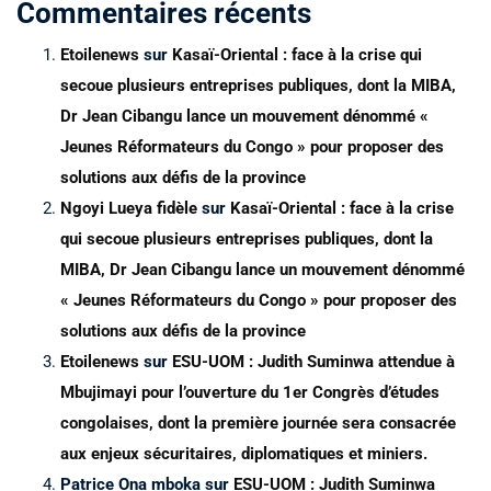
Commentaires récents
Etoilenews
sur
Kasaï-Oriental : face à la crise qui
secoue plusieurs entreprises publiques, dont la MIBA,
Dr Jean Cibangu lance un mouvement dénommé «
Jeunes Réformateurs du Congo » pour proposer des
solutions aux défis de la province
Ngoyi Lueya fidèle
sur
Kasaï-Oriental : face à la crise
qui secoue plusieurs entreprises publiques, dont la
MIBA, Dr Jean Cibangu lance un mouvement dénommé
« Jeunes Réformateurs du Congo » pour proposer des
solutions aux défis de la province
Etoilenews
sur
ESU-UOM : Judith Suminwa attendue à
Mbujimayi pour l’ouverture du 1er Congrès d’études
congolaises, dont la première journée sera consacrée
aux enjeux sécuritaires, diplomatiques et miniers.
Patrice Ona mboka
sur
ESU-UOM : Judith Suminwa