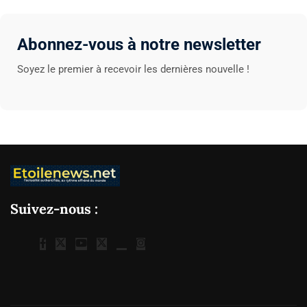
Abonnez-vous à notre newsletter
Soyez le premier à recevoir les dernières nouvelle !
Suivez-nous :