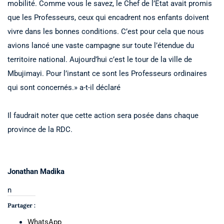
mobilité. Comme vous le savez, le Chef de l’État avait promis
que les Professeurs, ceux qui encadrent nos enfants doivent
vivre dans les bonnes conditions. C’est pour cela que nous
avions lancé une vaste campagne sur toute l’étendue du
territoire national. Aujourd’hui c’est le tour de la ville de
Mbujimayi. Pour l’instant ce sont les Professeurs ordinaires
qui sont concernés.» a-t-il déclaré
Il faudrait noter que cette action sera posée dans chaque
province de la RDC.
Jonathan Madika
n
Partager :
WhatsApp