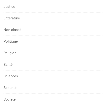
Justice
Littérature
Non classé
Politique
Religion
Santé
Sciences
Sécurité
Société