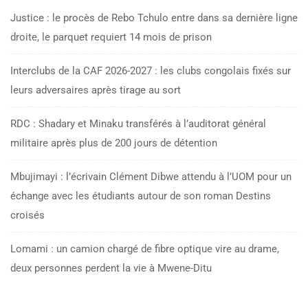
Justice : le procès de Rebo Tchulo entre dans sa dernière ligne
droite, le parquet requiert 14 mois de prison
Interclubs de la CAF 2026-2027 : les clubs congolais fixés sur
leurs adversaires après tirage au sort
RDC : Shadary et Minaku transférés à l’auditorat général
militaire après plus de 200 jours de détention
Mbujimayi : l’écrivain Clément Dibwe attendu à l’UOM pour un
échange avec les étudiants autour de son roman Destins
croisés
Lomami : un camion chargé de fibre optique vire au drame,
deux personnes perdent la vie à Mwene-Ditu