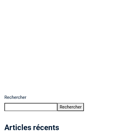
Rechercher
Rechercher
Articles récents