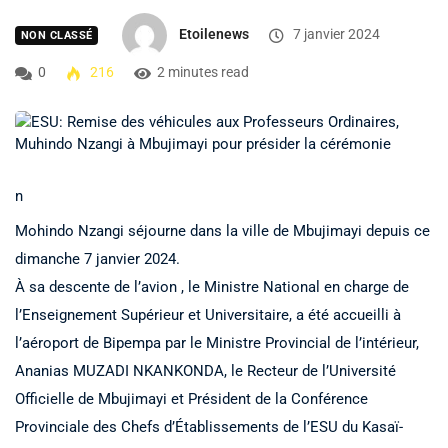
Etoilenews
7 janvier 2024
NON CLASSÉ
0
216
2 minutes read
n
Mohindo Nzangi séjourne dans la ville de Mbujimayi depuis ce
dimanche 7 janvier 2024.
À sa descente de l’avion , le Ministre National en charge de
l’Enseignement Supérieur et Universitaire, a été accueilli à
l’aéroport de Bipempa par le Ministre Provincial de l’intérieur,
Ananias MUZADI NKANKONDA, le Recteur de l’Université
Officielle de Mbujimayi et Président de la Conférence
Provinciale des Chefs d’Établissements de l’ESU du Kasaï-