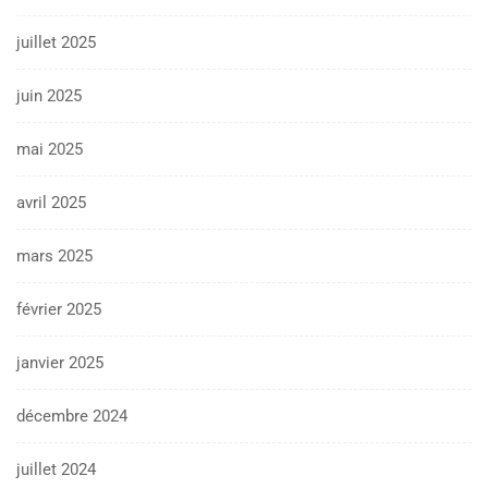
juillet 2025
juin 2025
mai 2025
avril 2025
mars 2025
février 2025
janvier 2025
décembre 2024
juillet 2024