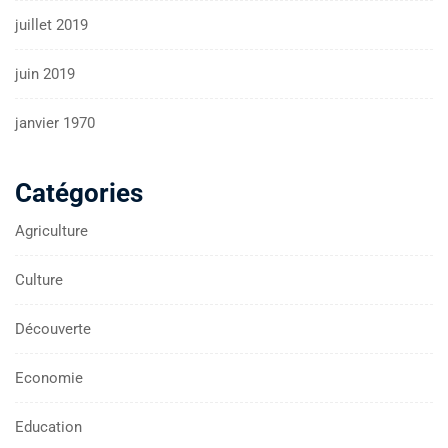
juillet 2019
juin 2019
janvier 1970
Catégories
Agriculture
Culture
Découverte
Economie
Education