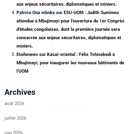
aux enjeux sécuritaires, diplomatiques et miniers.
Patrice Ona mboka
sur
ESU-UOM : Judith Suminwa
attendue à Mbujimayi pour l’ouverture du 1er Congrès
d’études congolaises, dont la première journée sera
consacrée aux enjeux sécuritaires, diplomatiques et
miniers.
Etoilenews
sur
Kasaï-oriental : Félix Tshisekedi à
Mbujimayi, pour inaugurer les nouveaux bâtiments de
l’UOM
Archives
août 2026
juillet 2026
juin 2026