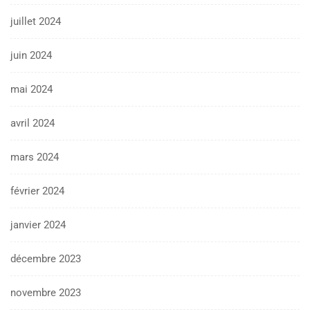
juillet 2024
juin 2024
mai 2024
avril 2024
mars 2024
février 2024
janvier 2024
décembre 2023
novembre 2023