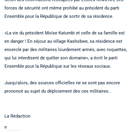
forces de sécurité ont même prohibé au président du parti
Ensemble pour la République de sortir de sa résidence.
«La vie du président Moïse Katumbi et celle de sa famille est
en danger ! En séjour au village Kashobwe, sa résidence est
encerclé par des militaires lourdement armés, avec roquettes,
qui lui interdisent de quitter son domaine», a écrit le parti
Ensemble pour la République sur les réseaux sociaux.
Jusqu’alors, des sources officielles ne se sont pas encore
prononcé au sujet du déploiement des ces militaires..
La Rédaction
n