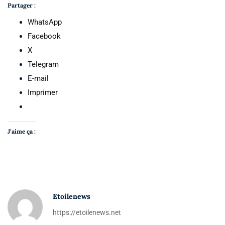
Partager :
WhatsApp
Facebook
X
Telegram
E-mail
Imprimer
J’aime ça :
Etoilenews
https://etoilenews.net