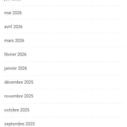
mai 2026
avril 2026
mars 2026
février 2026
janvier 2026
décembre 2025
novembre 2025
octobre 2025
septembre 2025