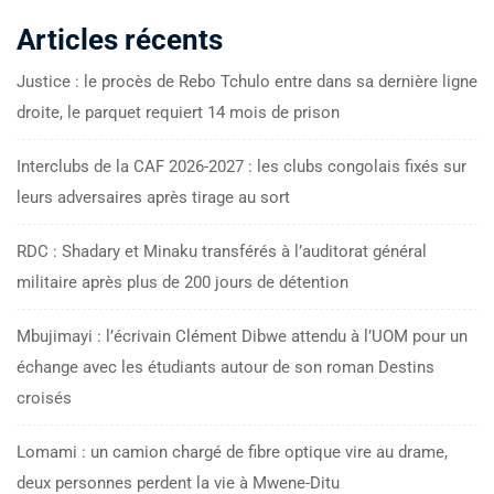
Articles récents
Justice : le procès de Rebo Tchulo entre dans sa dernière ligne
droite, le parquet requiert 14 mois de prison
Interclubs de la CAF 2026-2027 : les clubs congolais fixés sur
leurs adversaires après tirage au sort
RDC : Shadary et Minaku transférés à l’auditorat général
militaire après plus de 200 jours de détention
Mbujimayi : l’écrivain Clément Dibwe attendu à l’UOM pour un
échange avec les étudiants autour de son roman Destins
croisés
Lomami : un camion chargé de fibre optique vire au drame,
deux personnes perdent la vie à Mwene-Ditu