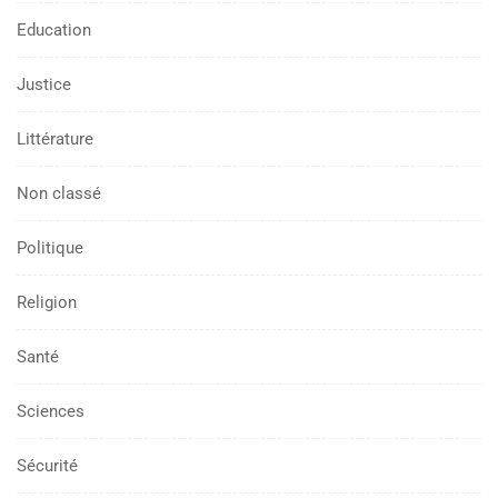
Education
Justice
Littérature
Non classé
Politique
Religion
Santé
Sciences
Sécurité