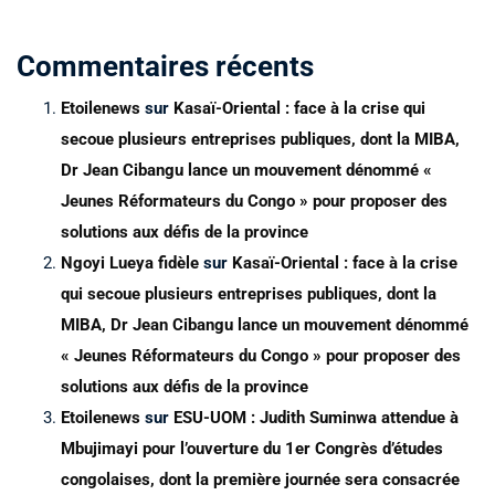
Commentaires récents
Etoilenews
sur
Kasaï-Oriental : face à la crise qui
secoue plusieurs entreprises publiques, dont la MIBA,
Dr Jean Cibangu lance un mouvement dénommé «
Jeunes Réformateurs du Congo » pour proposer des
solutions aux défis de la province
Ngoyi Lueya fidèle
sur
Kasaï-Oriental : face à la crise
qui secoue plusieurs entreprises publiques, dont la
MIBA, Dr Jean Cibangu lance un mouvement dénommé
« Jeunes Réformateurs du Congo » pour proposer des
solutions aux défis de la province
Etoilenews
sur
ESU-UOM : Judith Suminwa attendue à
Mbujimayi pour l’ouverture du 1er Congrès d’études
congolaises, dont la première journée sera consacrée