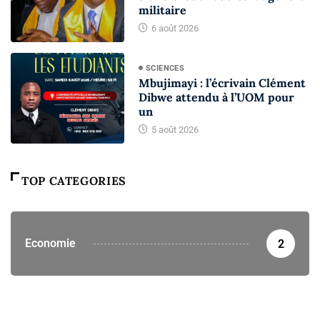
militaire
6 août 2026
SCIENCES
Mbujimayi : l’écrivain Clément
Dibwe attendu à l’UOM pour
un
5 août 2026
TOP CATEGORIES
Economie
2