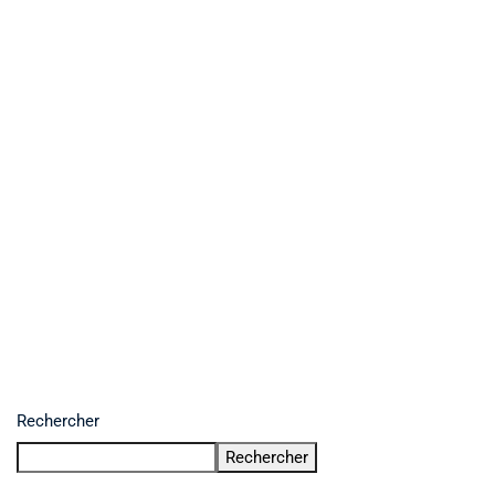
Rechercher
Rechercher