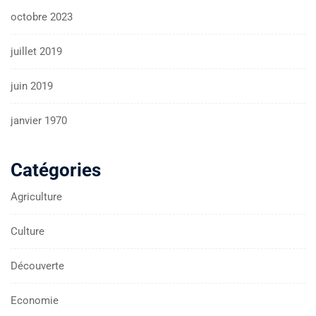
octobre 2023
juillet 2019
juin 2019
janvier 1970
Catégories
Agriculture
Culture
Découverte
Economie