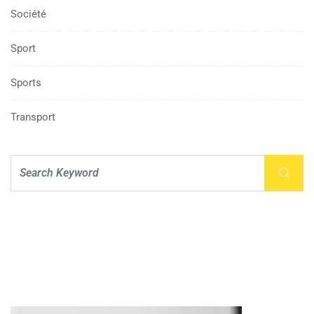
Société
Sport
Sports
Transport