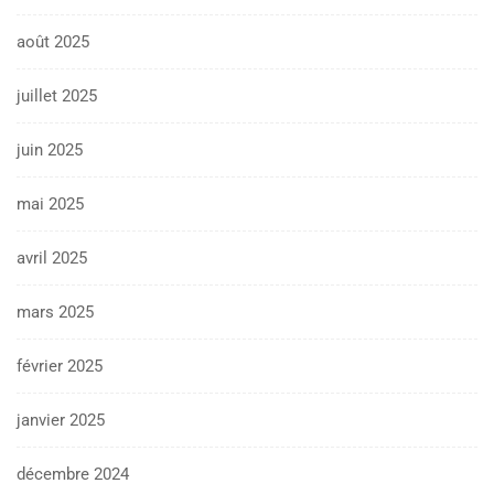
août 2025
juillet 2025
juin 2025
mai 2025
avril 2025
mars 2025
février 2025
janvier 2025
décembre 2024