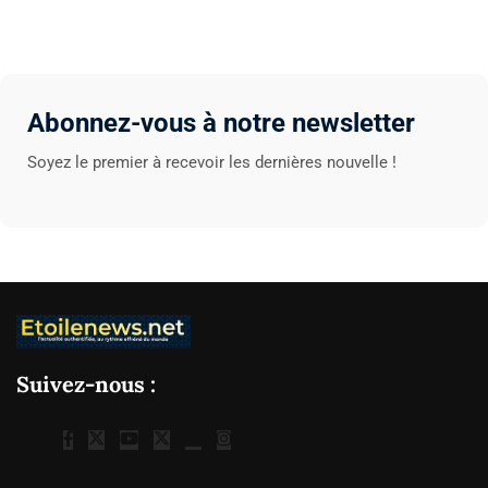
Abonnez-vous à notre newsletter
Soyez le premier à recevoir les dernières nouvelle !
Suivez-nous :