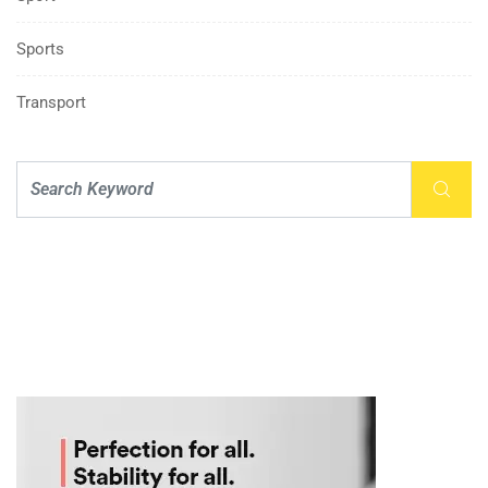
Sports
Transport