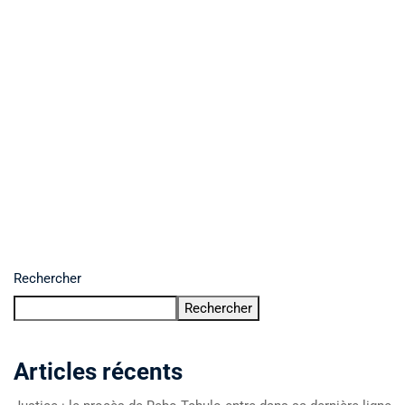
Rechercher
Rechercher
Articles récents