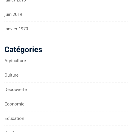
juillet 2019
juin 2019
janvier 1970
Catégories
Agriculture
Culture
Découverte
Economie
Education