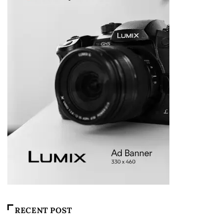
RECENT POST