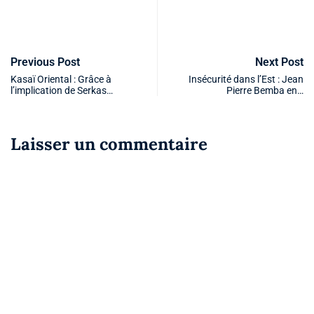
Previous Post
Next Post
Kasaï Oriental : Grâce à
Insécurité dans l’Est : Jean
l’implication de Serkas…
Pierre Bemba en…
Laisser un commentaire