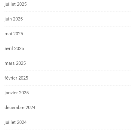
juillet 2025
juin 2025
mai 2025
avril 2025
mars 2025
février 2025
janvier 2025
décembre 2024
juillet 2024