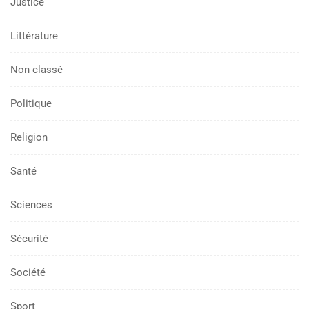
Justice
Littérature
Non classé
Politique
Religion
Santé
Sciences
Sécurité
Société
Sport