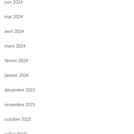
juin 2024
mai 2024
avril 2024
mars 2024
février 2024
janvier 2024
décembre 2023
novembre 2023
octobre 2023