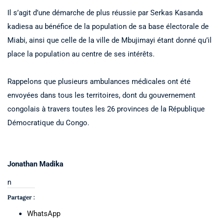
Il s’agit d’une démarche de plus réussie par Serkas Kasanda
kadiesa au bénéfice de la population de sa base électorale de
Miabi, ainsi que celle de la ville de Mbujimayi étant donné qu’il
place la population au centre de ses intérêts.
Rappelons que plusieurs ambulances médicales ont été
envoyées dans tous les territoires, dont du gouvernement
congolais à travers toutes les 26 provinces de la République
Démocratique du Congo.
Jonathan Madika
n
Partager :
WhatsApp