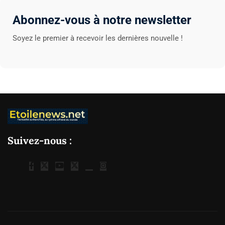
Abonnez-vous à notre newsletter
Soyez le premier à recevoir les dernières nouvelle !
Suivez-nous :