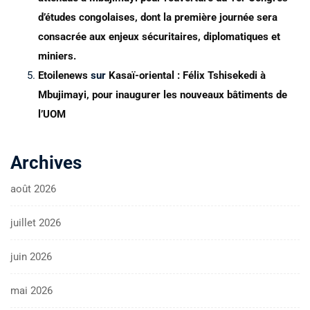
d’études congolaises, dont la première journée sera
consacrée aux enjeux sécuritaires, diplomatiques et
miniers.
Etoilenews
sur
Kasaï-oriental : Félix Tshisekedi à
Mbujimayi, pour inaugurer les nouveaux bâtiments de
l’UOM
Archives
août 2026
juillet 2026
juin 2026
mai 2026