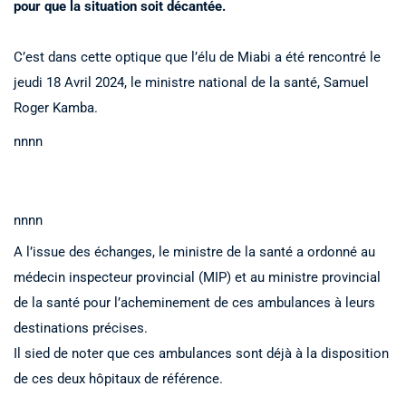
pour que la situation soit décantée.
C’est dans cette optique que l’élu de Miabi a été rencontré le
jeudi 18 Avril 2024, le ministre national de la santé, Samuel
Roger Kamba.
nnnn
nnnn
A l’issue des échanges, le ministre de la santé a ordonné au
médecin inspecteur provincial (MIP) et au ministre provincial
de la santé pour l’acheminement de ces ambulances à leurs
destinations précises.
Il sied de noter que ces ambulances sont déjà à la disposition
de ces deux hôpitaux de référence.