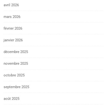
avril 2026
mars 2026
février 2026
janvier 2026
décembre 2025
novembre 2025
octobre 2025
septembre 2025
août 2025