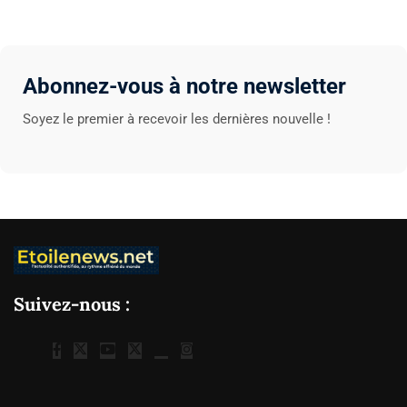
Abonnez-vous à notre newsletter
Soyez le premier à recevoir les dernières nouvelle !
Suivez-nous :