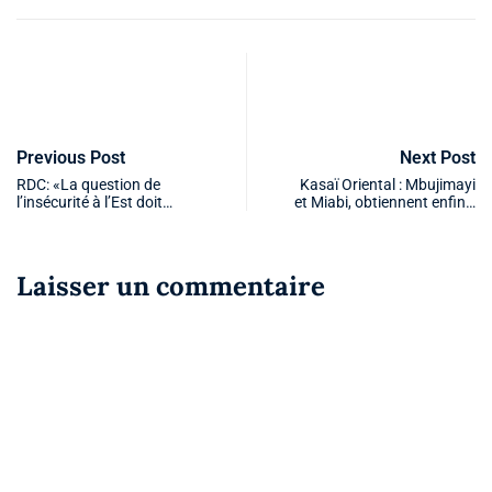
Previous Post
Next Post
RDC: «La question de
Kasaï Oriental : Mbujimayi
l’insécurité à l’Est doit…
et Miabi, obtiennent enfin…
Laisser un commentaire