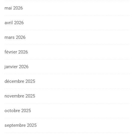
mai 2026
avril 2026
mars 2026
février 2026
janvier 2026
décembre 2025
novembre 2025
octobre 2025
septembre 2025