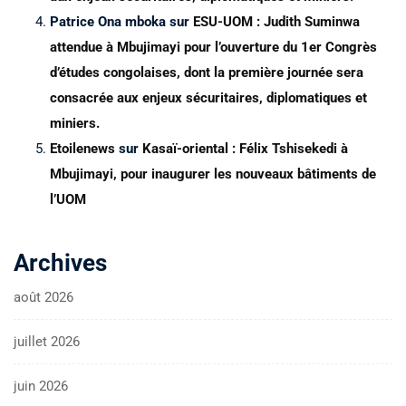
Patrice Ona mboka
sur
ESU-UOM : Judith Suminwa
attendue à Mbujimayi pour l’ouverture du 1er Congrès
d’études congolaises, dont la première journée sera
consacrée aux enjeux sécuritaires, diplomatiques et
miniers.
Etoilenews
sur
Kasaï-oriental : Félix Tshisekedi à
Mbujimayi, pour inaugurer les nouveaux bâtiments de
l’UOM
Archives
août 2026
juillet 2026
juin 2026