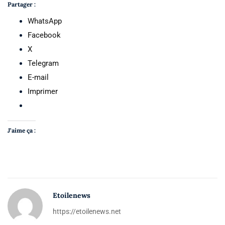
Partager :
WhatsApp
Facebook
X
Telegram
E-mail
Imprimer
J’aime ça :
Etoilenews
https://etoilenews.net