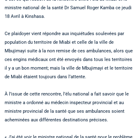
ministre national de la santé Dr Samuel Roger Kamba ce jeudi
18 Avril à Kinshasa.
Ce plaidoyer vient répondre aux inquiétudes soulevées par
population du territoire de Miabi et celle de la ville de
Mbujimayi suite à la non remise de ces ambulances, alors que
ces engins médicaux ont été envoyés dans tous les territoires
il y a un bon moment; mais la ville de Mbujimayi et le territoire
de Miabi étaient toujours dans l’attente.
À l’issue de cette rencontre, l’élu national a fait savoir que le
ministre a ordonné au médecin inspecteur provincial et au
ministre provincial de la santé que ses ambulances soient
acheminées aux différentes destinations précises.
« J’ai été voir le ministre national de la santé pour le problème