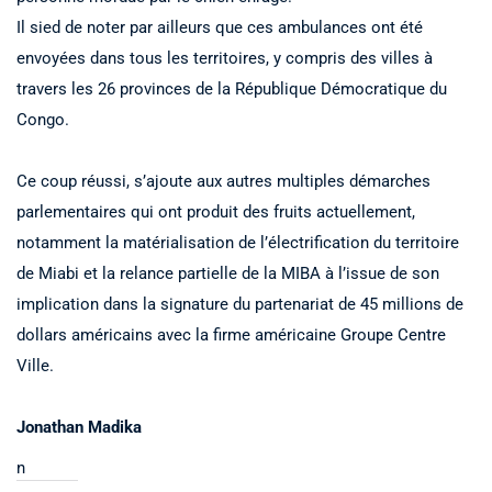
Il sied de noter par ailleurs que ces ambulances ont été
envoyées dans tous les territoires, y compris des villes à
travers les 26 provinces de la République Démocratique du
Congo.
Ce coup réussi, s’ajoute aux autres multiples démarches
parlementaires qui ont produit des fruits actuellement,
notamment la matérialisation de l’électrification du territoire
de Miabi et la relance partielle de la MIBA à l’issue de son
implication dans la signature du partenariat de 45 millions de
dollars américains avec la firme américaine Groupe Centre
Ville.
Jonathan Madika
n