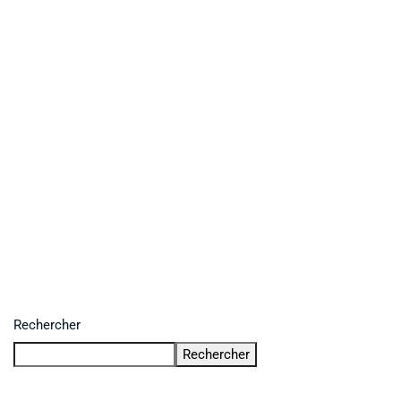
Rechercher
Rechercher