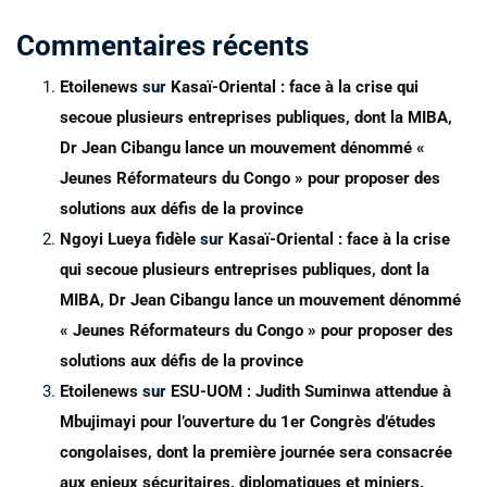
Commentaires récents
Etoilenews
sur
Kasaï-Oriental : face à la crise qui
secoue plusieurs entreprises publiques, dont la MIBA,
Dr Jean Cibangu lance un mouvement dénommé «
Jeunes Réformateurs du Congo » pour proposer des
solutions aux défis de la province
Ngoyi Lueya fidèle
sur
Kasaï-Oriental : face à la crise
qui secoue plusieurs entreprises publiques, dont la
MIBA, Dr Jean Cibangu lance un mouvement dénommé
« Jeunes Réformateurs du Congo » pour proposer des
solutions aux défis de la province
Etoilenews
sur
ESU-UOM : Judith Suminwa attendue à
Mbujimayi pour l’ouverture du 1er Congrès d’études
congolaises, dont la première journée sera consacrée
aux enjeux sécuritaires, diplomatiques et miniers.