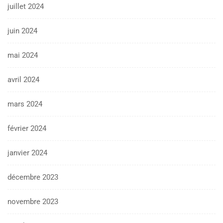
juillet 2024
juin 2024
mai 2024
avril 2024
mars 2024
février 2024
janvier 2024
décembre 2023
novembre 2023