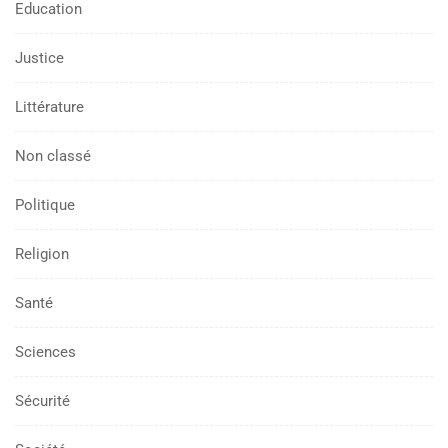
Education
Justice
Littérature
Non classé
Politique
Religion
Santé
Sciences
Sécurité