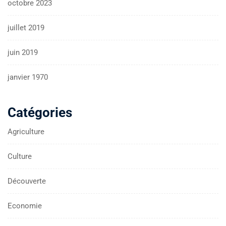
octobre 2023
juillet 2019
juin 2019
janvier 1970
Catégories
Agriculture
Culture
Découverte
Economie