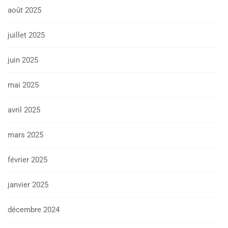
août 2025
juillet 2025
juin 2025
mai 2025
avril 2025
mars 2025
février 2025
janvier 2025
décembre 2024