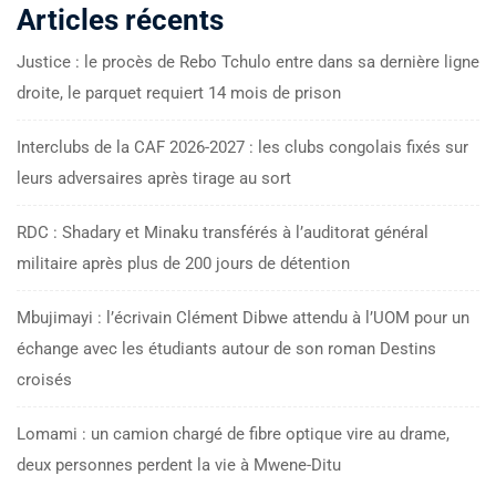
Articles récents
Justice : le procès de Rebo Tchulo entre dans sa dernière ligne
droite, le parquet requiert 14 mois de prison
Interclubs de la CAF 2026-2027 : les clubs congolais fixés sur
leurs adversaires après tirage au sort
RDC : Shadary et Minaku transférés à l’auditorat général
militaire après plus de 200 jours de détention
Mbujimayi : l’écrivain Clément Dibwe attendu à l’UOM pour un
échange avec les étudiants autour de son roman Destins
croisés
Lomami : un camion chargé de fibre optique vire au drame,
deux personnes perdent la vie à Mwene-Ditu