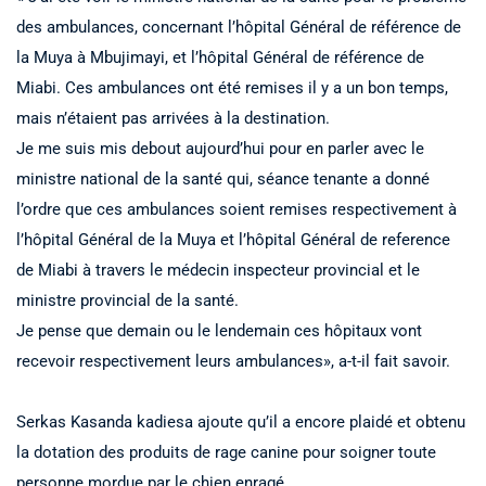
des ambulances, concernant l’hôpital Général de référence de
la Muya à Mbujimayi, et l’hôpital Général de référence de
Miabi. Ces ambulances ont été remises il y a un bon temps,
mais n’étaient pas arrivées à la destination.
Je me suis mis debout aujourd’hui pour en parler avec le
ministre national de la santé qui, séance tenante a donné
l’ordre que ces ambulances soient remises respectivement à
l’hôpital Général de la Muya et l’hôpital Général de reference
de Miabi à travers le médecin inspecteur provincial et le
ministre provincial de la santé.
Je pense que demain ou le lendemain ces hôpitaux vont
recevoir respectivement leurs ambulances», a-t-il fait savoir.
Serkas Kasanda kadiesa ajoute qu’il a encore plaidé et obtenu
la dotation des produits de rage canine pour soigner toute
personne mordue par le chien enragé.