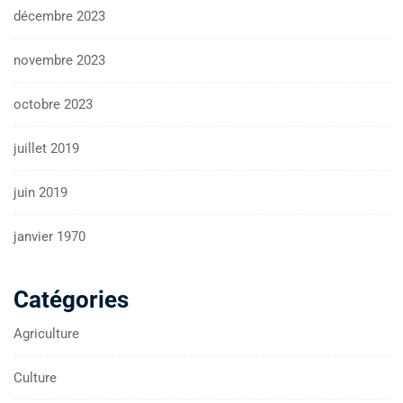
décembre 2023
novembre 2023
octobre 2023
juillet 2019
juin 2019
janvier 1970
Catégories
Agriculture
Culture