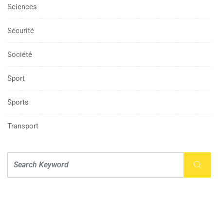
Sciences
Sécurité
Société
Sport
Sports
Transport