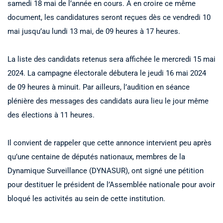
samedi 18 mai de l’année en cours. À en croire ce même
document, les candidatures seront reçues dès ce vendredi 10
mai jusqu’au lundi 13 mai, de 09 heures à 17 heures.
La liste des candidats retenus sera affichée le mercredi 15 mai
2024. La campagne électorale débutera le jeudi 16 mai 2024
de 09 heures à minuit. Par ailleurs, l’audition en séance
plénière des messages des candidats aura lieu le jour même
des élections à 11 heures.
Il convient de rappeler que cette annonce intervient peu après
qu’une centaine de députés nationaux, membres de la
Dynamique Surveillance (DYNASUR), ont signé une pétition
pour destituer le président de l’Assemblée nationale pour avoir
bloqué les activités au sein de cette institution.