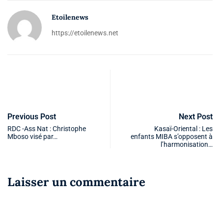
Etoilenews
https://etoilenews.net
Previous Post
Next Post
RDC -Ass Nat : Christophe
Kasaï-Oriental : Les
Mboso visé par…
enfants MIBA s’opposent à
l’harmonisation…
Laisser un commentaire