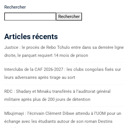
Rechercher
Rechercher
Articles récents
Justice : le procès de Rebo Tchulo entre dans sa dernière ligne
droite, le parquet requiert 14 mois de prison
Interclubs de la CAF 2026-2027 : les clubs congolais fixés sur
leurs adversaires après tirage au sort
RDC : Shadary et Minaku transférés à l’auditorat général
militaire après plus de 200 jours de détention
Mbujimayi : l’écrivain Clément Dibwe attendu à l’UOM pour un
échange avec les étudiants autour de son roman Destins