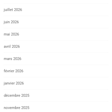
juillet 2026
juin 2026
mai 2026
avril 2026
mars 2026
février 2026
janvier 2026
décembre 2025
novembre 2025