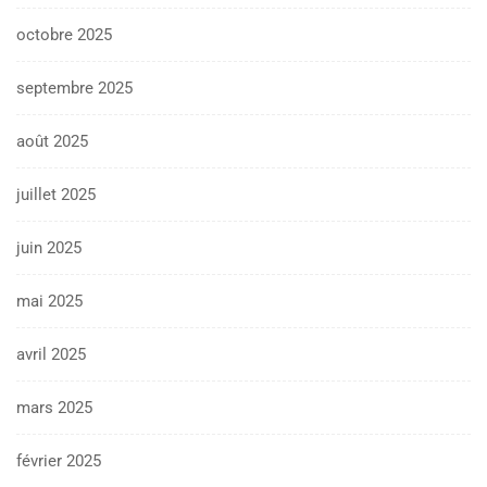
octobre 2025
septembre 2025
août 2025
juillet 2025
juin 2025
mai 2025
avril 2025
mars 2025
février 2025