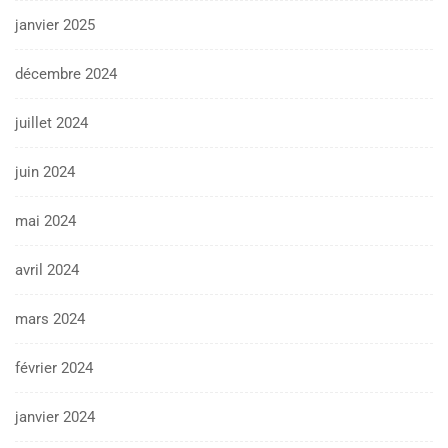
janvier 2025
décembre 2024
juillet 2024
juin 2024
mai 2024
avril 2024
mars 2024
février 2024
janvier 2024