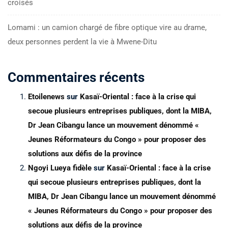
croisés
Lomami : un camion chargé de fibre optique vire au drame,
deux personnes perdent la vie à Mwene-Ditu
Commentaires récents
Etoilenews
sur
Kasaï-Oriental : face à la crise qui
secoue plusieurs entreprises publiques, dont la MIBA,
Dr Jean Cibangu lance un mouvement dénommé «
Jeunes Réformateurs du Congo » pour proposer des
solutions aux défis de la province
Ngoyi Lueya fidèle
sur
Kasaï-Oriental : face à la crise
qui secoue plusieurs entreprises publiques, dont la
MIBA, Dr Jean Cibangu lance un mouvement dénommé
« Jeunes Réformateurs du Congo » pour proposer des
solutions aux défis de la province