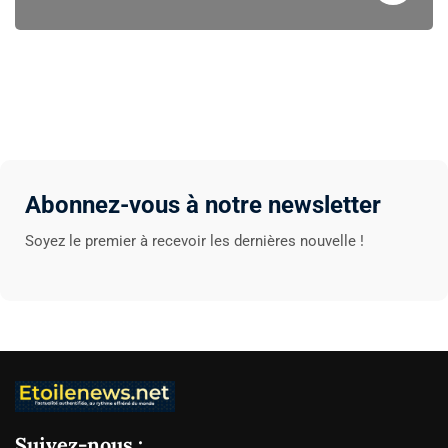
Abonnez-vous à notre newsletter
Soyez le premier à recevoir les dernières nouvelle !
Suivez-nous :