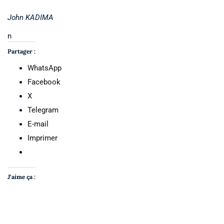
John KADIMA
n
Partager :
WhatsApp
Facebook
X
Telegram
E-mail
Imprimer
J’aime ça :