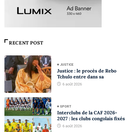
RECENT POST
JUSTICE
Justice : le procès de Rebo
Tchulo entre dans sa
6 août 2026
SPORT
Interclubs de la CAF 2026-
2027 : les clubs congolais fixés
6 août 2026