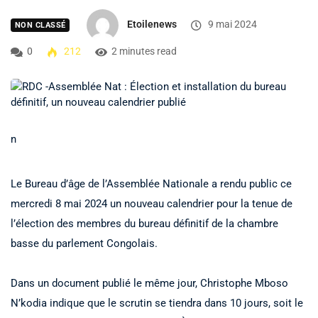
Etoilenews
9 mai 2024
NON CLASSÉ
0
212
2 minutes read
n
Le Bureau d’âge de l’Assemblée Nationale a rendu public ce
mercredi 8 mai 2024 un nouveau calendrier pour la tenue de
l’élection des membres du bureau définitif de la chambre
basse du parlement Congolais.
Dans un document publié le même jour, Christophe Mboso
N’kodia indique que le scrutin se tiendra dans 10 jours, soit le