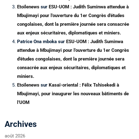
Etoilenews
sur
ESU-UOM : Judith Suminwa attendue à
Mbujimayi pour l’ouverture du 1er Congrès d’études
congolaises, dont la première journée sera consacrée
aux enjeux sécuritaires, diplomatiques et miniers.
Patrice Ona mboka
sur
ESU-UOM : Judith Suminwa
attendue à Mbujimayi pour l’ouverture du 1er Congrès
d’études congolaises, dont la première journée sera
consacrée aux enjeux sécuritaires, diplomatiques et
miniers.
Etoilenews
sur
Kasaï-oriental : Félix Tshisekedi à
Mbujimayi, pour inaugurer les nouveaux bâtiments de
l’UOM
Archives
août 2026