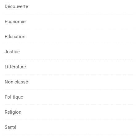
Découverte
Economie
Education
Justice
Littérature
Non classé
Politique
Religion
Santé