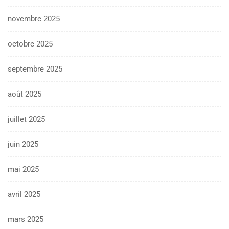
novembre 2025
octobre 2025
septembre 2025
août 2025
juillet 2025
juin 2025
mai 2025
avril 2025
mars 2025