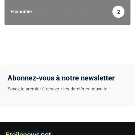
Economie
2
Abonnez-vous à notre newsletter
Soyez le premier à recevoir les dernières nouvelle !