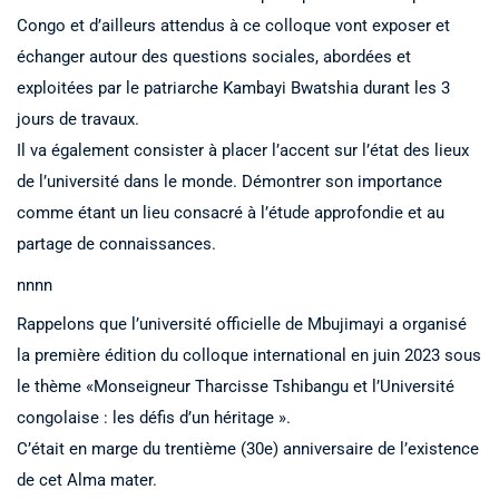
Congo et d’ailleurs attendus à ce colloque vont exposer et
échanger autour des questions sociales, abordées et
exploitées par le patriarche Kambayi Bwatshia durant les 3
jours de travaux.
Il va également consister à placer l’accent sur l’état des lieux
de l’université dans le monde. Démontrer son importance
comme étant un lieu consacré à l’étude approfondie et au
partage de connaissances.
nnnn
Rappelons que l’université officielle de Mbujimayi a organisé
la première édition du colloque international en juin 2023 sous
le thème «Monseigneur Tharcisse Tshibangu et l’Université
congolaise : les défis d’un héritage ».
C’était en marge du trentième (30e) anniversaire de l’existence
de cet Alma mater.