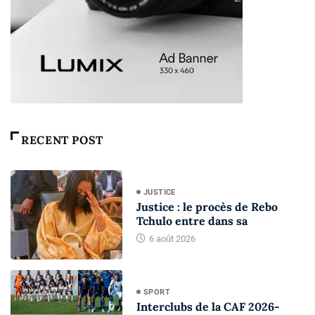
RECENT POST
JUSTICE
Justice : le procès de Rebo
Tchulo entre dans sa
6 août 2026
SPORT
Interclubs de la CAF 2026-