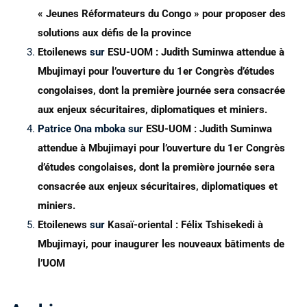
« Jeunes Réformateurs du Congo » pour proposer des
solutions aux défis de la province
Etoilenews
sur
ESU-UOM : Judith Suminwa attendue à
Mbujimayi pour l’ouverture du 1er Congrès d’études
congolaises, dont la première journée sera consacrée
aux enjeux sécuritaires, diplomatiques et miniers.
Patrice Ona mboka
sur
ESU-UOM : Judith Suminwa
attendue à Mbujimayi pour l’ouverture du 1er Congrès
d’études congolaises, dont la première journée sera
consacrée aux enjeux sécuritaires, diplomatiques et
miniers.
Etoilenews
sur
Kasaï-oriental : Félix Tshisekedi à
Mbujimayi, pour inaugurer les nouveaux bâtiments de
l’UOM