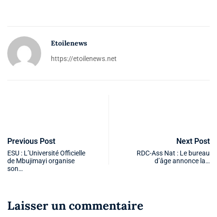
Etoilenews
https://etoilenews.net
Previous Post
Next Post
ESU : L’Université Officielle
RDC-Ass Nat : Le bureau
de Mbujimayi organise
d’âge annonce la…
son…
Laisser un commentaire