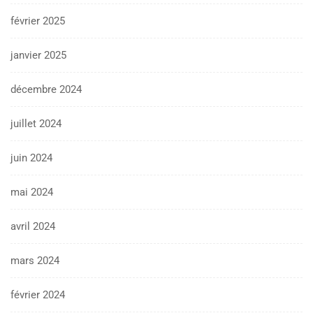
février 2025
janvier 2025
décembre 2024
juillet 2024
juin 2024
mai 2024
avril 2024
mars 2024
février 2024