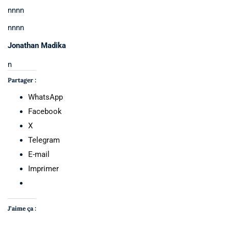
nnnn
nnnn
Jonathan Madika
n
Partager :
WhatsApp
Facebook
X
Telegram
E-mail
Imprimer
J’aime ça :