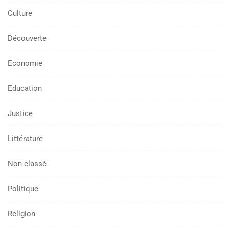
Culture
Découverte
Economie
Education
Justice
Littérature
Non classé
Politique
Religion