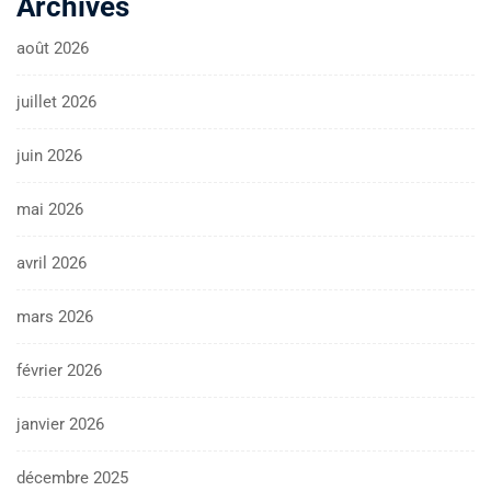
Archives
août 2026
juillet 2026
juin 2026
mai 2026
avril 2026
mars 2026
février 2026
janvier 2026
décembre 2025