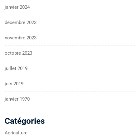
janvier 2024
décembre 2023
novembre 2023
octobre 2023
juillet 2019
juin 2019
janvier 1970
Catégories
Agriculture