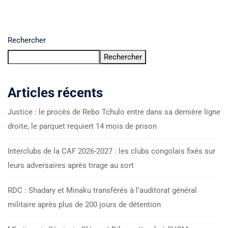
Rechercher
Rechercher
Articles récents
Justice : le procès de Rebo Tchulo entre dans sa dernière ligne
droite, le parquet requiert 14 mois de prison
Interclubs de la CAF 2026-2027 : les clubs congolais fixés sur
leurs adversaires après tirage au sort
RDC : Shadary et Minaku transférés à l’auditorat général
militaire après plus de 200 jours de détention