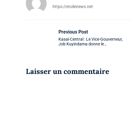
https://etoilenews.net
Previous Post
Kasaï-Central : Le Vice-Gouverneur,
Job Kuyindama donne le…
Laisser un commentaire