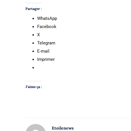
Partager :
WhatsApp
Facebook
X
Telegram
E-mail
Imprimer
J’aime ça :
Etoilenews