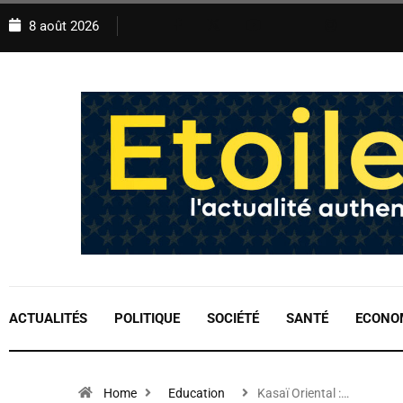
8 août 2026
ACTUALITÉS
POLITIQUE
SOCIÉTÉ
SANTÉ
ECONO
Home
Education
Kasaï Oriental :…