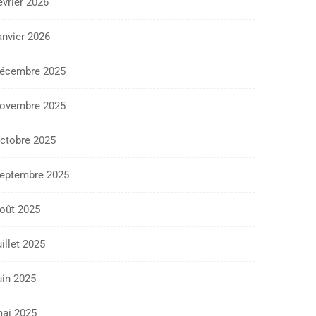
évrier 2026
anvier 2026
écembre 2025
ovembre 2025
ctobre 2025
eptembre 2025
oût 2025
uillet 2025
uin 2025
ai 2025