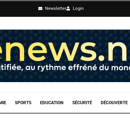
Newsletter
Login
MIE
SPORTS
EDUCATION
SÉCURITÉ
DÉCOUVERTE