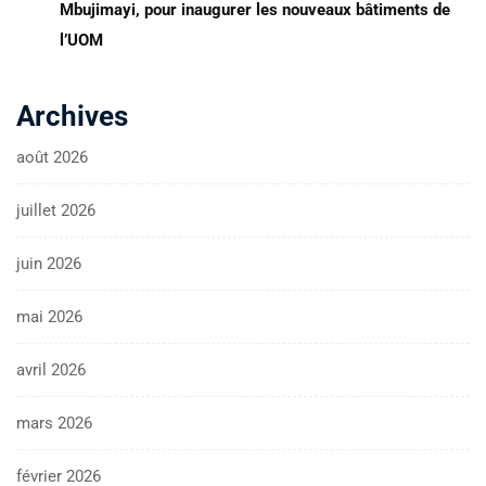
Mbujimayi, pour inaugurer les nouveaux bâtiments de
l’UOM
Archives
août 2026
juillet 2026
juin 2026
mai 2026
avril 2026
mars 2026
février 2026