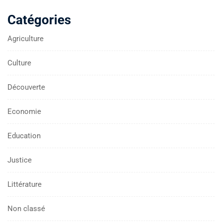
Catégories
Agriculture
Culture
Découverte
Economie
Education
Justice
Littérature
Non classé