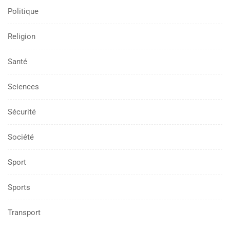
Politique
Religion
Santé
Sciences
Sécurité
Société
Sport
Sports
Transport