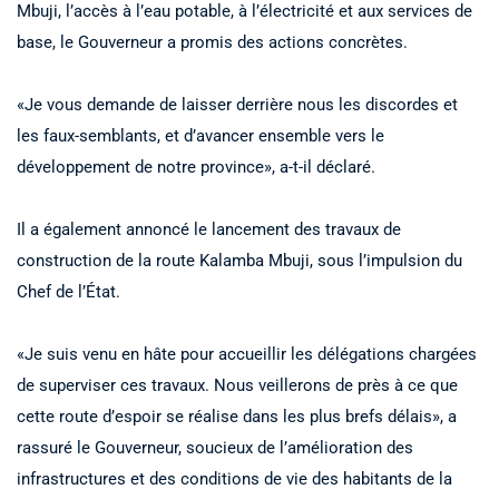
Mbuji, l’accès à l’eau potable, à l’électricité et aux services de
base, le Gouverneur a promis des actions concrètes.
«Je vous demande de laisser derrière nous les discordes et
les faux-semblants, et d’avancer ensemble vers le
développement de notre province», a-t-il déclaré.
Il a également annoncé le lancement des travaux de
construction de la route Kalamba Mbuji, sous l’impulsion du
Chef de l’État.
«Je suis venu en hâte pour accueillir les délégations chargées
de superviser ces travaux. Nous veillerons de près à ce que
cette route d’espoir se réalise dans les plus brefs délais», a
rassuré le Gouverneur, soucieux de l’amélioration des
infrastructures et des conditions de vie des habitants de la