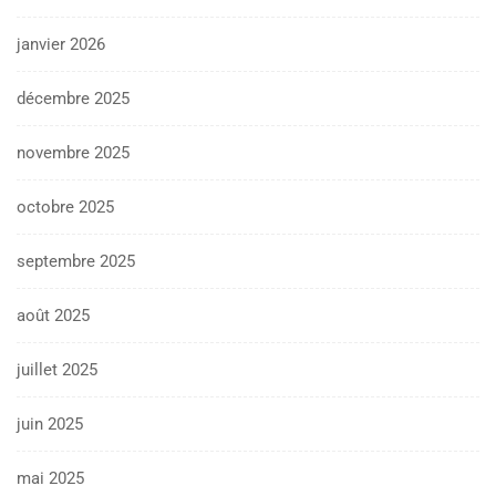
janvier 2026
décembre 2025
novembre 2025
octobre 2025
septembre 2025
août 2025
juillet 2025
juin 2025
mai 2025