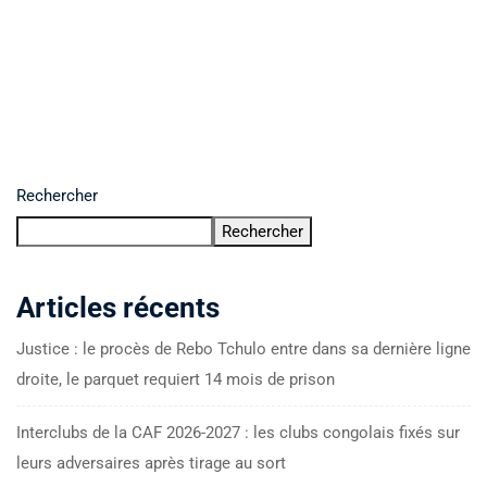
Rechercher
Rechercher
Articles récents
Justice : le procès de Rebo Tchulo entre dans sa dernière ligne
droite, le parquet requiert 14 mois de prison
Interclubs de la CAF 2026-2027 : les clubs congolais fixés sur
leurs adversaires après tirage au sort