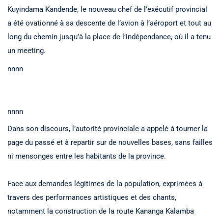
Kuyindama Kandende, le nouveau chef de l’exécutif provincial
a été ovationné à sa descente de l’avion à l’aéroport et tout au
long du chemin jusqu’à la place de l’indépendance, où il a tenu
un meeting.
nnnn
nnnn
Dans son discours, l’autorité provinciale a appelé à tourner la
page du passé et à repartir sur de nouvelles bases, sans failles
ni mensonges entre les habitants de la province.
Face aux demandes légitimes de la population, exprimées à
travers des performances artistiques et des chants,
notamment la construction de la route Kananga Kalamba