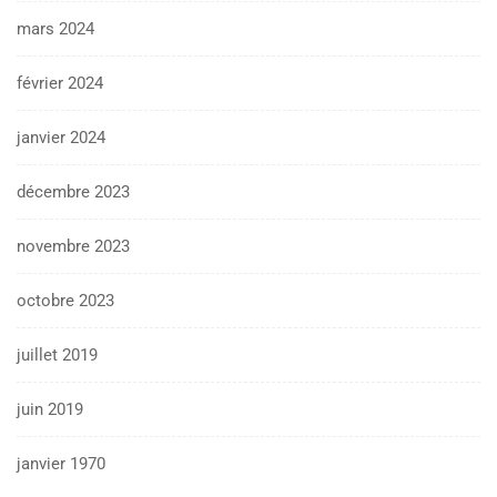
mars 2024
février 2024
janvier 2024
décembre 2023
novembre 2023
octobre 2023
juillet 2019
juin 2019
janvier 1970