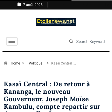
7 août 2026
Home
Politique
Kasaï Central :…
Kasaï Central : De retour à
Kananga, le nouveau
Gouverneur, Joseph Moïse
Kambulu, compte repartir sur