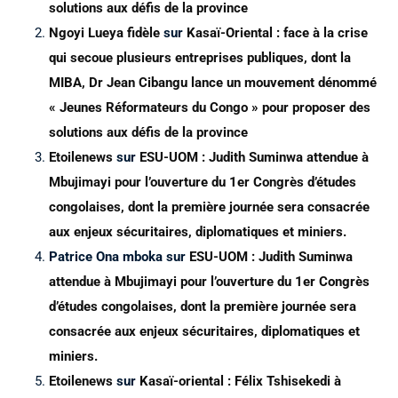
solutions aux défis de la province
Ngoyi Lueya fidèle
sur
Kasaï-Oriental : face à la crise
qui secoue plusieurs entreprises publiques, dont la
MIBA, Dr Jean Cibangu lance un mouvement dénommé
« Jeunes Réformateurs du Congo » pour proposer des
solutions aux défis de la province
Etoilenews
sur
ESU-UOM : Judith Suminwa attendue à
Mbujimayi pour l’ouverture du 1er Congrès d’études
congolaises, dont la première journée sera consacrée
aux enjeux sécuritaires, diplomatiques et miniers.
Patrice Ona mboka
sur
ESU-UOM : Judith Suminwa
attendue à Mbujimayi pour l’ouverture du 1er Congrès
d’études congolaises, dont la première journée sera
consacrée aux enjeux sécuritaires, diplomatiques et
miniers.
Etoilenews
sur
Kasaï-oriental : Félix Tshisekedi à