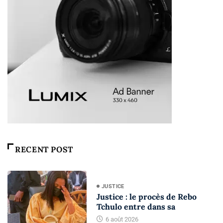
RECENT POST
JUSTICE
Justice : le procès de Rebo
Tchulo entre dans sa
6 août 2026