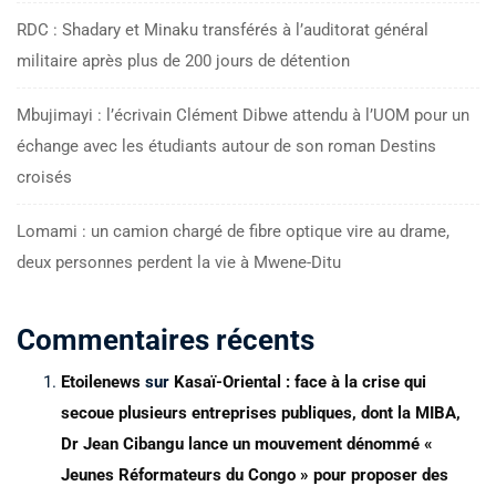
RDC : Shadary et Minaku transférés à l’auditorat général
militaire après plus de 200 jours de détention
Mbujimayi : l’écrivain Clément Dibwe attendu à l’UOM pour un
échange avec les étudiants autour de son roman Destins
croisés
Lomami : un camion chargé de fibre optique vire au drame,
deux personnes perdent la vie à Mwene-Ditu
Commentaires récents
Etoilenews
sur
Kasaï-Oriental : face à la crise qui
secoue plusieurs entreprises publiques, dont la MIBA,
Dr Jean Cibangu lance un mouvement dénommé «
Jeunes Réformateurs du Congo » pour proposer des