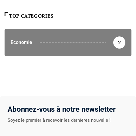
TOP CATEGORIES
Economie
2
Abonnez-vous à notre newsletter
Soyez le premier à recevoir les dernières nouvelle !