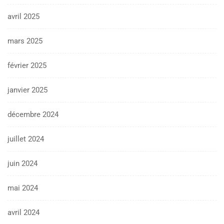
avril 2025
mars 2025
février 2025
janvier 2025
décembre 2024
juillet 2024
juin 2024
mai 2024
avril 2024