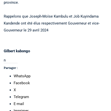
province.
Rappelons que Joseph-Moïse Kambulu et Job Kuyindama
Kandende ont été élus respectivement Gouverneur et vice-
Gouverneur le 29 avril 2024
Gilbert kabongo
n
Partager :
WhatsApp
Facebook
X
Telegram
E-mail
Imprimer