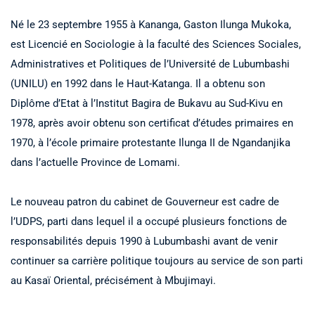
Né le 23 septembre 1955 à Kananga, Gaston Ilunga Mukoka,
est Licencié en Sociologie à la faculté des Sciences Sociales,
Administratives et Politiques de l’Université de Lubumbashi
(UNILU) en 1992 dans le Haut-Katanga. Il a obtenu son
Diplôme d’Etat à l’Institut Bagira de Bukavu au Sud-Kivu en
1978, après avoir obtenu son certificat d’études primaires en
1970, à l’école primaire protestante Ilunga II de Ngandanjika
dans l’actuelle Province de Lomami.
Le nouveau patron du cabinet de Gouverneur est cadre de
l’UDPS, parti dans lequel il a occupé plusieurs fonctions de
responsabilités depuis 1990 à Lubumbashi avant de venir
continuer sa carrière politique toujours au service de son parti
au Kasaï Oriental, précisément à Mbujimayi.