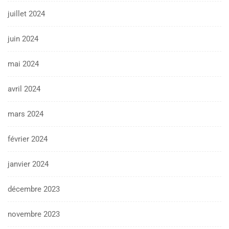
juillet 2024
juin 2024
mai 2024
avril 2024
mars 2024
février 2024
janvier 2024
décembre 2023
novembre 2023