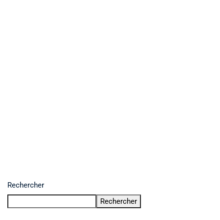
Rechercher
Rechercher