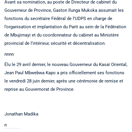
Avant sa nomination, au poste de Directeur de cabinet du
Gouverneur de Province, Gaston Ilunga Mukoka assumait les
fonctions du secrétaire Fédéral de l’UDPS en charge de
l’organisation et implantation du Parti au sein de la Fédération
de Mbujimayi et du coordonnateur du cabinet au Ministère
provincial de l’intérieur, sécurité et décentralisation.
nnnn
Élu le 29 avril dernier, le nouveau Gouverneur du Kasaï Oriental,
Jean Paul Mbwebwa Kapo a pris officiellement ses fonctions
le vendredi 28 juin dernier, après une cérémonie de remise et
reprise au Gouvernorat de Province.
Jonathan Madika
n