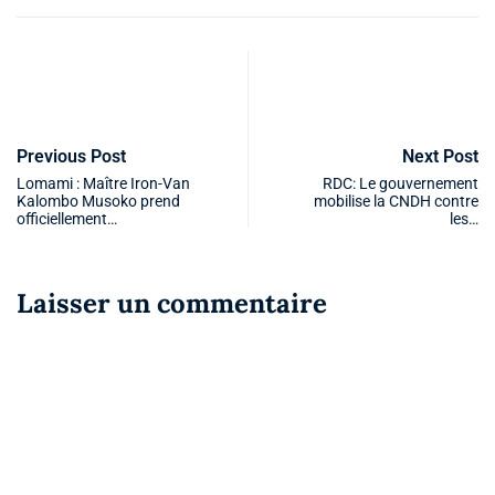
Previous Post
Next Post
Lomami : Maître Iron-Van
RDC: Le gouvernement
Kalombo Musoko prend
mobilise la CNDH contre
officiellement…
les…
Laisser un commentaire