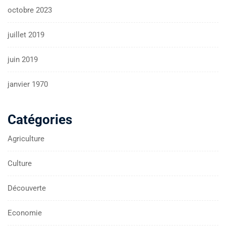
octobre 2023
juillet 2019
juin 2019
janvier 1970
Catégories
Agriculture
Culture
Découverte
Economie