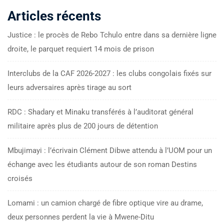
Articles récents
Justice : le procès de Rebo Tchulo entre dans sa dernière ligne
droite, le parquet requiert 14 mois de prison
Interclubs de la CAF 2026-2027 : les clubs congolais fixés sur
leurs adversaires après tirage au sort
RDC : Shadary et Minaku transférés à l’auditorat général
militaire après plus de 200 jours de détention
Mbujimayi : l’écrivain Clément Dibwe attendu à l’UOM pour un
échange avec les étudiants autour de son roman Destins
croisés
Lomami : un camion chargé de fibre optique vire au drame,
deux personnes perdent la vie à Mwene-Ditu