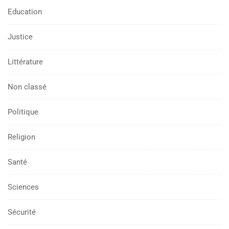
Education
Justice
Littérature
Non classé
Politique
Religion
Santé
Sciences
Sécurité