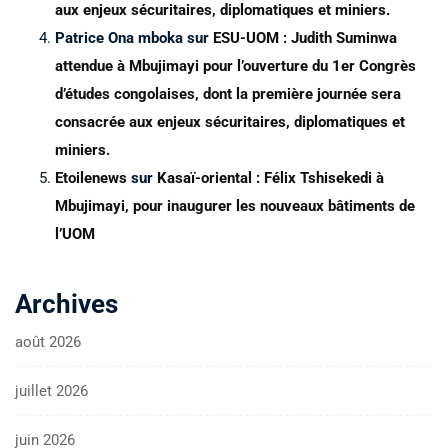
aux enjeux sécuritaires, diplomatiques et miniers.
Patrice Ona mboka
sur
ESU-UOM : Judith Suminwa
attendue à Mbujimayi pour l’ouverture du 1er Congrès
d’études congolaises, dont la première journée sera
consacrée aux enjeux sécuritaires, diplomatiques et
miniers.
Etoilenews
sur
Kasaï-oriental : Félix Tshisekedi à
Mbujimayi, pour inaugurer les nouveaux bâtiments de
l’UOM
Archives
août 2026
juillet 2026
juin 2026