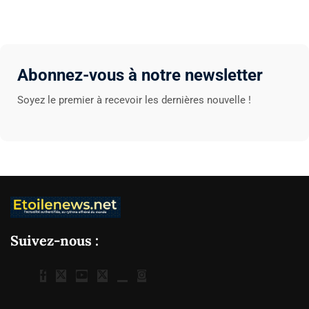
Abonnez-vous à notre newsletter
Soyez le premier à recevoir les dernières nouvelle !
Suivez-nous :