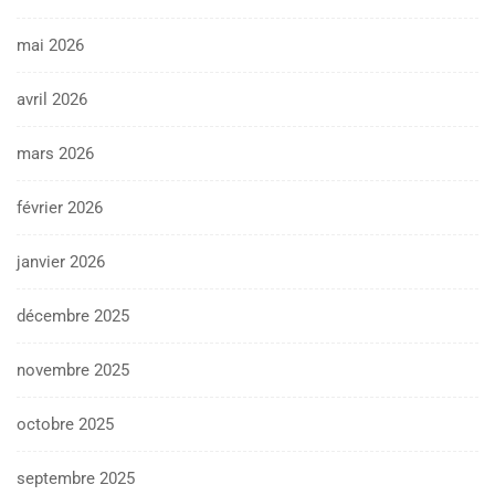
mai 2026
avril 2026
mars 2026
février 2026
janvier 2026
décembre 2025
novembre 2025
octobre 2025
septembre 2025