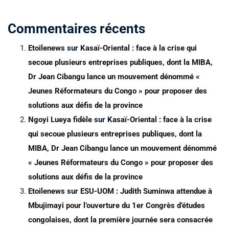
Commentaires récents
Etoilenews
sur
Kasaï-Oriental : face à la crise qui
secoue plusieurs entreprises publiques, dont la MIBA,
Dr Jean Cibangu lance un mouvement dénommé «
Jeunes Réformateurs du Congo » pour proposer des
solutions aux défis de la province
Ngoyi Lueya fidèle
sur
Kasaï-Oriental : face à la crise
qui secoue plusieurs entreprises publiques, dont la
MIBA, Dr Jean Cibangu lance un mouvement dénommé
« Jeunes Réformateurs du Congo » pour proposer des
solutions aux défis de la province
Etoilenews
sur
ESU-UOM : Judith Suminwa attendue à
Mbujimayi pour l’ouverture du 1er Congrès d’études
congolaises, dont la première journée sera consacrée