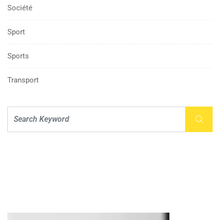
Société
Sport
Sports
Transport