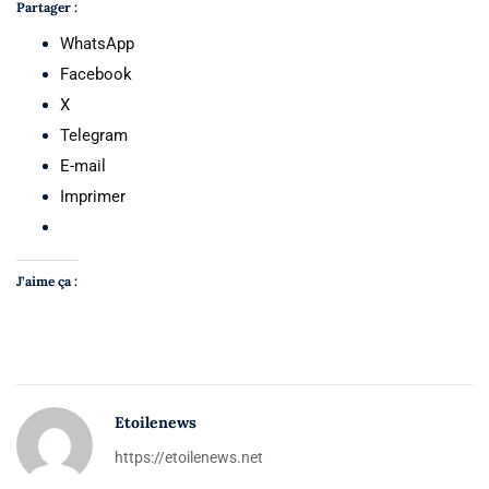
Partager :
WhatsApp
Facebook
X
Telegram
E-mail
Imprimer
J’aime ça :
Etoilenews
https://etoilenews.net