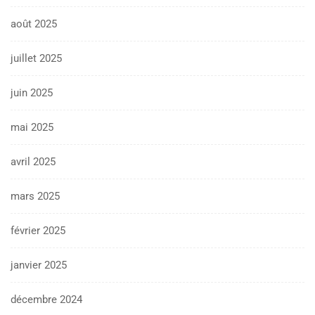
août 2025
juillet 2025
juin 2025
mai 2025
avril 2025
mars 2025
février 2025
janvier 2025
décembre 2024