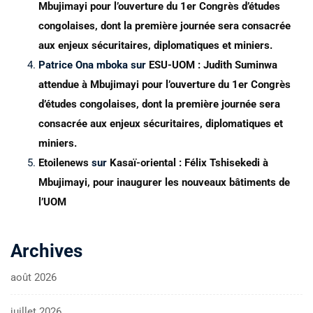
Mbujimayi pour l’ouverture du 1er Congrès d’études
congolaises, dont la première journée sera consacrée
aux enjeux sécuritaires, diplomatiques et miniers.
Patrice Ona mboka
sur
ESU-UOM : Judith Suminwa
attendue à Mbujimayi pour l’ouverture du 1er Congrès
d’études congolaises, dont la première journée sera
consacrée aux enjeux sécuritaires, diplomatiques et
miniers.
Etoilenews
sur
Kasaï-oriental : Félix Tshisekedi à
Mbujimayi, pour inaugurer les nouveaux bâtiments de
l’UOM
Archives
août 2026
juillet 2026