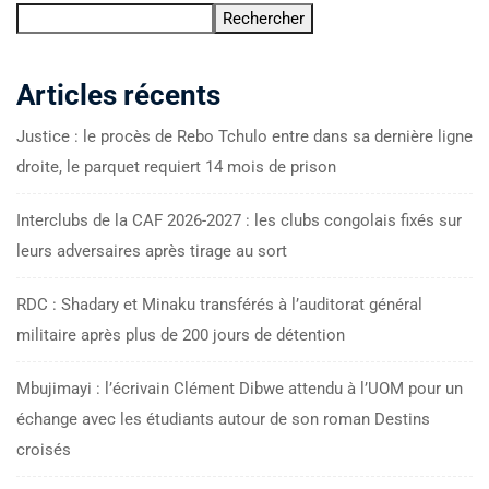
Rechercher
Articles récents
Justice : le procès de Rebo Tchulo entre dans sa dernière ligne
droite, le parquet requiert 14 mois de prison
Interclubs de la CAF 2026-2027 : les clubs congolais fixés sur
leurs adversaires après tirage au sort
RDC : Shadary et Minaku transférés à l’auditorat général
militaire après plus de 200 jours de détention
Mbujimayi : l’écrivain Clément Dibwe attendu à l’UOM pour un
échange avec les étudiants autour de son roman Destins
croisés