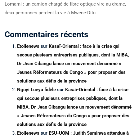
Lomami : un camion chargé de fibre optique vire au drame,
deux personnes perdent la vie à Mwene-Ditu
Commentaires récents
Etoilenews
sur
Kasaï-Oriental : face à la crise qui
secoue plusieurs entreprises publiques, dont la MIBA,
Dr Jean Cibangu lance un mouvement dénommé «
Jeunes Réformateurs du Congo » pour proposer des
solutions aux défis de la province
Ngoyi Lueya fidèle
sur
Kasaï-Oriental : face à la crise
qui secoue plusieurs entreprises publiques, dont la
MIBA, Dr Jean Cibangu lance un mouvement dénommé
« Jeunes Réformateurs du Congo » pour proposer des
solutions aux défis de la province
Etoilenews
sur
ESU-UOM : Judith Suminwa attendue à