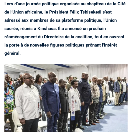
Lors d’une journée politique organisée au chapiteau de la Cité
de l’Union africaine, le Président Félix Tshisekedi s’est
adressé aux membres de sa plateforme politique, l’Union
sacrée, réunis à Kinshasa. Il a annoncé un prochain
réaménagement du Directoire de la coalition, tout en ouvrant
la porte à de nouvelles figures politiques prônant l’intérêt
général.