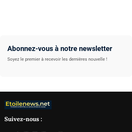
Abonnez-vous à notre newsletter
Soyez le premier à recevoir les dernières nouvelle !
Suivez-nous :