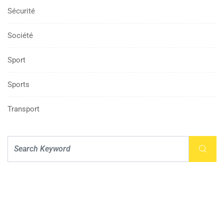
Sécurité
Société
Sport
Sports
Transport