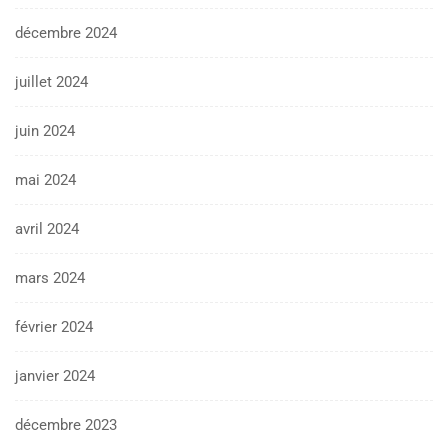
décembre 2024
juillet 2024
juin 2024
mai 2024
avril 2024
mars 2024
février 2024
janvier 2024
décembre 2023