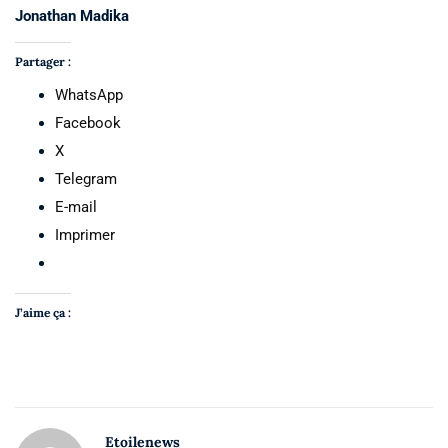
Jonathan Madika
Partager :
WhatsApp
Facebook
X
Telegram
E-mail
Imprimer
J’aime ça :
Etoilenews