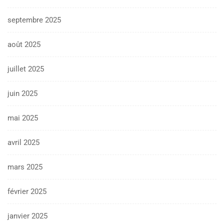
septembre 2025
août 2025
juillet 2025
juin 2025
mai 2025
avril 2025
mars 2025
février 2025
janvier 2025