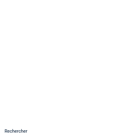
Rechercher