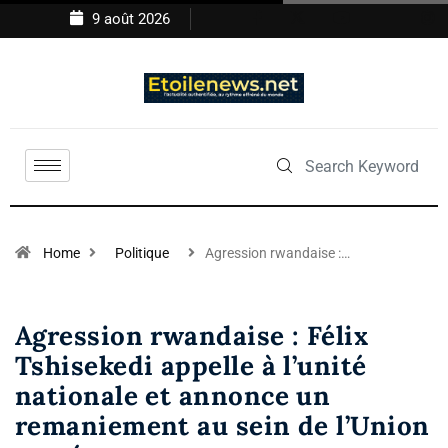
9 août 2026
Home
Politique
Agression rwandaise :…
Agression rwandaise : Félix
Tshisekedi appelle à l’unité
nationale et annonce un
remaniement au sein de l’Union