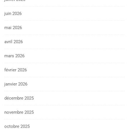
juin 2026
mai 2026
avril 2026
mars 2026
février 2026
janvier 2026
décembre 2025
novembre 2025
octobre 2025