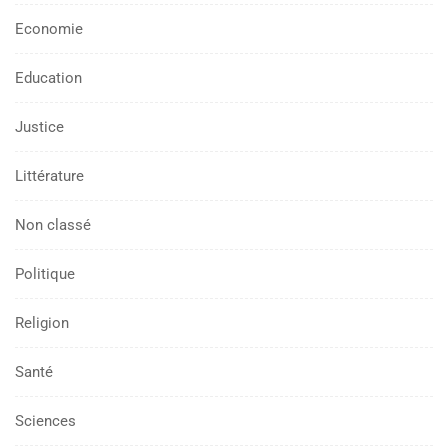
Economie
Education
Justice
Littérature
Non classé
Politique
Religion
Santé
Sciences