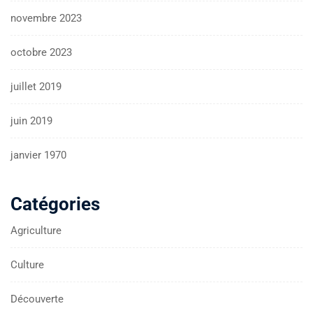
novembre 2023
octobre 2023
juillet 2019
juin 2019
janvier 1970
Catégories
Agriculture
Culture
Découverte