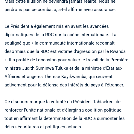
Mais cette illusion ne deviendra jamais réalité. Nous ne
perdrons pas ce combat », a-t-il affirmé avec assurance.
Le Président a également mis en avant les avancées
diplomatiques de la RDC sur la scène internationale. Il a
souligné que « la communauté internationale reconnaît
désormais que la RDC est victime d’agression par le Rwanda
». Il a profité de l’occasion pour saluer le travail de la Première
ministre Judith Suminwa Tuluka et de la ministre d’État aux
Affaires étrangères Thérèse Kayikwamba, qui œuvrent
activement pour la défense des intérêts du pays à l’étranger.
Ce discours marque la volonté du Président Tshisekedi de
renforcer l’unité nationale et d’élargir sa coalition politique,
tout en affirmant la détermination de la RDC à surmonter les
défis sécuritaires et politiques actuels.