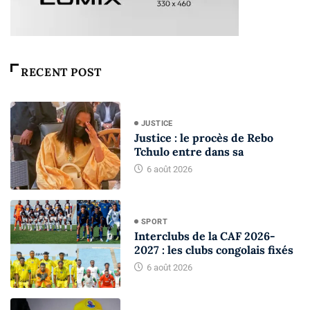
RECENT POST
JUSTICE
Justice : le procès de Rebo
Tchulo entre dans sa
6 août 2026
SPORT
Interclubs de la CAF 2026-
2027 : les clubs congolais fixés
6 août 2026