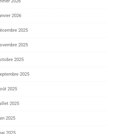
évrier 2026
anvier 2026
écembre 2025
ovembre 2025
ctobre 2025
eptembre 2025
oût 2025
uillet 2025
uin 2025
ai 2025