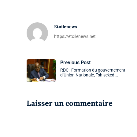
Etoilenews
https://etoilenews.net
Previous Post
RDC : Formation du gouvernement
d’Union Nationale, Tshisekedi…
Laisser un commentaire