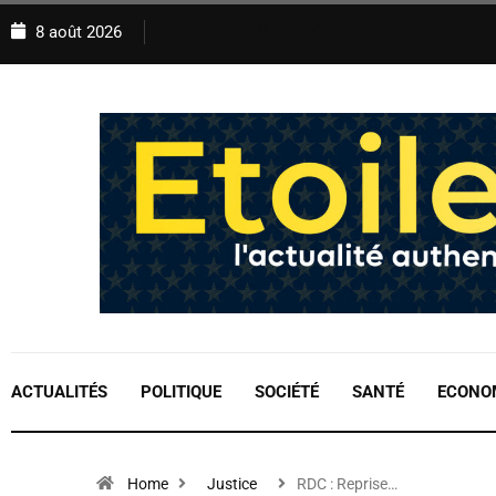
8 août 2026
ACTUALITÉS
POLITIQUE
SOCIÉTÉ
SANTÉ
ECONO
Home
Justice
RDC : Reprise…