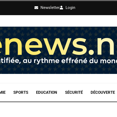
Newsletter
Login
MIE
SPORTS
EDUCATION
SÉCURITÉ
DÉCOUVERTE