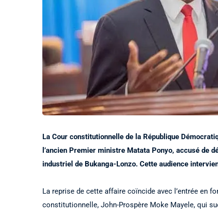
La Cour constitutionnelle de la République Démocrati
l’ancien Premier ministre Matata Ponyo, accusé de dé
industriel de Bukanga-Lonzo. Cette audience intervien
La reprise de cette affaire coïncide avec l’entrée en 
constitutionnelle, John-Prospère Moke Mayele, qui 