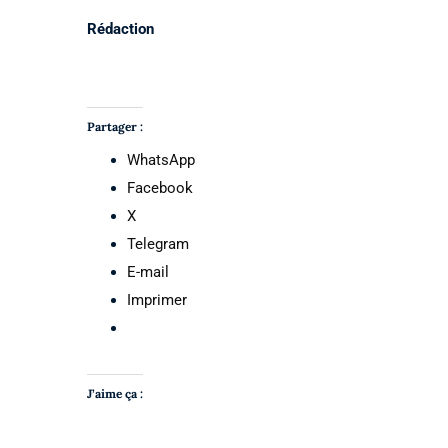
Rédaction
Partager :
WhatsApp
Facebook
X
Telegram
E-mail
Imprimer
J’aime ça :