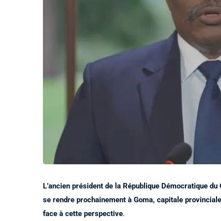
L’ancien président de la République Démocratique du C
se rendre prochainement à Goma, capitale provinciale 
face à cette perspective
.