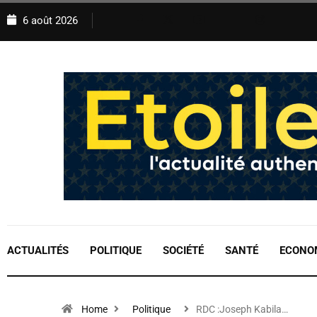
6 août 2026
ACTUALITÉS
POLITIQUE
SOCIÉTÉ
SANTÉ
ECONO
Home
Politique
RDC :Joseph Kabila…