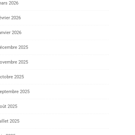
ars 2026
évrier 2026
anvier 2026
écembre 2025
ovembre 2025
ctobre 2025
eptembre 2025
oût 2025
uillet 2025