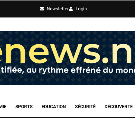
Newsletter
Login
MIE
SPORTS
EDUCATION
SÉCURITÉ
DÉCOUVERTE