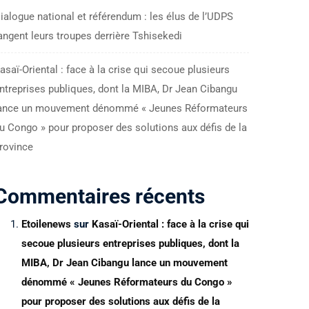
ialogue national et référendum : les élus de l’UDPS
angent leurs troupes derrière Tshisekedi
asaï-Oriental : face à la crise qui secoue plusieurs
ntreprises publiques, dont la MIBA, Dr Jean Cibangu
ance un mouvement dénommé « Jeunes Réformateurs
u Congo » pour proposer des solutions aux défis de la
rovince
Commentaires récents
Etoilenews
sur
Kasaï-Oriental : face à la crise qui
secoue plusieurs entreprises publiques, dont la
MIBA, Dr Jean Cibangu lance un mouvement
dénommé « Jeunes Réformateurs du Congo »
pour proposer des solutions aux défis de la