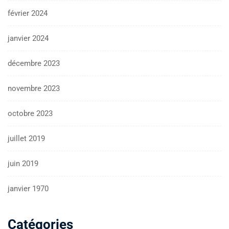
février 2024
janvier 2024
décembre 2023
novembre 2023
octobre 2023
juillet 2019
juin 2019
janvier 1970
Catégories