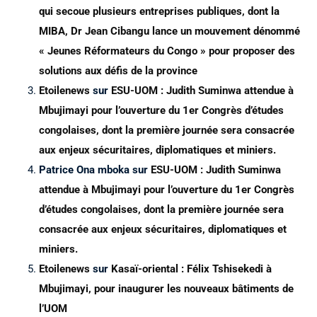
qui secoue plusieurs entreprises publiques, dont la
MIBA, Dr Jean Cibangu lance un mouvement dénommé
« Jeunes Réformateurs du Congo » pour proposer des
solutions aux défis de la province
Etoilenews
sur
ESU-UOM : Judith Suminwa attendue à
Mbujimayi pour l’ouverture du 1er Congrès d’études
congolaises, dont la première journée sera consacrée
aux enjeux sécuritaires, diplomatiques et miniers.
Patrice Ona mboka
sur
ESU-UOM : Judith Suminwa
attendue à Mbujimayi pour l’ouverture du 1er Congrès
d’études congolaises, dont la première journée sera
consacrée aux enjeux sécuritaires, diplomatiques et
miniers.
Etoilenews
sur
Kasaï-oriental : Félix Tshisekedi à
Mbujimayi, pour inaugurer les nouveaux bâtiments de
l’UOM