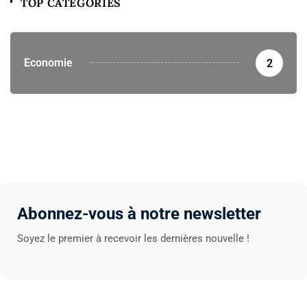
TOP CATEGORIES
Economie
2
Abonnez-vous à notre newsletter
Soyez le premier à recevoir les dernières nouvelle !