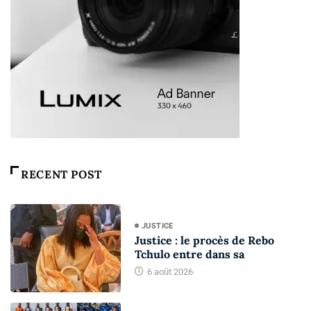
RECENT POST
JUSTICE
Justice : le procès de Rebo
Tchulo entre dans sa
6 août 2026