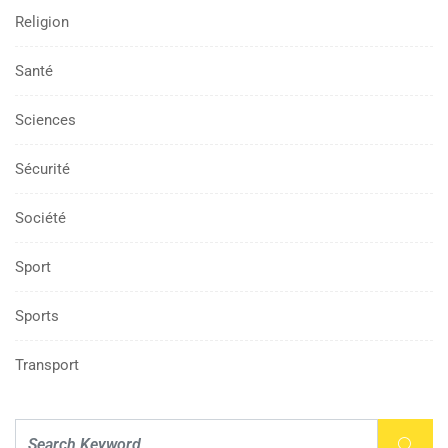
Religion
Santé
Sciences
Sécurité
Société
Sport
Sports
Transport