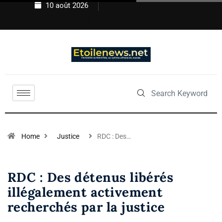
10 août 2026
Home
Justice
RDC : Des…
RDC : Des détenus libérés
illégalement activement
recherchés par la justice