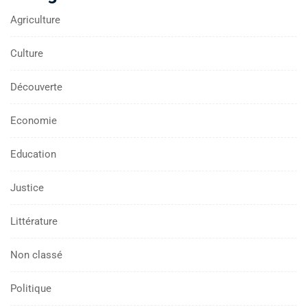
Agriculture
Culture
Découverte
Economie
Education
Justice
Littérature
Non classé
Politique