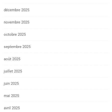
décembre 2025
novembre 2025
octobre 2025
septembre 2025
août 2025
juillet 2025
juin 2025
mai 2025
avril 2025