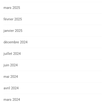
mars 2025
février 2025
janvier 2025
décembre 2024
juillet 2024
juin 2024
mai 2024
avril 2024
mars 2024