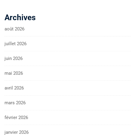
Archives
août 2026
juillet 2026
juin 2026
mai 2026
avril 2026
mars 2026
février 2026
janvier 2026