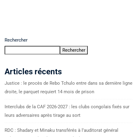
Rechercher
Rechercher
Articles récents
Justice : le procès de Rebo Tchulo entre dans sa dernière ligne
droite, le parquet requiert 14 mois de prison
Interclubs de la CAF 2026-2027 : les clubs congolais fixés sur
leurs adversaires après tirage au sort
RDC : Shadary et Minaku transférés à l’auditorat général