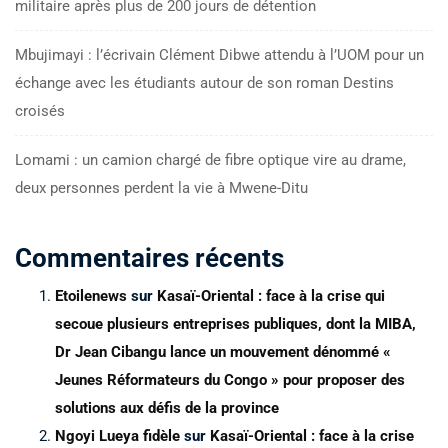
militaire après plus de 200 jours de détention
Mbujimayi : l’écrivain Clément Dibwe attendu à l’UOM pour un
échange avec les étudiants autour de son roman Destins
croisés
Lomami : un camion chargé de fibre optique vire au drame,
deux personnes perdent la vie à Mwene-Ditu
Commentaires récents
Etoilenews
sur
Kasaï-Oriental : face à la crise qui
secoue plusieurs entreprises publiques, dont la MIBA,
Dr Jean Cibangu lance un mouvement dénommé «
Jeunes Réformateurs du Congo » pour proposer des
solutions aux défis de la province
Ngoyi Lueya fidèle
sur
Kasaï-Oriental : face à la crise