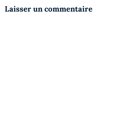
Laisser un commentaire