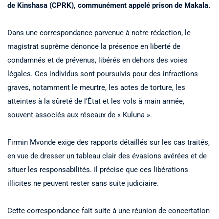
de Kinshasa (CPRK), communément appelé prison de Makala.
Dans une correspondance parvenue à notre rédaction, le
magistrat suprême dénonce la présence en liberté de
condamnés et de prévenus, libérés en dehors des voies
légales. Ces individus sont poursuivis pour des infractions
graves, notamment le meurtre, les actes de torture, les
atteintes à la sûreté de l’État et les vols à main armée,
souvent associés aux réseaux de « Kuluna ».
Firmin Mvonde exige des rapports détaillés sur les cas traités,
en vue de dresser un tableau clair des évasions avérées et de
situer les responsabilités. Il précise que ces libérations
illicites ne peuvent rester sans suite judiciaire.
Cette correspondance fait suite à une réunion de concertation