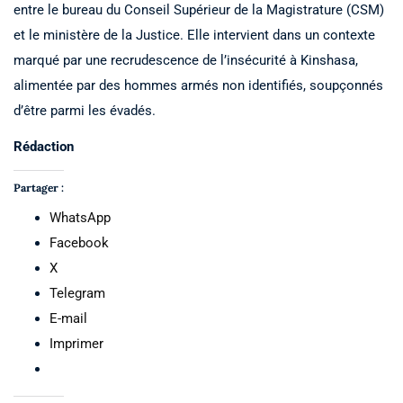
entre le bureau du Conseil Supérieur de la Magistrature (CSM)
et le ministère de la Justice. Elle intervient dans un contexte
marqué par une recrudescence de l’insécurité à Kinshasa,
alimentée par des hommes armés non identifiés, soupçonnés
d’être parmi les évadés.
Rédaction
Partager :
WhatsApp
Facebook
X
Telegram
E-mail
Imprimer