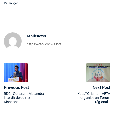
J’aime ça :
Etoilenews
https://etoilenews.net
Previous Post
Next Post
RDC : Constant Mutamba
Kasaï Oriental : AETA
interdit de quitter
organise un Forum
Kinshasa…
régional…