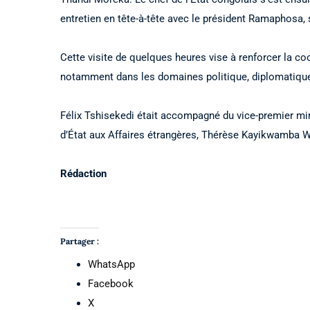
entretien en tête-à-tête avec le président Ramaphosa, s
Cette visite de quelques heures vise à renforcer la coo
notamment dans les domaines politique, diplomatique
Félix Tshisekedi était accompagné du vice-premier min
d’État aux Affaires étrangères, Thérèse Kayikwamba 
Rédaction
Partager :
WhatsApp
Facebook
X