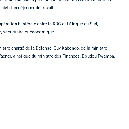
uivi d’un déjeuner de travail.
pération bilatérale entre la RDC et l’Afrique du Sud,
, sécuritaire et économique.
istre chargé de la Défense, Guy Kabongo, de la ministre
Wagner, ainsi que du ministre des Finances, Doudou Fwamba.