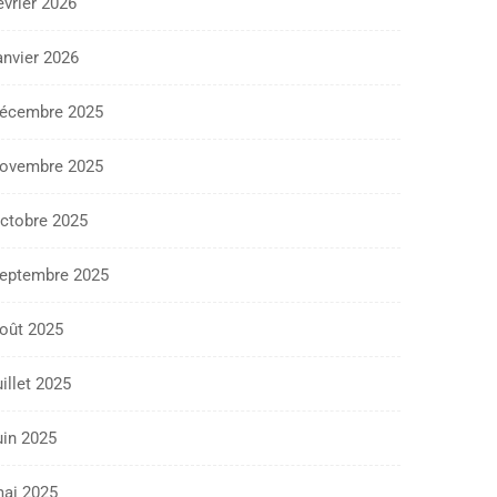
évrier 2026
anvier 2026
écembre 2025
ovembre 2025
ctobre 2025
eptembre 2025
oût 2025
uillet 2025
uin 2025
ai 2025