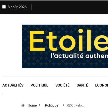
8 août 2026
ACTUALITÉS
POLITIQUE
SOCIÉTÉ
SANTÉ
ECONO
Home
Politique
RDC : Félix…