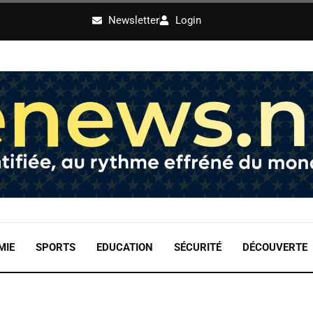
Newsletter
Login
MIE
SPORTS
EDUCATION
SÉCURITÉ
DÉCOUVERTE