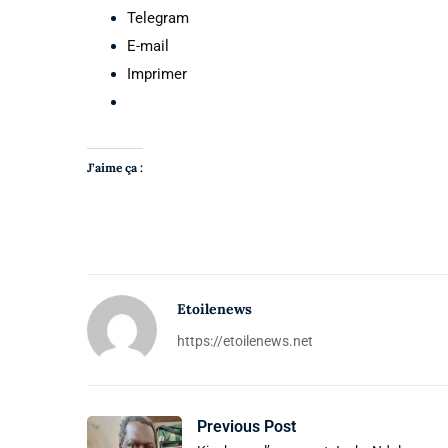
Telegram
E-mail
Imprimer
J’aime ça :
Etoilenews
https://etoilenews.net
Previous Post