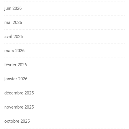
juin 2026
mai 2026
avril 2026
mars 2026
février 2026
janvier 2026
décembre 2025
novembre 2025
octobre 2025