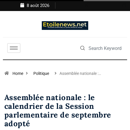
8 août 2026
Home
Politique
Assemblée nationale :…
Assemblée nationale : le
calendrier de la Session
parlementaire de septembre
adopté