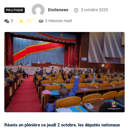
Etoilenews
3 octobre 2025
POLITIQUE
0
227
2 minutes read
Réunis en plénière ce jeudi 2 octobre, les députés nationaux