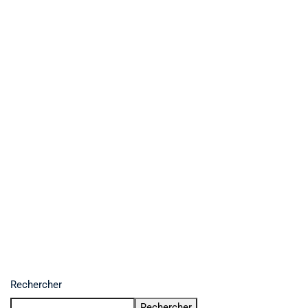
Rechercher
Rechercher