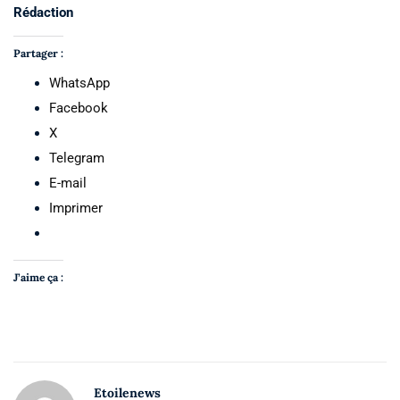
Rédaction
Partager :
WhatsApp
Facebook
X
Telegram
E-mail
Imprimer
J’aime ça :
Etoilenews