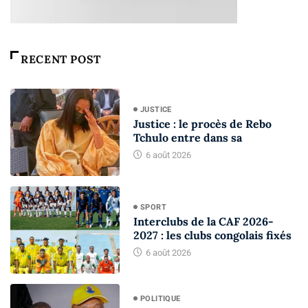
RECENT POST
JUSTICE
Justice : le procès de Rebo
Tchulo entre dans sa
6 août 2026
SPORT
Interclubs de la CAF 2026-
2027 : les clubs congolais fixés
6 août 2026
POLITIQUE