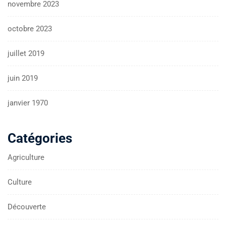
novembre 2023
octobre 2023
juillet 2019
juin 2019
janvier 1970
Catégories
Agriculture
Culture
Découverte