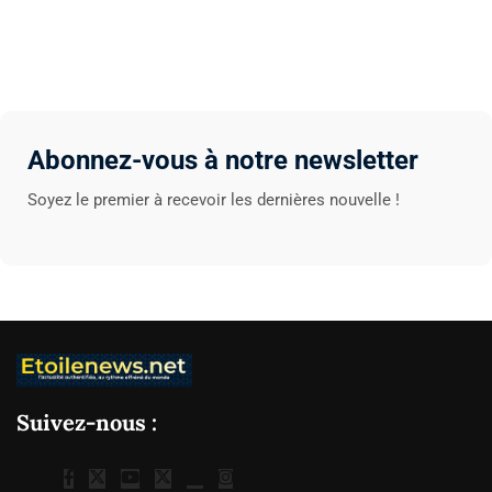
Abonnez-vous à notre newsletter
Soyez le premier à recevoir les dernières nouvelle !
Suivez-nous :