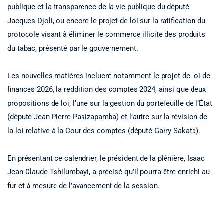
publique et la transparence de la vie publique du député
Jacques Djoli, ou encore le projet de loi sur la ratification du
protocole visant à éliminer le commerce illicite des produits
du tabac, présenté par le gouvernement.
Les nouvelles matières incluent notamment le projet de loi de
finances 2026, la reddition des comptes 2024, ainsi que deux
propositions de loi, l’une sur la gestion du portefeuille de l’État
(député Jean-Pierre Pasizapamba) et l’autre sur la révision de
la loi relative à la Cour des comptes (député Garry Sakata).
En présentant ce calendrier, le président de la plénière, Isaac
Jean-Claude Tshilumbayi, a précisé qu’il pourra être enrichi au
fur et à mesure de l’avancement de la session.