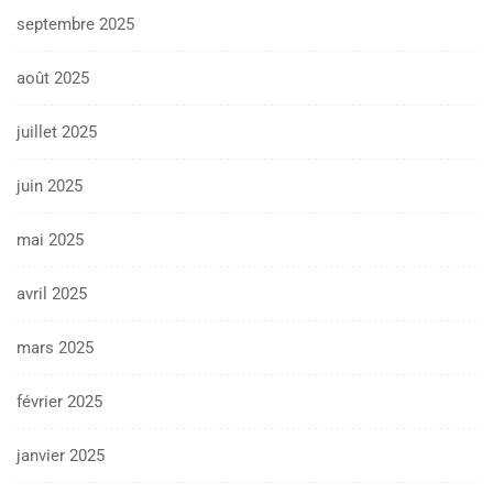
septembre 2025
août 2025
juillet 2025
juin 2025
mai 2025
avril 2025
mars 2025
février 2025
janvier 2025