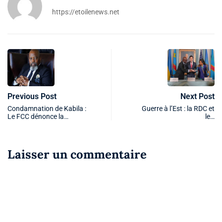
https://etoilenews.net
Previous Post
Next Post
Condamnation de Kabila :
Guerre à l’Est : la RDC et
Le FCC dénonce la…
le…
Laisser un commentaire