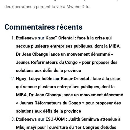
deux personnes perdent la vie à Mwene-Ditu
Commentaires récents
Etoilenews
sur
Kasaï-Oriental : face à la crise qui
secoue plusieurs entreprises publiques, dont la MIBA,
Dr Jean Cibangu lance un mouvement dénommé «
Jeunes Réformateurs du Congo » pour proposer des
solutions aux défis de la province
Ngoyi Lueya fidèle
sur
Kasaï-Oriental : face à la crise
qui secoue plusieurs entreprises publiques, dont la
MIBA, Dr Jean Cibangu lance un mouvement dénommé
« Jeunes Réformateurs du Congo » pour proposer des
solutions aux défis de la province
Etoilenews
sur
ESU-UOM : Judith Suminwa attendue à
Mbujimayi pour l’ouverture du 1er Congrès d’études