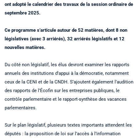
ont adopté le calendrier des travaux de la session ordinaire de
septembre 2025.
Ce programme s’articule autour de 52 matières, dont 8 non
législatives (avec 3 arriérés), 32 arriérés législatifs et 12
nouvelles matières.
Du côté non législatif, les élus devront examiner les rapports
annuels des institutions d’appui à la démocratie, notamment
ceux de la CENI et de la CNDH. S’ajoutent également l’audition
des rapports de l’Écofin sur les entreprises publiques, le
contrôle parlementaire et le rapport-synthèse des vacances
parlementaires.
Sur le plan législatif, plusieurs textes importants attendent les
députés : la proposition de loi sur l’accès à l’information