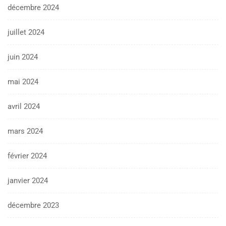
décembre 2024
juillet 2024
juin 2024
mai 2024
avril 2024
mars 2024
février 2024
janvier 2024
décembre 2023