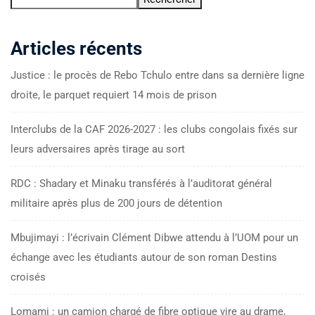
Articles récents
Justice : le procès de Rebo Tchulo entre dans sa dernière ligne
droite, le parquet requiert 14 mois de prison
Interclubs de la CAF 2026-2027 : les clubs congolais fixés sur
leurs adversaires après tirage au sort
RDC : Shadary et Minaku transférés à l’auditorat général
militaire après plus de 200 jours de détention
Mbujimayi : l’écrivain Clément Dibwe attendu à l’UOM pour un
échange avec les étudiants autour de son roman Destins
croisés
Lomami : un camion chargé de fibre optique vire au drame,