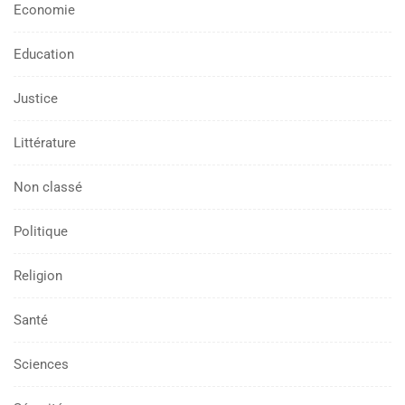
Economie
Education
Justice
Littérature
Non classé
Politique
Religion
Santé
Sciences