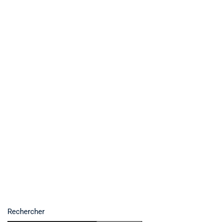
Rechercher