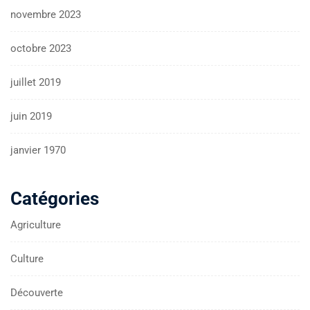
novembre 2023
octobre 2023
juillet 2019
juin 2019
janvier 1970
Catégories
Agriculture
Culture
Découverte