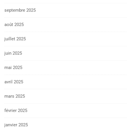
septembre 2025
août 2025
juillet 2025
juin 2025
mai 2025
avril 2025
mars 2025
février 2025
janvier 2025