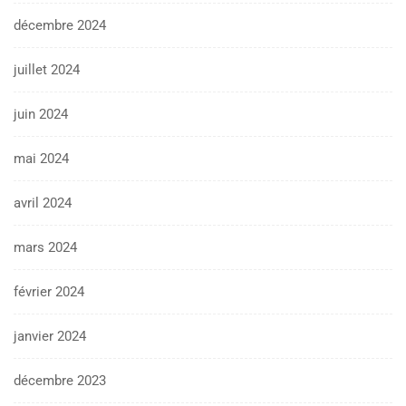
décembre 2024
juillet 2024
juin 2024
mai 2024
avril 2024
mars 2024
février 2024
janvier 2024
décembre 2023