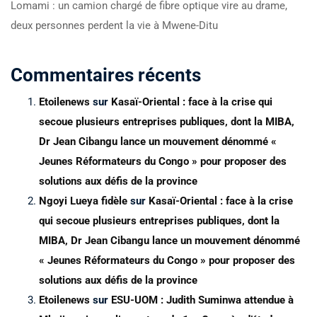
Lomami : un camion chargé de fibre optique vire au drame,
deux personnes perdent la vie à Mwene-Ditu
Commentaires récents
Etoilenews
sur
Kasaï-Oriental : face à la crise qui
secoue plusieurs entreprises publiques, dont la MIBA,
Dr Jean Cibangu lance un mouvement dénommé «
Jeunes Réformateurs du Congo » pour proposer des
solutions aux défis de la province
Ngoyi Lueya fidèle
sur
Kasaï-Oriental : face à la crise
qui secoue plusieurs entreprises publiques, dont la
MIBA, Dr Jean Cibangu lance un mouvement dénommé
« Jeunes Réformateurs du Congo » pour proposer des
solutions aux défis de la province
Etoilenews
sur
ESU-UOM : Judith Suminwa attendue à