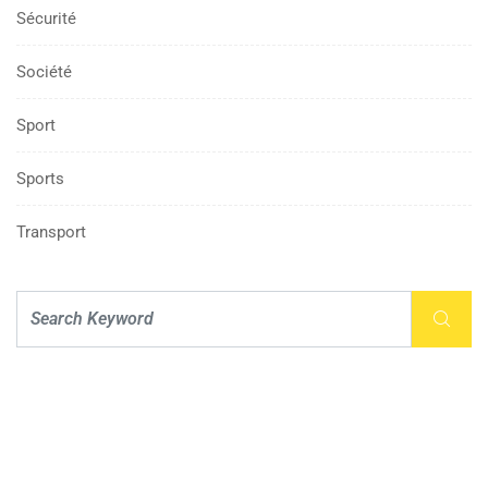
Sécurité
Société
Sport
Sports
Transport