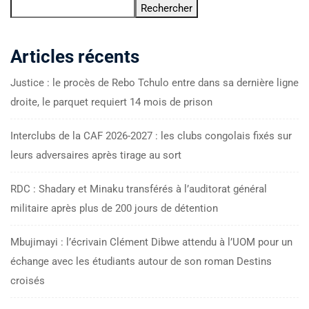
Rechercher
Articles récents
Justice : le procès de Rebo Tchulo entre dans sa dernière ligne
droite, le parquet requiert 14 mois de prison
Interclubs de la CAF 2026-2027 : les clubs congolais fixés sur
leurs adversaires après tirage au sort
RDC : Shadary et Minaku transférés à l’auditorat général
militaire après plus de 200 jours de détention
Mbujimayi : l’écrivain Clément Dibwe attendu à l’UOM pour un
échange avec les étudiants autour de son roman Destins
croisés