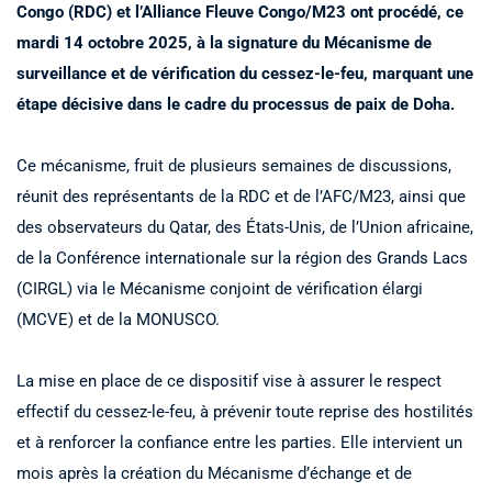
Congo (RDC) et l’Alliance Fleuve Congo/M23 ont procédé, ce
mardi 14 octobre 2025, à la signature du Mécanisme de
surveillance et de vérification du cessez-le-feu, marquant une
étape décisive dans le cadre du processus de paix de Doha.
Ce mécanisme, fruit de plusieurs semaines de discussions,
réunit des représentants de la RDC et de l’AFC/M23, ainsi que
des observateurs du Qatar, des États-Unis, de l’Union africaine,
de la Conférence internationale sur la région des Grands Lacs
(CIRGL) via le Mécanisme conjoint de vérification élargi
(MCVE) et de la MONUSCO.
La mise en place de ce dispositif vise à assurer le respect
effectif du cessez-le-feu, à prévenir toute reprise des hostilités
et à renforcer la confiance entre les parties. Elle intervient un
mois après la création du Mécanisme d’échange et de