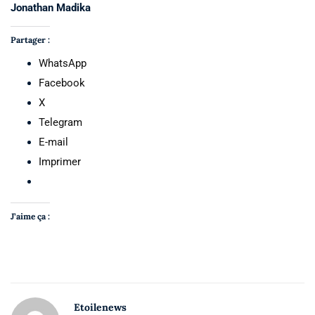
Jonathan Madika
Partager :
WhatsApp
Facebook
X
Telegram
E-mail
Imprimer
J’aime ça :
Etoilenews