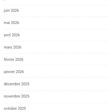
juin 2026
mai 2026
avril 2026
mars 2026
février 2026
janvier 2026
décembre 2025
novembre 2025
octobre 2025