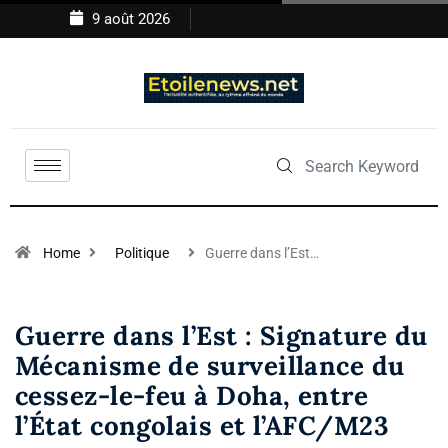
9 août 2026
Home
Politique
Guerre dans l’Est…
Guerre dans l’Est : Signature du
Mécanisme de surveillance du
cessez-le-feu à Doha, entre
l’État congolais et l’AFC/M23