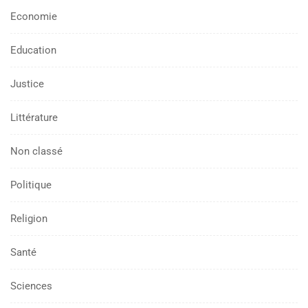
Economie
Education
Justice
Littérature
Non classé
Politique
Religion
Santé
Sciences