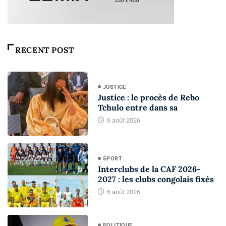
RECENT POST
JUSTICE
Justice : le procès de Rebo
Tchulo entre dans sa
6 août 2026
SPORT
Interclubs de la CAF 2026-
2027 : les clubs congolais fixés
6 août 2026
POLITIQUE