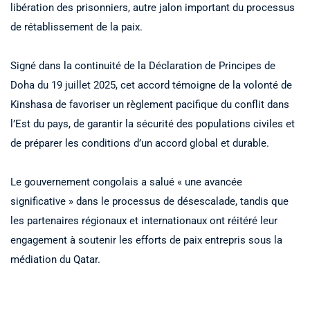
libération des prisonniers, autre jalon important du processus
de rétablissement de la paix.
Signé dans la continuité de la Déclaration de Principes de
Doha du 19 juillet 2025, cet accord témoigne de la volonté de
Kinshasa de favoriser un règlement pacifique du conflit dans
l’Est du pays, de garantir la sécurité des populations civiles et
de préparer les conditions d’un accord global et durable.
Le gouvernement congolais a salué « une avancée
significative » dans le processus de désescalade, tandis que
les partenaires régionaux et internationaux ont réitéré leur
engagement à soutenir les efforts de paix entrepris sous la
médiation du Qatar.