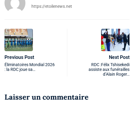
https://etoilenews.net
Previous Post
Next Post
Éliminatoires Mondial 2026
RDC :Félix Tshisekedi
: la RDC joue sa…
assiste aux funérailles
d’Alain Roger…
Laisser un commentaire