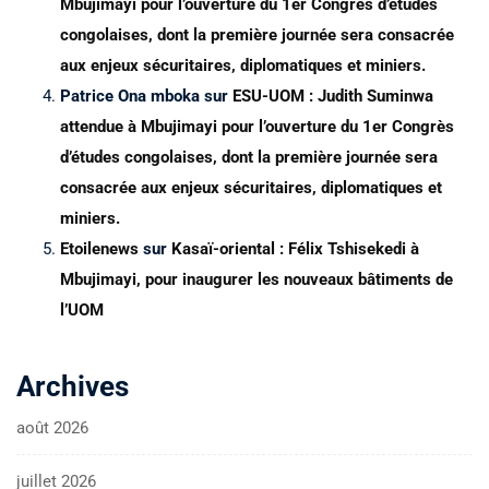
Mbujimayi pour l’ouverture du 1er Congrès d’études
congolaises, dont la première journée sera consacrée
aux enjeux sécuritaires, diplomatiques et miniers.
Patrice Ona mboka
sur
ESU-UOM : Judith Suminwa
attendue à Mbujimayi pour l’ouverture du 1er Congrès
d’études congolaises, dont la première journée sera
consacrée aux enjeux sécuritaires, diplomatiques et
miniers.
Etoilenews
sur
Kasaï-oriental : Félix Tshisekedi à
Mbujimayi, pour inaugurer les nouveaux bâtiments de
l’UOM
Archives
août 2026
juillet 2026