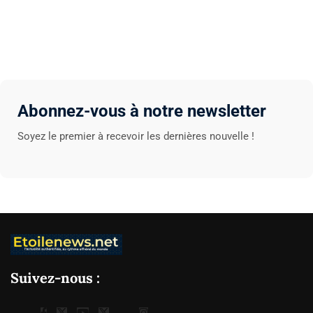
Abonnez-vous à notre newsletter
Soyez le premier à recevoir les dernières nouvelle !
Suivez-nous :