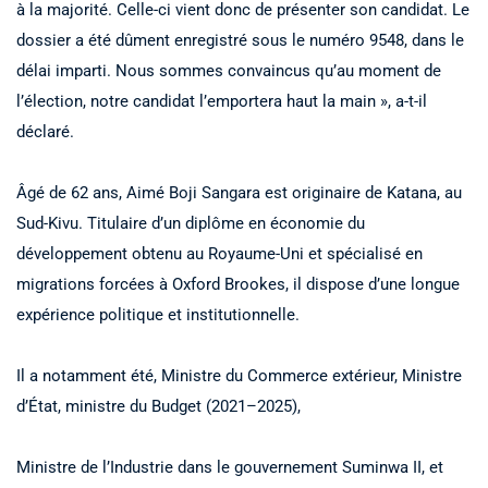
à la majorité. Celle-ci vient donc de présenter son candidat. Le
dossier a été dûment enregistré sous le numéro 9548, dans le
délai imparti. Nous sommes convaincus qu’au moment de
l’élection, notre candidat l’emportera haut la main », a-t-il
déclaré.
Âgé de 62 ans, Aimé Boji Sangara est originaire de Katana, au
Sud-Kivu. Titulaire d’un diplôme en économie du
développement obtenu au Royaume-Uni et spécialisé en
migrations forcées à Oxford Brookes, il dispose d’une longue
expérience politique et institutionnelle.
Il a notamment été, Ministre du Commerce extérieur, Ministre
d’État, ministre du Budget (2021–2025),
Ministre de l’Industrie dans le gouvernement Suminwa II, et