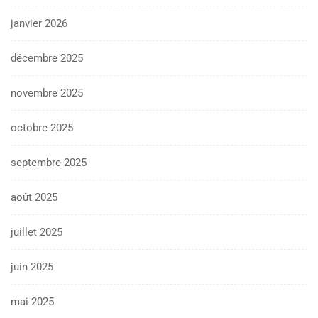
janvier 2026
décembre 2025
novembre 2025
octobre 2025
septembre 2025
août 2025
juillet 2025
juin 2025
mai 2025