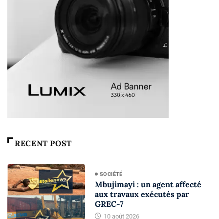
RECENT POST
SOCIÉTÉ
Mbujimayi : un agent affecté
aux travaux exécutés par
GREC-7
10 août 2026