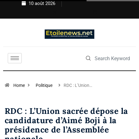
10 août 2026
Home
Politique
RDC : L’Union…
RDC : L’Union sacrée dépose la
candidature d’Aimé Boji à la
présidence de l’Assemblée
nationale