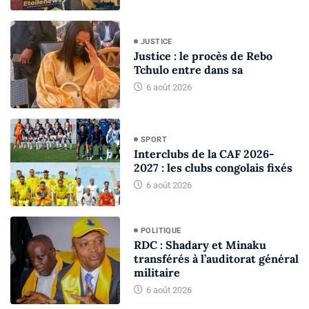
JUSTICE
Justice : le procès de Rebo
Tchulo entre dans sa
6 août 2026
SPORT
Interclubs de la CAF 2026-
2027 : les clubs congolais fixés
6 août 2026
POLITIQUE
RDC : Shadary et Minaku
transférés à l’auditorat général
militaire
6 août 2026