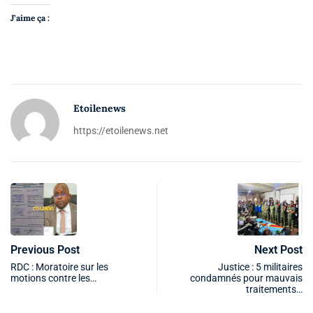
J’aime ça :
Etoilenews
https://etoilenews.net
Previous Post
Next Post
RDC : Moratoire sur les
Justice : 5 militaires
motions contre les…
condamnés pour mauvais
traitements…