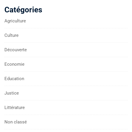
Catégories
Agriculture
Culture
Découverte
Economie
Education
Justice
Littérature
Non classé