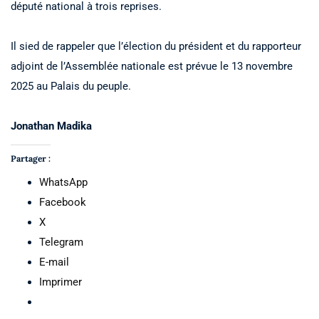
député national à trois reprises.
Il sied de rappeler que l’élection du président et du rapporteur
adjoint de l’Assemblée nationale est prévue le 13 novembre
2025 au Palais du peuple.
Jonathan Madika
Partager :
WhatsApp
Facebook
X
Telegram
E-mail
Imprimer