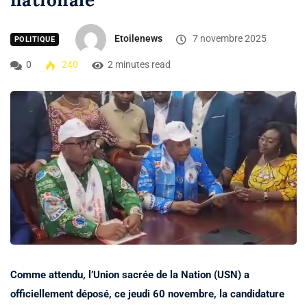
Etoilenews
7 novembre 2025
POLITIQUE
0
240
2 minutes read
Comme attendu, l’Union sacrée de la Nation (USN) a
officiellement déposé, ce jeudi 60 novembre, la candidature