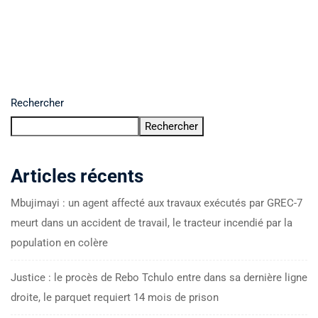
Rechercher
Rechercher
Articles récents
Mbujimayi : un agent affecté aux travaux exécutés par GREC-7
meurt dans un accident de travail, le tracteur incendié par la
population en colère
Justice : le procès de Rebo Tchulo entre dans sa dernière ligne
droite, le parquet requiert 14 mois de prison