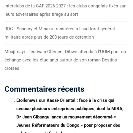
Interclubs de la CAF 2026-2027 : les clubs congolais fixés sur
leurs adversaires après tirage au sort
RDC : Shadary et Minaku transférés à l’auditorat général
militaire après plus de 200 jours de détention
Mbujimayi : l’écrivain Clément Dibwe attendu à l’UOM pour un
échange avec les étudiants autour de son roman Destins
croisés
Commentaires récents
Etoilenews
sur
Kasaï-Oriental : face à la crise qui
secoue plusieurs entreprises publiques, dont la MIBA,
Dr Jean Cibangu lance un mouvement dénommé «
Jeunes Réformateurs du Congo » pour proposer des