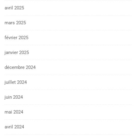
avril 2025
mars 2025
février 2025
janvier 2025
décembre 2024
juillet 2024
juin 2024
mai 2024
avril 2024