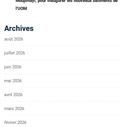
Mbujimayi, pour inaugurer les nouveaux bâtiments de
l’UOM
Archives
août 2026
juillet 2026
juin 2026
mai 2026
avril 2026
mars 2026
février 2026