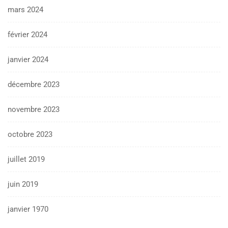
mars 2024
février 2024
janvier 2024
décembre 2023
novembre 2023
octobre 2023
juillet 2019
juin 2019
janvier 1970