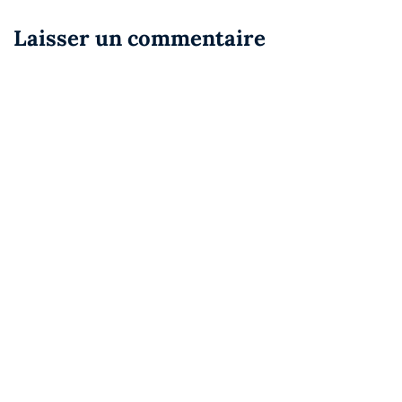
Laisser un commentaire