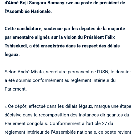
d’Aimé Boji Sangara Bamanyirwe au poste de président de
l’Assemblée Nationale.
Cette candidature, soutenue par les députés de la majorité
parlementaire alignés sur la vision du Président Félix
Tshisekedi, a été enregistrée dans le respect des délais
légaux.
Selon André Mbata, secrétaire permanent de l’USN, le dossier
a été soumis conformément au règlement intérieur du
Parlement.
« Ce dépôt, effectué dans les délais légaux, marque une étape
décisive dans la recomposition des instances dirigeantes du
Parlement congolais. Conformément à l’article 27 du
règlement intérieur de l’Assemblée nationale, ce poste revient