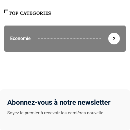
TOP CATEGORIES
Economie
2
Abonnez-vous à notre newsletter
Soyez le premier à recevoir les dernières nouvelle !