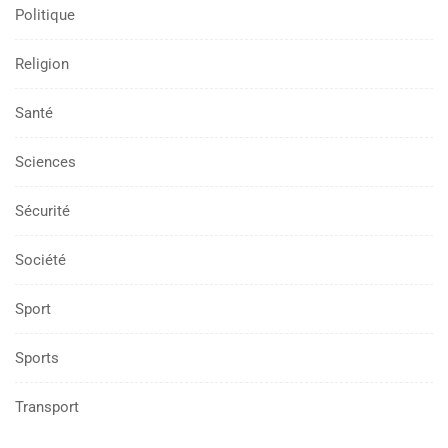
Politique
Religion
Santé
Sciences
Sécurité
Société
Sport
Sports
Transport