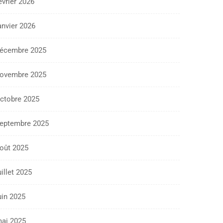
évrier 2026
anvier 2026
écembre 2025
ovembre 2025
ctobre 2025
eptembre 2025
oût 2025
uillet 2025
uin 2025
ai 2025