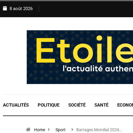
8 août 2026
ACTUALITÉS
POLITIQUE
SOCIÉTÉ
SANTÉ
ECONO
Home
Sport
Barrages Mondial 2026…