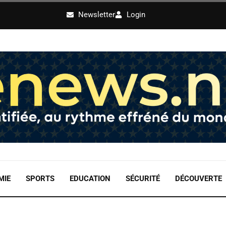
Newsletter
Login
MIE
SPORTS
EDUCATION
SÉCURITÉ
DÉCOUVERTE