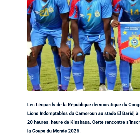
Les Léopards de la République démocratique du Congo
Lions Indomptables du Cameroun au stade El Barid, à R
20 heures, heure de Kinshasa. Cette rencontre s’inscr
la Coupe du Monde 2026.