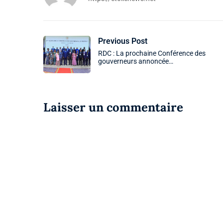
Previous Post
RDC : La prochaine Conférence des
gouverneurs annoncée…
Laisser un commentaire