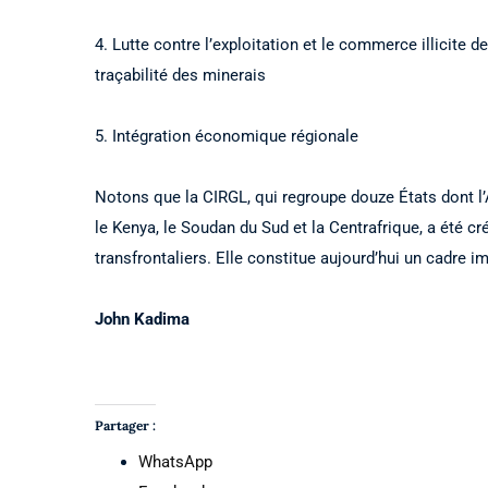
4. Lutte contre l’exploitation et le commerce illicite 
traçabilité des minerais
5. Intégration économique régionale
Notons que la CIRGL, qui regroupe douze États dont l’A
le Kenya, le Soudan du Sud et la Centrafrique, a été cr
transfrontaliers. Elle constitue aujourd’hui un cadre i
John Kadima
Partager :
WhatsApp