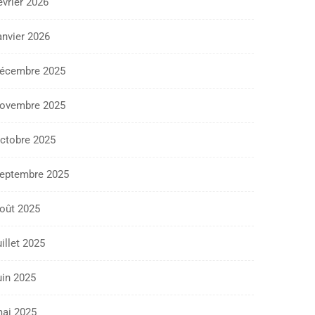
évrier 2026
anvier 2026
écembre 2025
ovembre 2025
ctobre 2025
eptembre 2025
oût 2025
uillet 2025
uin 2025
ai 2025