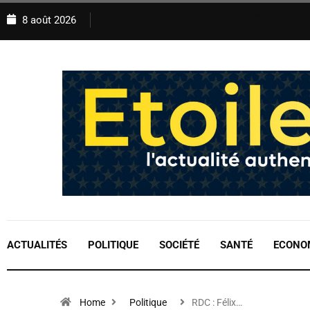
8 août 2026
ACTUALITÉS
POLITIQUE
SOCIÉTÉ
SANTÉ
ECONO
Home
Politique
RDC : Félix…