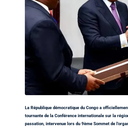
La République démocratique du Congo a officiellemen
tournante de la Conférence internationale sur la rég
passation, intervenue lors du 9ème Sommet de l’organ