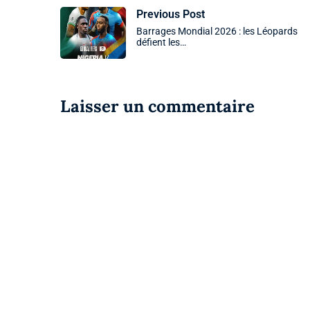
Previous Post
Barrages Mondial 2026 : les Léopards
défient les…
Laisser un commentaire