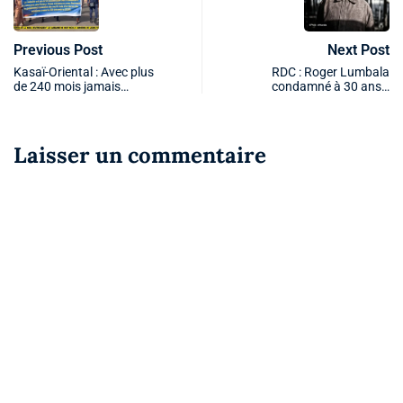
Previous Post
Next Post
Kasaï-Oriental : Avec plus
RDC : Roger Lumbala
de 240 mois jamais…
condamné à 30 ans…
Laisser un commentaire