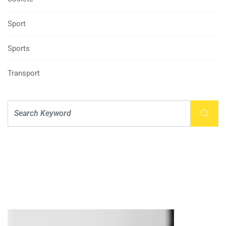
Sport
Sports
Transport