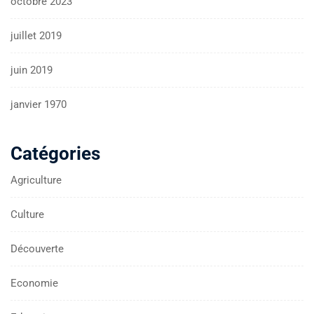
octobre 2023
juillet 2019
juin 2019
janvier 1970
Catégories
Agriculture
Culture
Découverte
Economie