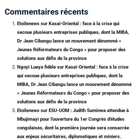
Commentaires récents
Etoilenews
sur
Kasaï-Oriental : face à la crise qui
secoue plusieurs entreprises publiques, dont la MIBA,
Dr Jean Cibangu lance un mouvement dénommé «
Jeunes Réformateurs du Congo » pour proposer des
solutions aux défis de la province
Ngoyi Lueya fidèle
sur
Kasaï-Oriental : face à la crise
qui secoue plusieurs entreprises publiques, dont la
MIBA, Dr Jean Cibangu lance un mouvement dénommé
« Jeunes Réformateurs du Congo » pour proposer des
solutions aux défis de la province
Etoilenews
sur
ESU-UOM : Judith Suminwa attendue à
Mbujimayi pour l’ouverture du 1er Congrès d’études
congolaises, dont la première journée sera consacrée
aux enjeux sécuritaires, diplomatiques et miniers.