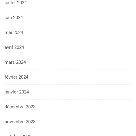
juillet 2024
juin 2024
mai 2024
avril 2024
mars 2024
février 2024
janvier 2024
décembre 2023
novembre 2023