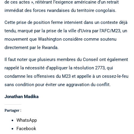
de ces actes », réitérant l’exigence américaine d’un retrait
immédiat des forces rwandaises du territoire congolais.
Cette prise de position ferme intervient dans un contexte déjà
tendu, marqué par la prise de la ville d’Uvira par l’AFC/M23, un
mouvement que Washington considère comme soutenu
directement par le Rwanda.
Il faut noter que plusieurs membres du Conseil ont également
rappelé la nécessité d’appliquer la résolution 2773, qui
condamne les offensives du M23 et appelle à un cessez-le-feu
sans condition pour éviter une aggravation du conflit.
Jonathan Madika
Partager :
WhatsApp
Facebook