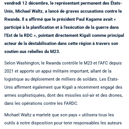
vendredi 12 décembre, le représentant permanent des États-
Unis, Michael Waltz, a lancé de graves accusations contre le
Rwanda. Il a affirmé que le président Paul Kagame avait «
participé à la planification et à l’exécution de la guerre dans
l’Est de la RDC », pointant directement Kigali comme principal
acteur de la déstabilisation dans cette région à travers son
soutien aux rebelles du M23.
Selon Washington, le Rwanda contrôle le M23 et l’AFC depuis
2021 et apporte un appui militaire important, allant de la
logistique au déploiement de milliers de soldats. Les États-
Unis affirment également que Kigali a récemment engagé des
armes sophistiquées, dont des missiles sol-air et des drones,
dans les opérations contre les FARDC.
Michael Waltz a martelé que son pays « utilisera tous les
outils à notre disposition pour tenir responsables les auteurs