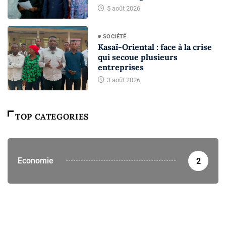
5 août 2026
SOCIÉTÉ
Kasaï-Oriental : face à la crise
qui secoue plusieurs
entreprises
3 août 2026
TOP CATEGORIES
Economie
2