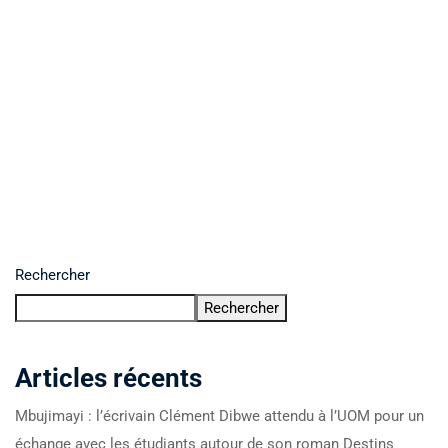
Rechercher
Rechercher
Articles récents
Mbujimayi : l’écrivain Clément Dibwe attendu à l’UOM pour un
échange avec les étudiants autour de son roman Destins