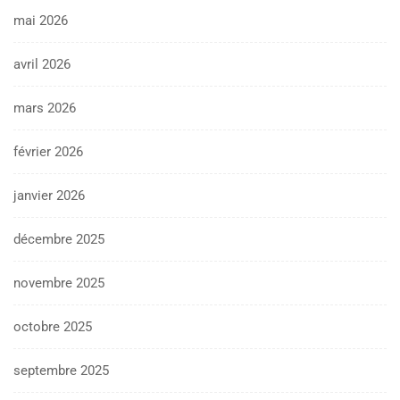
mai 2026
avril 2026
mars 2026
février 2026
janvier 2026
décembre 2025
novembre 2025
octobre 2025
septembre 2025