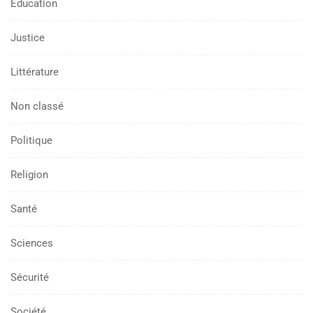
Education
Justice
Littérature
Non classé
Politique
Religion
Santé
Sciences
Sécurité
Société