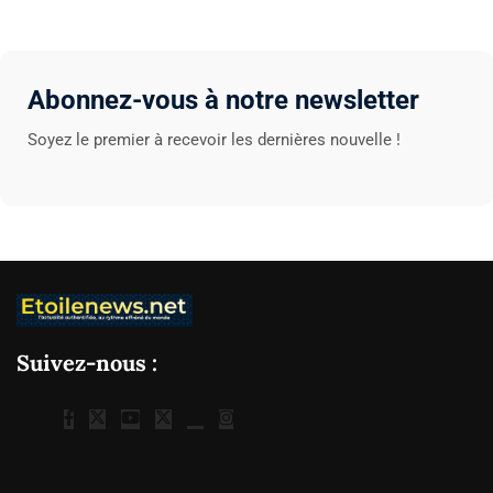
Abonnez-vous à notre newsletter
Soyez le premier à recevoir les dernières nouvelle !
Suivez-nous :