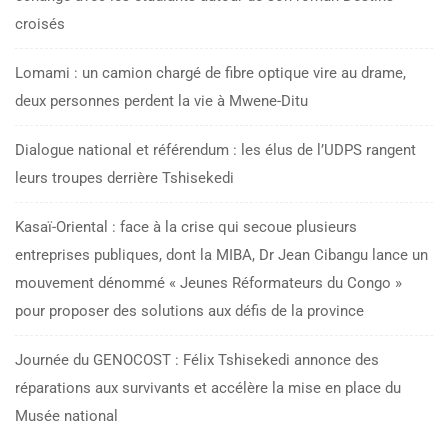
croisés
Lomami : un camion chargé de fibre optique vire au drame,
deux personnes perdent la vie à Mwene-Ditu
Dialogue national et référendum : les élus de l’UDPS rangent
leurs troupes derrière Tshisekedi
Kasaï-Oriental : face à la crise qui secoue plusieurs
entreprises publiques, dont la MIBA, Dr Jean Cibangu lance un
mouvement dénommé « Jeunes Réformateurs du Congo »
pour proposer des solutions aux défis de la province
Journée du GENOCOST : Félix Tshisekedi annonce des
réparations aux survivants et accélère la mise en place du
Musée national