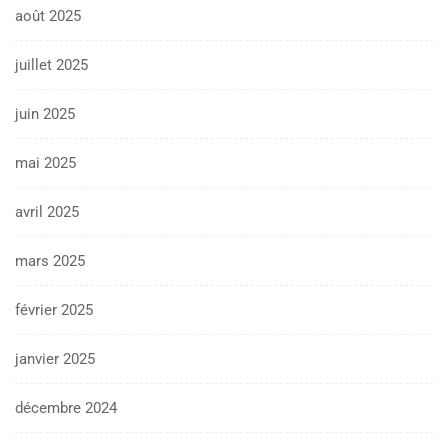
août 2025
juillet 2025
juin 2025
mai 2025
avril 2025
mars 2025
février 2025
janvier 2025
décembre 2024