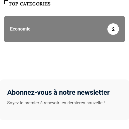
TOP CATEGORIES
Economie
2
Abonnez-vous à notre newsletter
Soyez le premier à recevoir les dernières nouvelle !