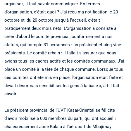
organisez, il faut savoir communiquer. En termes
d’organisation, c’était quoi ? J’ai reçu ma notification le 20
octobre et, du 20 octobre jusqu’à l’accueil, c’était
pratiquement deux mois nets. L’organisation a consisté à
créer d’abord le comité provincial, conformément à nos
statuts, qui compte 31 personnes : un président et cinq vice-
présidents. Le comité urbain : il fallait s’assurer que nous
avions tous les cadres actifs et les comités communaux. J’ai
placé un comité à la tête de chaque commune. Lorsque tous
ces comités ont été mis en place, l’organisation était faite et
devait désormais sensibiliser les gens à la base », a-t-il fait
savoir.
Le président provincial de l’UVT Kasaï-Oriental se félicite
d’avoir mobilisé 6 000 membres du parti, qui ont accueilli
chaleureusement José Kalala à l’aéroport de Mbujimayi.