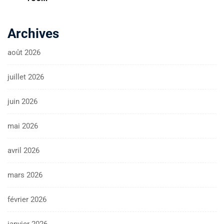
Archives
août 2026
juillet 2026
juin 2026
mai 2026
avril 2026
mars 2026
février 2026