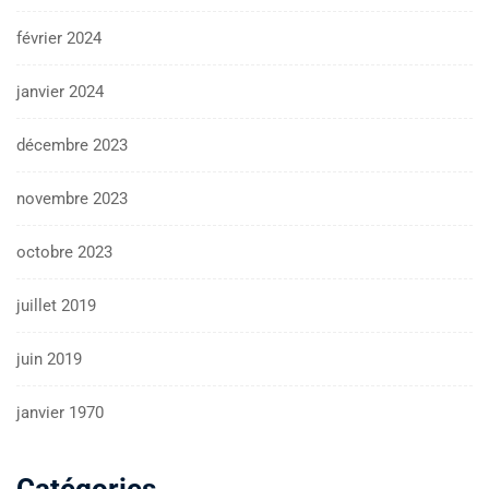
février 2024
janvier 2024
décembre 2023
novembre 2023
octobre 2023
juillet 2019
juin 2019
janvier 1970