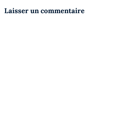
Laisser un commentaire