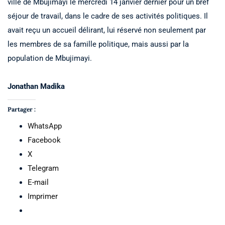
ville de Mbujimayi le mercredi 14 janvier dernier pour un bref
séjour de travail, dans le cadre de ses activités politiques. Il
avait reçu un accueil délirant, lui réservé non seulement par
les membres de sa famille politique, mais aussi par la
population de Mbujimayi.
Jonathan Madika
Partager :
WhatsApp
Facebook
X
Telegram
E-mail
Imprimer