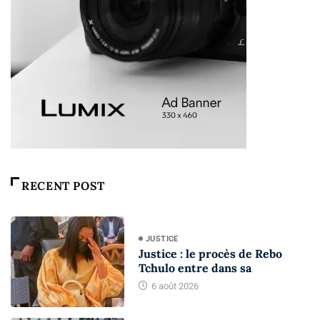
RECENT POST
JUSTICE
Justice : le procès de Rebo
Tchulo entre dans sa
6 août 2026