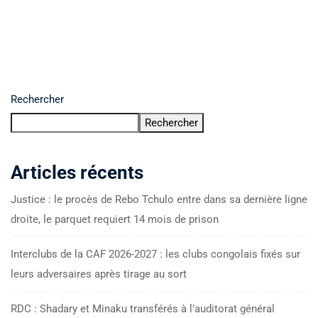
Rechercher
Rechercher
Articles récents
Justice : le procès de Rebo Tchulo entre dans sa dernière ligne
droite, le parquet requiert 14 mois de prison
Interclubs de la CAF 2026-2027 : les clubs congolais fixés sur
leurs adversaires après tirage au sort
RDC : Shadary et Minaku transférés à l’auditorat général