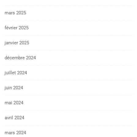
mars 2025
février 2025
janvier 2025
décembre 2024
juillet 2024
juin 2024
mai 2024
avril 2024
mars 2024