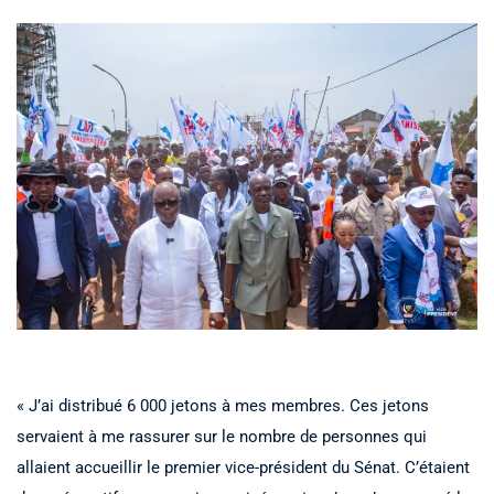
« J’ai distribué 6 000 jetons à mes membres. Ces jetons
servaient à me rassurer sur le nombre de personnes qui
allaient accueillir le premier vice-président du Sénat. C’étaient