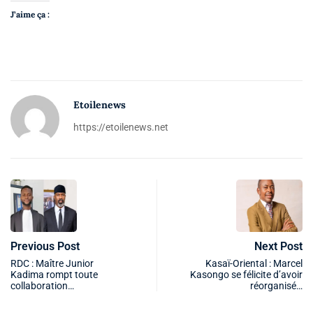
J’aime ça :
Etoilenews
https://etoilenews.net
Previous Post
Next Post
RDC : Maître Junior
Kasaï-Oriental : Marcel
Kadima rompt toute
Kasongo se félicite d’avoir
collaboration…
réorganisé…