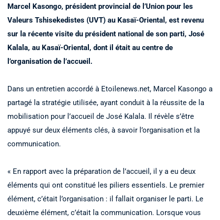
Marcel Kasongo, président provincial de l’Union pour les
Valeurs Tshisekedistes (UVT) au Kasaï-Oriental, est revenu
sur la récente visite du président national de son parti, José
Kalala, au Kasaï-Oriental, dont il était au centre de
l’organisation de l’accueil.
Dans un entretien accordé à Etoilenews.net, Marcel Kasongo a
partagé la stratégie utilisée, ayant conduit à la réussite de la
mobilisation pour l’accueil de José Kalala. Il révèle s’être
appuyé sur deux éléments clés, à savoir l’organisation et la
communication.
« En rapport avec la préparation de l’accueil, il y a eu deux
éléments qui ont constitué les piliers essentiels. Le premier
élément, c’était l’organisation : il fallait organiser le parti. Le
deuxième élément, c’était la communication. Lorsque vous