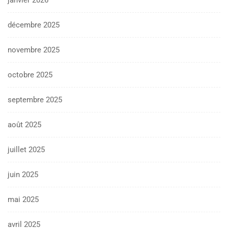
janvier 2026
décembre 2025
novembre 2025
octobre 2025
septembre 2025
août 2025
juillet 2025
juin 2025
mai 2025
avril 2025