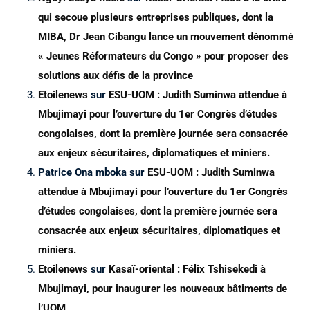
qui secoue plusieurs entreprises publiques, dont la
MIBA, Dr Jean Cibangu lance un mouvement dénommé
« Jeunes Réformateurs du Congo » pour proposer des
solutions aux défis de la province
Etoilenews
sur
ESU-UOM : Judith Suminwa attendue à
Mbujimayi pour l’ouverture du 1er Congrès d’études
congolaises, dont la première journée sera consacrée
aux enjeux sécuritaires, diplomatiques et miniers.
Patrice Ona mboka
sur
ESU-UOM : Judith Suminwa
attendue à Mbujimayi pour l’ouverture du 1er Congrès
d’études congolaises, dont la première journée sera
consacrée aux enjeux sécuritaires, diplomatiques et
miniers.
Etoilenews
sur
Kasaï-oriental : Félix Tshisekedi à
Mbujimayi, pour inaugurer les nouveaux bâtiments de
l’UOM