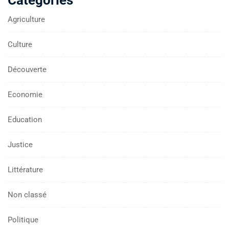
Catégories
Agriculture
Culture
Découverte
Economie
Education
Justice
Littérature
Non classé
Politique