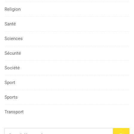
Religion
Santé
Sciences
Sécurité
Société
Sport
Sports
Transport