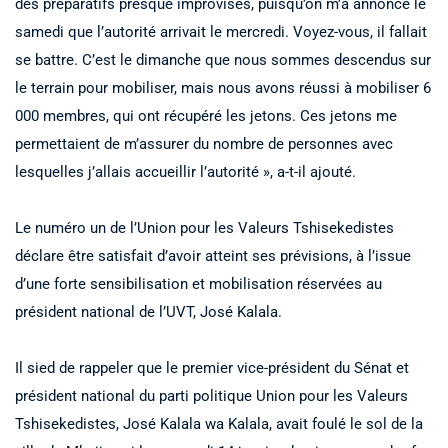
des préparatifs presque improvisés, puisqu’on m’a annoncé le
samedi que l’autorité arrivait le mercredi. Voyez-vous, il fallait
se battre. C’est le dimanche que nous sommes descendus sur
le terrain pour mobiliser, mais nous avons réussi à mobiliser 6
000 membres, qui ont récupéré les jetons. Ces jetons me
permettaient de m’assurer du nombre de personnes avec
lesquelles j’allais accueillir l’autorité », a-t-il ajouté.
Le numéro un de l’Union pour les Valeurs Tshisekedistes
déclare être satisfait d’avoir atteint ses prévisions, à l’issue
d’une forte sensibilisation et mobilisation réservées au
président national de l’UVT, José Kalala.
Il sied de rappeler que le premier vice-président du Sénat et
président national du parti politique Union pour les Valeurs
Tshisekedistes, José Kalala wa Kalala, avait foulé le sol de la