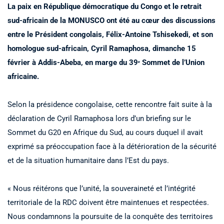
La paix en République démocratique du Congo et le retrait
sud-africain de la MONUSCO ont été au cœur des discussions
entre le Président congolais, Félix-Antoine Tshisekedi, et son
homologue sud-africain, Cyril Ramaphosa, dimanche 15
février à Addis-Abeba, en marge du 39ᵉ Sommet de l’Union
africaine.
Selon la présidence congolaise, cette rencontre fait suite à la
déclaration de Cyril Ramaphosa lors d’un briefing sur le
Sommet du G20 en Afrique du Sud, au cours duquel il avait
exprimé sa préoccupation face à la détérioration de la sécurité
et de la situation humanitaire dans l’Est du pays.
« Nous réitérons que l’unité, la souveraineté et l’intégrité
territoriale de la RDC doivent être maintenues et respectées.
Nous condamnons la poursuite de la conquête des territoires