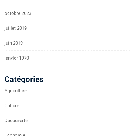
octobre 2023
juillet 2019
juin 2019
janvier 1970
Catégories
Agriculture
Culture
Découverte
Economie