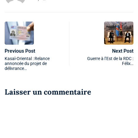
Previous Post
Next Post
Kasaï-Oriental : Relance
Guerre à l’Est de la RDC :
annoncée du projet de
Félix…
délivrance…
Laisser un commentaire