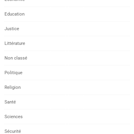
Education
Justice
Littérature
Non classé
Politique
Religion
Santé
Sciences
Sécurité