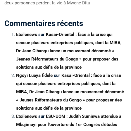
deux personnes perdent la vie à Mwene-Ditu
Commentaires récents
Etoilenews
sur
Kasaï-Oriental : face à la crise qui
secoue plusieurs entreprises publiques, dont la MIBA,
Dr Jean Cibangu lance un mouvement dénommé «
Jeunes Réformateurs du Congo » pour proposer des
solutions aux défis de la province
Ngoyi Lueya fidèle
sur
Kasaï-Oriental : face à la crise
qui secoue plusieurs entreprises publiques, dont la
MIBA, Dr Jean Cibangu lance un mouvement dénommé
« Jeunes Réformateurs du Congo » pour proposer des
solutions aux défis de la province
Etoilenews
sur
ESU-UOM : Judith Suminwa attendue à
Mbujimayi pour l’ouverture du 1er Congrès d’études