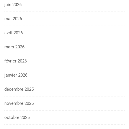
juin 2026
mai 2026
avril 2026
mars 2026
février 2026
janvier 2026
décembre 2025
novembre 2025
octobre 2025