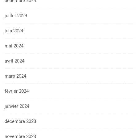
décembre 2024
juillet 2024
juin 2024
mai 2024
avril 2024
mars 2024
février 2024
janvier 2024
décembre 2023
novembre 2023