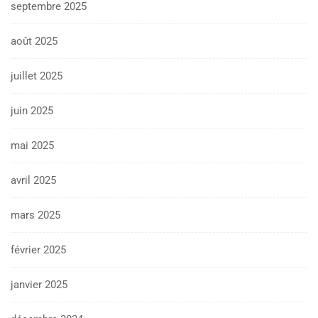
septembre 2025
août 2025
juillet 2025
juin 2025
mai 2025
avril 2025
mars 2025
février 2025
janvier 2025