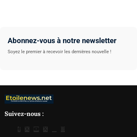
Abonnez-vous à notre newsletter
Soyez le premier à recevoir les dernières nouvelle !
Suivez-nous :