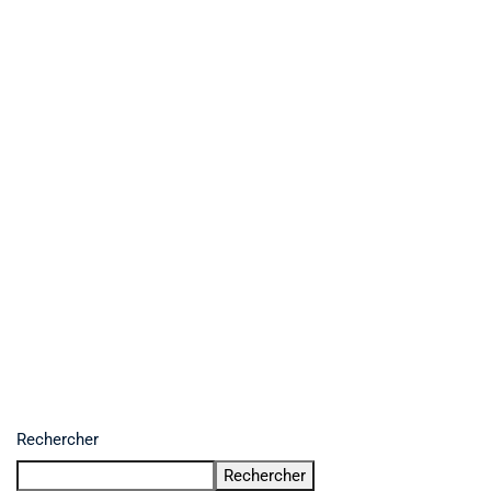
Rechercher
Rechercher