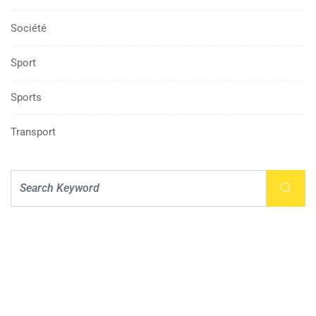
Société
Sport
Sports
Transport