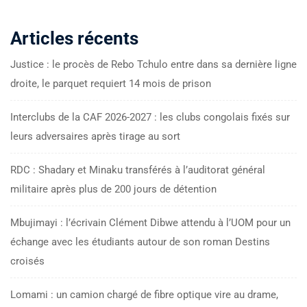
Articles récents
Justice : le procès de Rebo Tchulo entre dans sa dernière ligne
droite, le parquet requiert 14 mois de prison
Interclubs de la CAF 2026-2027 : les clubs congolais fixés sur
leurs adversaires après tirage au sort
RDC : Shadary et Minaku transférés à l’auditorat général
militaire après plus de 200 jours de détention
Mbujimayi : l’écrivain Clément Dibwe attendu à l’UOM pour un
échange avec les étudiants autour de son roman Destins
croisés
Lomami : un camion chargé de fibre optique vire au drame,