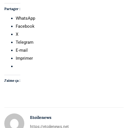
Partager :
WhatsApp
Facebook
X
Telegram
E-mail
Imprimer
J’aime ça :
Etoilenews
https://etoilenews.net