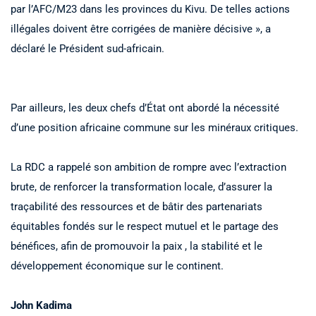
par l’AFC/M23 dans les provinces du Kivu. De telles actions
illégales doivent être corrigées de manière décisive », a
déclaré le Président sud-africain.
Par ailleurs, les deux chefs d’État ont abordé la nécessité
d’une position africaine commune sur les minéraux critiques.
La RDC a rappelé son ambition de rompre avec l’extraction
brute, de renforcer la transformation locale, d’assurer la
traçabilité des ressources et de bâtir des partenariats
équitables fondés sur le respect mutuel et le partage des
bénéfices, afin de promouvoir la paix , la stabilité et le
développement économique sur le continent.
John Kadima