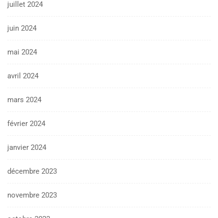
juillet 2024
juin 2024
mai 2024
avril 2024
mars 2024
février 2024
janvier 2024
décembre 2023
novembre 2023