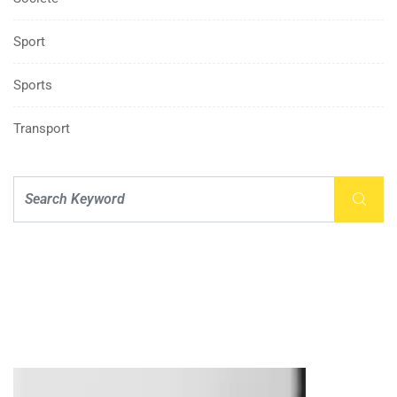
Sport
Sports
Transport