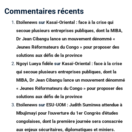
Commentaires récents
Etoilenews
sur
Kasaï-Oriental : face à la crise qui
secoue plusieurs entreprises publiques, dont la MIBA,
Dr Jean Cibangu lance un mouvement dénommé «
Jeunes Réformateurs du Congo » pour proposer des
solutions aux défis de la province
Ngoyi Lueya fidèle
sur
Kasaï-Oriental : face à la crise
qui secoue plusieurs entreprises publiques, dont la
MIBA, Dr Jean Cibangu lance un mouvement dénommé
« Jeunes Réformateurs du Congo » pour proposer des
solutions aux défis de la province
Etoilenews
sur
ESU-UOM : Judith Suminwa attendue à
Mbujimayi pour l’ouverture du 1er Congrès d’études
congolaises, dont la première journée sera consacrée
aux enjeux sécuritaires, diplomatiques et miniers.