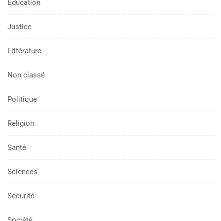
Education
Justice
Littérature
Non classé
Politique
Religion
Santé
Sciences
Sécurité
Société