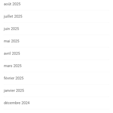
août 2025
juillet 2025
juin 2025
mai 2025
avril 2025
mars 2025
février 2025
janvier 2025
décembre 2024