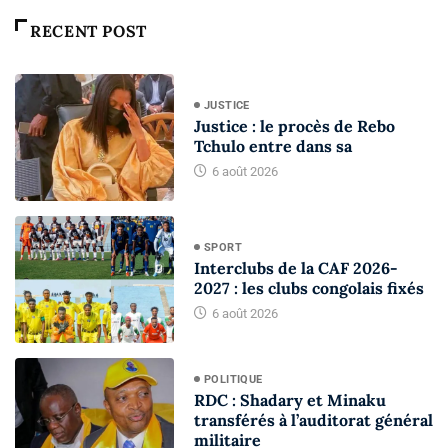
RECENT POST
JUSTICE
Justice : le procès de Rebo
Tchulo entre dans sa
6 août 2026
SPORT
Interclubs de la CAF 2026-
2027 : les clubs congolais fixés
6 août 2026
POLITIQUE
RDC : Shadary et Minaku
transférés à l’auditorat général
militaire