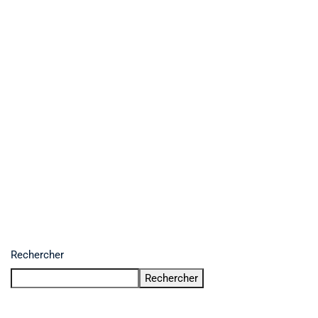
Rechercher
Rechercher