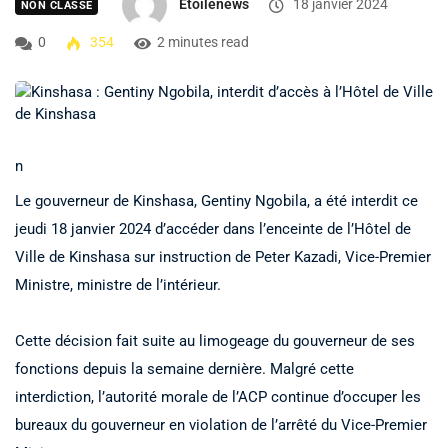
Etoilenews
18 janvier 2024
NON CLASSÉ
0
354
2 minutes read
n
Le gouverneur de Kinshasa, Gentiny Ngobila, a été interdit ce
jeudi 18 janvier 2024 d’accéder dans l’enceinte de l’Hôtel de
Ville de Kinshasa sur instruction de Peter Kazadi, Vice-Premier
Ministre, ministre de l’intérieur.
Cette décision fait suite au limogeage du gouverneur de ses
fonctions depuis la semaine dernière. Malgré cette
interdiction, l’autorité morale de l’ACP continue d’occuper les
bureaux du gouverneur en violation de l’arrêté du Vice-Premier