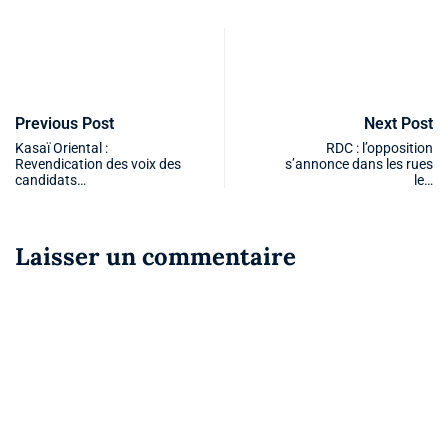
Previous Post
Next Post
Kasaï Oriental :
RDC : l’opposition
Revendication des voix des
s’annonce dans les rues
candidats…
le…
Laisser un commentaire