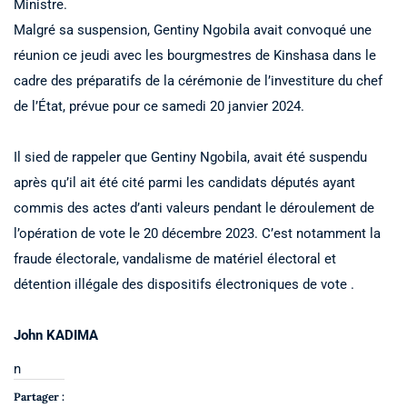
Ministre.
Malgré sa suspension, Gentiny Ngobila avait convoqué une
réunion ce jeudi avec les bourgmestres de Kinshasa dans le
cadre des préparatifs de la cérémonie de l’investiture du chef
de l’État, prévue pour ce samedi 20 janvier 2024.
Il sied de rappeler que Gentiny Ngobila, avait été suspendu
après qu’il ait été cité parmi les candidats députés ayant
commis des actes d’anti valeurs pendant le déroulement de
l’opération de vote le 20 décembre 2023. C’est notamment la
fraude électorale, vandalisme de matériel électoral et
détention illégale des dispositifs électroniques de vote .
John KADIMA
n
Partager :