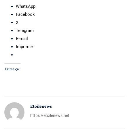
WhatsApp
Facebook
X
Telegram
E-mail
Imprimer
J’aime ça :
Etoilenews
https://etoilenews.net