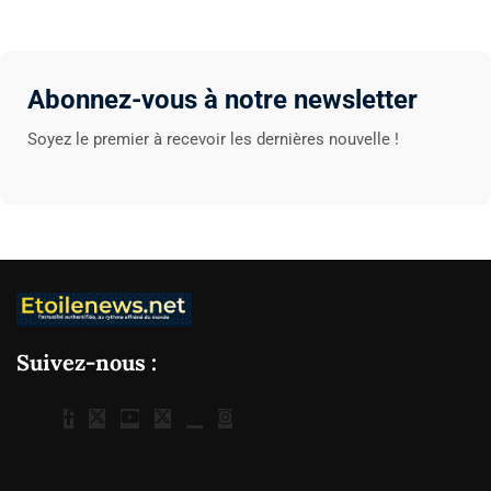
Abonnez-vous à notre newsletter
Soyez le premier à recevoir les dernières nouvelle !
Suivez-nous :