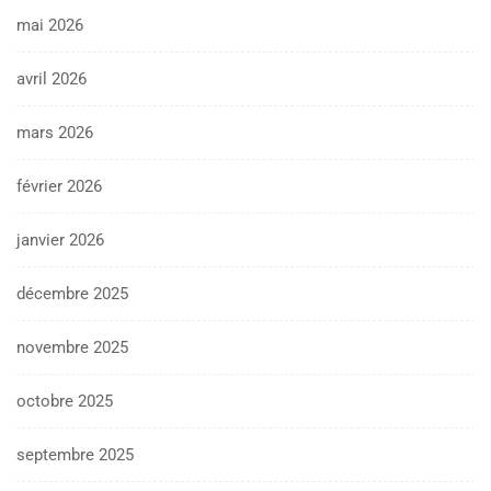
mai 2026
avril 2026
mars 2026
février 2026
janvier 2026
décembre 2025
novembre 2025
octobre 2025
septembre 2025