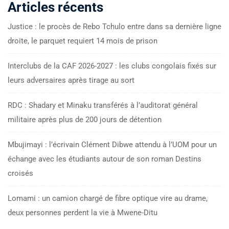
Articles récents
Justice : le procès de Rebo Tchulo entre dans sa dernière ligne
droite, le parquet requiert 14 mois de prison
Interclubs de la CAF 2026-2027 : les clubs congolais fixés sur
leurs adversaires après tirage au sort
RDC : Shadary et Minaku transférés à l’auditorat général
militaire après plus de 200 jours de détention
Mbujimayi : l’écrivain Clément Dibwe attendu à l’UOM pour un
échange avec les étudiants autour de son roman Destins
croisés
Lomami : un camion chargé de fibre optique vire au drame,
deux personnes perdent la vie à Mwene-Ditu