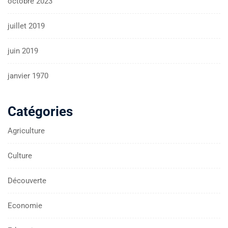
octobre 2023
juillet 2019
juin 2019
janvier 1970
Catégories
Agriculture
Culture
Découverte
Economie