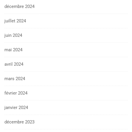
décembre 2024
juillet 2024
juin 2024
mai 2024
avril 2024
mars 2024
février 2024
janvier 2024
décembre 2023