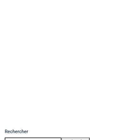
Rechercher