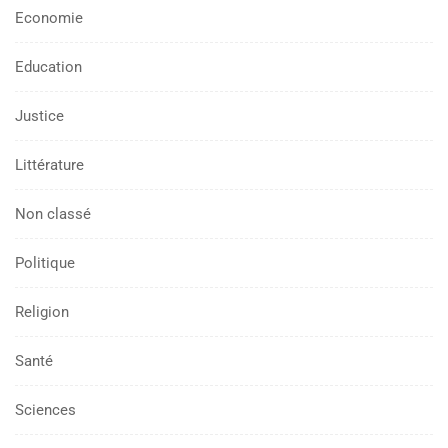
Economie
Education
Justice
Littérature
Non classé
Politique
Religion
Santé
Sciences