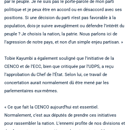
par le peuple. Je ne suis pas le porte-parole de mon parti
politique et je peux être en accord ou en désaccord avec ses
positions. Si une décision du parti n’est pas favorable à la
population, dois-je suivre aveuglément ou défendre l’intérêt du
peuple ? Je choisis la nation, la patrie. Nous parlons ici de
l’agression de notre pays, et non d’un simple enjeu partisan. »
Tobie Kayumbi a également souligné que l’initiative de la
CENCO et de l’ECC, bien que critiquée par l’UDPS, a reçu
l’approbation du Chef de l’État. Selon lui, ce travail de
concertation aurait normalement dû être mené par les
parlementaires eux-mêmes.
« Ce que fait la CENCO aujourd’hui est essentiel.
Normalement, c’est aux députés de prendre ces initiatives
pour rassembler la nation. L’ennemi profite de nos divisions et