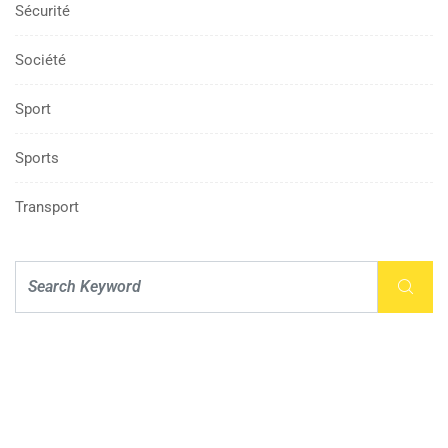
Sécurité
Société
Sport
Sports
Transport