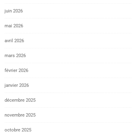
juin 2026
mai 2026
avril 2026
mars 2026
février 2026
janvier 2026
décembre 2025
novembre 2025
octobre 2025