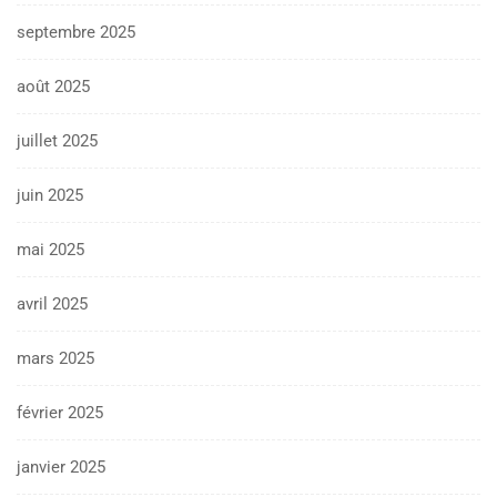
septembre 2025
août 2025
juillet 2025
juin 2025
mai 2025
avril 2025
mars 2025
février 2025
janvier 2025