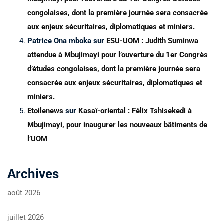
congolaises, dont la première journée sera consacrée
aux enjeux sécuritaires, diplomatiques et miniers.
Patrice Ona mboka
sur
ESU-UOM : Judith Suminwa
attendue à Mbujimayi pour l’ouverture du 1er Congrès
d’études congolaises, dont la première journée sera
consacrée aux enjeux sécuritaires, diplomatiques et
miniers.
Etoilenews
sur
Kasaï-oriental : Félix Tshisekedi à
Mbujimayi, pour inaugurer les nouveaux bâtiments de
l’UOM
Archives
août 2026
juillet 2026