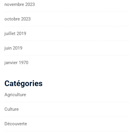
novembre 2023
octobre 2023
juillet 2019
juin 2019
janvier 1970
Catégories
Agriculture
Culture
Découverte