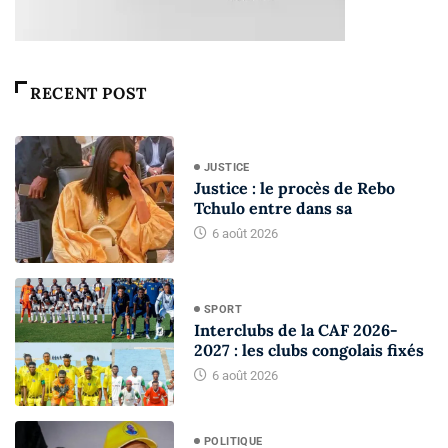
RECENT POST
JUSTICE
Justice : le procès de Rebo
Tchulo entre dans sa
6 août 2026
SPORT
Interclubs de la CAF 2026-
2027 : les clubs congolais fixés
6 août 2026
POLITIQUE