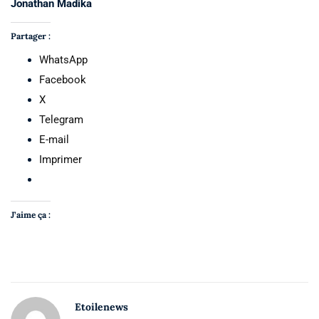
Jonathan Madika
Partager :
WhatsApp
Facebook
X
Telegram
E-mail
Imprimer
J’aime ça :
Etoilenews