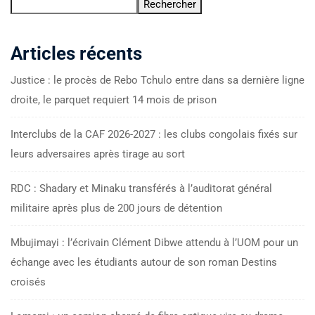
Rechercher
Articles récents
Justice : le procès de Rebo Tchulo entre dans sa dernière ligne
droite, le parquet requiert 14 mois de prison
Interclubs de la CAF 2026-2027 : les clubs congolais fixés sur
leurs adversaires après tirage au sort
RDC : Shadary et Minaku transférés à l’auditorat général
militaire après plus de 200 jours de détention
Mbujimayi : l’écrivain Clément Dibwe attendu à l’UOM pour un
échange avec les étudiants autour de son roman Destins
croisés