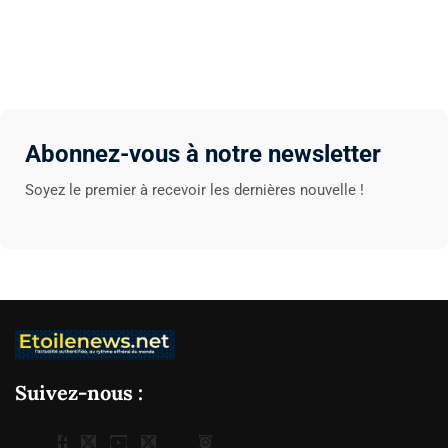
Abonnez-vous à notre newsletter
Soyez le premier à recevoir les dernières nouvelle !
Suivez-nous :