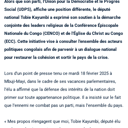
Alors que son parti, l’Union pour la Démocratie et le Progrès
Social (UDPS), affiche une position différente, le député
national Tobie Kayumbi a exprimé son soutien à la démarche
conjointe des leaders religieux de la Conférence Épiscopale
Nationale du Congo (CENCO) et de l’Église du Christ au Congo
(ECC). Cette initiative vise à consulter l’ensemble des acteurs
politiques congolais afin de parvenir à un dialogue national
pour restaurer la cohésion et sortir le pays de la crise.
Lors d’un point de presse tenu ce mardi 18 février 2025 à
Mbuji-Mayi, dans le cadre de ses vacances parlementaires,
l’élu a affirmé que la défense des intérêts de la nation doit
primer sur toute appartenance politique. Il a insisté sur le fait
que l’ennemi ne combat pas un parti, mais l’ensemble du pays.
« Mes propos n’engagent que moi, Tobie Kayumbi, député élu