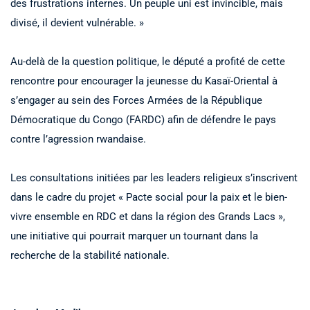
des frustrations internes. Un peuple uni est invincible, mais
divisé, il devient vulnérable. »
Au-delà de la question politique, le député a profité de cette
rencontre pour encourager la jeunesse du Kasaï-Oriental à
s’engager au sein des Forces Armées de la République
Démocratique du Congo (FARDC) afin de défendre le pays
contre l’agression rwandaise.
Les consultations initiées par les leaders religieux s’inscrivent
dans le cadre du projet « Pacte social pour la paix et le bien-
vivre ensemble en RDC et dans la région des Grands Lacs »,
une initiative qui pourrait marquer un tournant dans la
recherche de la stabilité nationale.