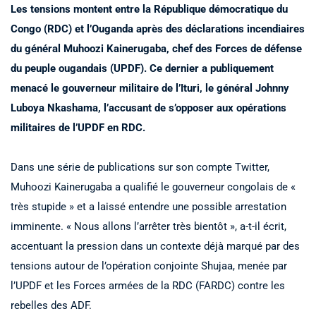
Les tensions montent entre la République démocratique du
Congo (RDC) et l’Ouganda après des déclarations incendiaires
du général Muhoozi Kainerugaba, chef des Forces de défense
du peuple ougandais (UPDF). Ce dernier a publiquement
menacé le gouverneur militaire de l’Ituri, le général Johnny
Luboya Nkashama, l’accusant de s’opposer aux opérations
militaires de l’UPDF en RDC.
Dans une série de publications sur son compte Twitter,
Muhoozi Kainerugaba a qualifié le gouverneur congolais de «
très stupide » et a laissé entendre une possible arrestation
imminente. « Nous allons l’arrêter très bientôt », a-t-il écrit,
accentuant la pression dans un contexte déjà marqué par des
tensions autour de l’opération conjointe Shujaa, menée par
l’UPDF et les Forces armées de la RDC (FARDC) contre les
rebelles des ADF.