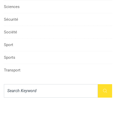
Sciences
Sécurité
Société
Sport
Sports
Transport