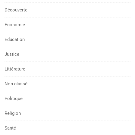
Découverte
Economie
Education
Justice
Littérature
Non classé
Politique
Religion
Santé