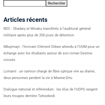
Rechercher
Articles récents
RDC : Shadary et Minaku transférés à l’auditorat général
militaire après plus de 200 jours de détention
Mbujimayi : l’écrivain Clément Dibwe attendu à l’UOM pour un
échange avec les étudiants autour de son roman Destins
croisés
Lomami : un camion chargé de fibre optique vire au drame,
deux personnes perdent la vie à Mwene-Ditu
Dialogue national et référendum : les élus de l’UDPS rangent
leurs troupes derrière Tshisekedi