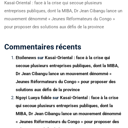
Kasaï-Oriental : face à la crise qui secoue plusieurs
entreprises publiques, dont la MIBA, Dr Jean Cibangu lance un
mouvement dénommé « Jeunes Réformateurs du Congo »
pour proposer des solutions aux défis de la province
Commentaires récents
Etoilenews
sur
Kasaï-Oriental : face à la crise qui
secoue plusieurs entreprises publiques, dont la MIBA,
Dr Jean Cibangu lance un mouvement dénommé «
Jeunes Réformateurs du Congo » pour proposer des
solutions aux défis de la province
Ngoyi Lueya fidèle
sur
Kasaï-Oriental : face à la crise
qui secoue plusieurs entreprises publiques, dont la
MIBA, Dr Jean Cibangu lance un mouvement dénommé
« Jeunes Réformateurs du Congo » pour proposer des