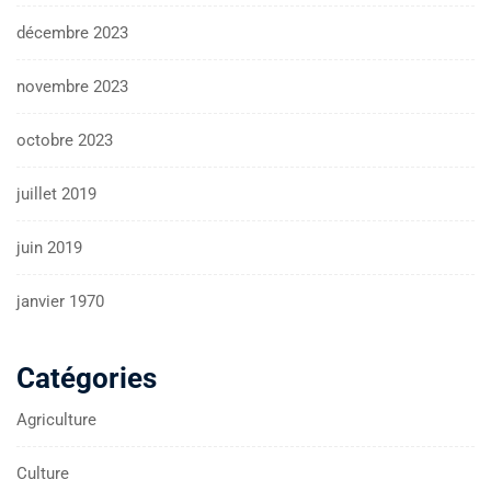
décembre 2023
novembre 2023
octobre 2023
juillet 2019
juin 2019
janvier 1970
Catégories
Agriculture
Culture