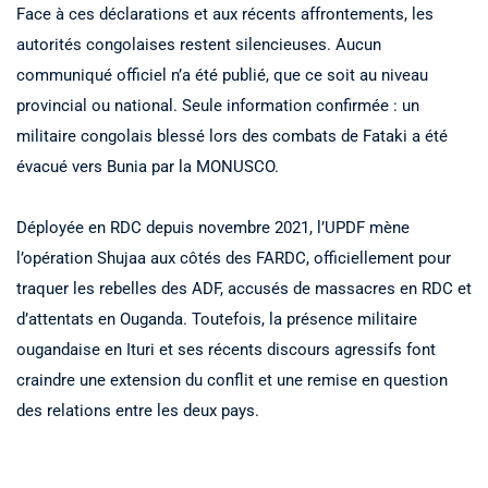
Face à ces déclarations et aux récents affrontements, les
autorités congolaises restent silencieuses. Aucun
communiqué officiel n’a été publié, que ce soit au niveau
provincial ou national. Seule information confirmée : un
militaire congolais blessé lors des combats de Fataki a été
évacué vers Bunia par la MONUSCO.
Déployée en RDC depuis novembre 2021, l’UPDF mène
l’opération Shujaa aux côtés des FARDC, officiellement pour
traquer les rebelles des ADF, accusés de massacres en RDC et
d’attentats en Ouganda. Toutefois, la présence militaire
ougandaise en Ituri et ses récents discours agressifs font
craindre une extension du conflit et une remise en question
des relations entre les deux pays.