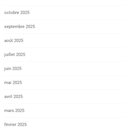
octobre 2025
septembre 2025
août 2025
juillet 2025
juin 2025
mai 2025
avril 2025
mars 2025
février 2025