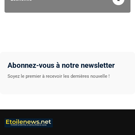
Abonnez-vous à notre newsletter
Soyez le premier à recevoir les dernières nouvelle !