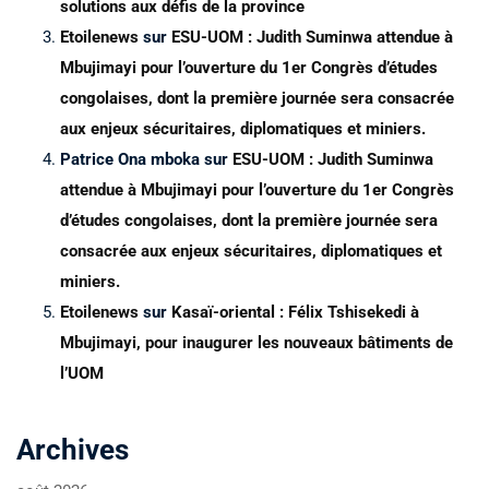
solutions aux défis de la province
Etoilenews
sur
ESU-UOM : Judith Suminwa attendue à
Mbujimayi pour l’ouverture du 1er Congrès d’études
congolaises, dont la première journée sera consacrée
aux enjeux sécuritaires, diplomatiques et miniers.
Patrice Ona mboka
sur
ESU-UOM : Judith Suminwa
attendue à Mbujimayi pour l’ouverture du 1er Congrès
d’études congolaises, dont la première journée sera
consacrée aux enjeux sécuritaires, diplomatiques et
miniers.
Etoilenews
sur
Kasaï-oriental : Félix Tshisekedi à
Mbujimayi, pour inaugurer les nouveaux bâtiments de
l’UOM
Archives