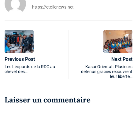
https://etoilenews.net
Previous Post
Next Post
Les Léopards de la RDC au
Kasaï-Oriental : Plusieurs
chevet des…
détenus graciés recouvrent
leur liberté…
Laisser un commentaire