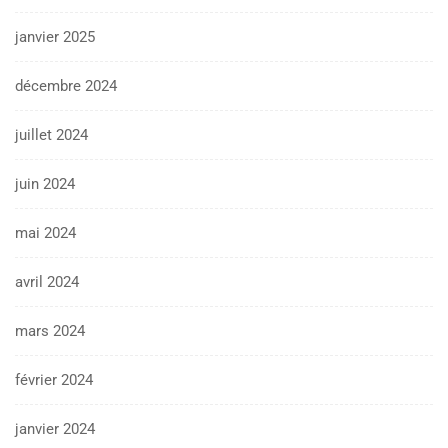
janvier 2025
décembre 2024
juillet 2024
juin 2024
mai 2024
avril 2024
mars 2024
février 2024
janvier 2024