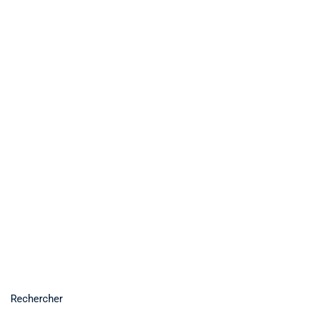
Rechercher