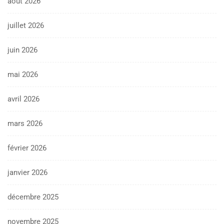
août 2026
juillet 2026
juin 2026
mai 2026
avril 2026
mars 2026
février 2026
janvier 2026
décembre 2025
novembre 2025