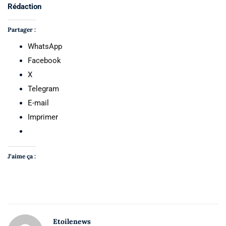
Rédaction
Partager :
WhatsApp
Facebook
X
Telegram
E-mail
Imprimer
J’aime ça :
Etoilenews