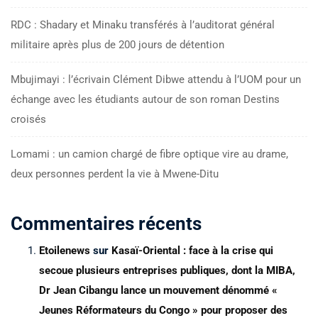
RDC : Shadary et Minaku transférés à l’auditorat général
militaire après plus de 200 jours de détention
Mbujimayi : l’écrivain Clément Dibwe attendu à l’UOM pour un
échange avec les étudiants autour de son roman Destins
croisés
Lomami : un camion chargé de fibre optique vire au drame,
deux personnes perdent la vie à Mwene-Ditu
Commentaires récents
Etoilenews
sur
Kasaï-Oriental : face à la crise qui
secoue plusieurs entreprises publiques, dont la MIBA,
Dr Jean Cibangu lance un mouvement dénommé «
Jeunes Réformateurs du Congo » pour proposer des