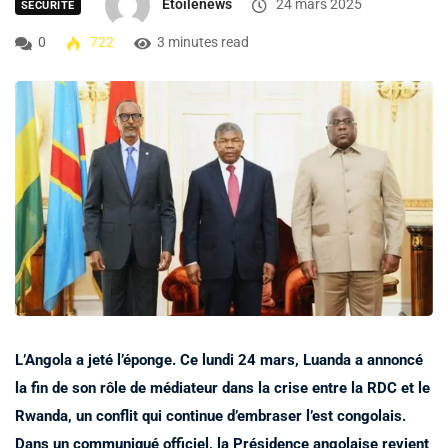
Etoilenews
24 mars 2025
SÉCURITÉ
0
722
3 minutes read
L’Angola a jeté l’éponge. Ce lundi 24 mars, Luanda a annoncé
la fin de son rôle de médiateur dans la crise entre la RDC et le
Rwanda, un conflit qui continue d’embraser l’est congolais.
Dans un communiqué officiel, la Présidence angolaise revient