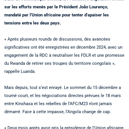
sur les efforts menés par le Président João Lourenço,
mandaté par l’Union africaine pour tenter d’apaiser les
tensions entre les deux pays.
« Après plusieurs rounds de discussions, des avancées
significatives ont été enregistrées en décembre 2024, avec un
engagement de la RDC à neutraliser les FDLR et une promesse
du Rwanda de retirer ses troupes du territoire congolais »,
rappelle Luanda.
Mais depuis, tout s’est enrayé. Le sommet du 15 décembre a
tourné court, et les négociations directes prévues le 18 mars
entre Kinshasa et les rebelles de l’AFC/M23 n’ont jamais
démarré. Face à cette impasse, l’Angola change de cap.
« Deux mois après avoir pris la présidence de l’Union africaine,