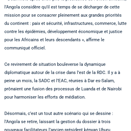
l’Angola considère qu’il est temps de se décharger de cette
mission pour se consacrer pleinement aux grandes priorités
du continent : paix et sécurité, infrastructures, commerce, lutte
contre les épidémies, développement économique et justice
pour les Africains et leurs descendants », affirme le
communiqué officiel.
Ce revirement de situation bouleverse la dynamique
diplomatique autour de la crise dans l’est de la RDC. Il y a à
peine un mois, la SADC et l’EAC, réunies à Dar es-Salam,
prônaient une fusion des processus de Luanda et de Nairobi
pour harmoniser les efforts de médiation.
Désormais, c’est un tout autre scénario qui se dessine :
l’Angola se retire, laissant la gestion du dossier à trois
nouveaux facilitateurs l’ancien président kényan Uhuru