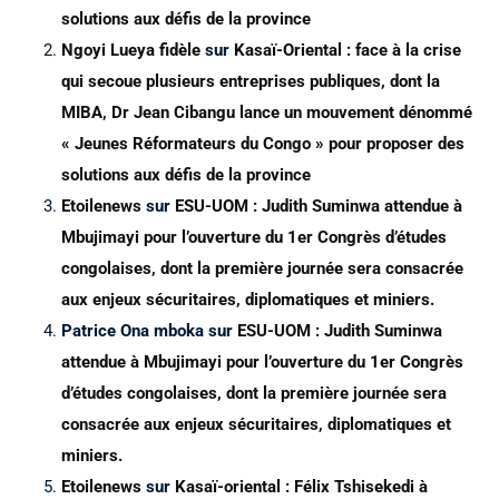
solutions aux défis de la province
Ngoyi Lueya fidèle
sur
Kasaï-Oriental : face à la crise
qui secoue plusieurs entreprises publiques, dont la
MIBA, Dr Jean Cibangu lance un mouvement dénommé
« Jeunes Réformateurs du Congo » pour proposer des
solutions aux défis de la province
Etoilenews
sur
ESU-UOM : Judith Suminwa attendue à
Mbujimayi pour l’ouverture du 1er Congrès d’études
congolaises, dont la première journée sera consacrée
aux enjeux sécuritaires, diplomatiques et miniers.
Patrice Ona mboka
sur
ESU-UOM : Judith Suminwa
attendue à Mbujimayi pour l’ouverture du 1er Congrès
d’études congolaises, dont la première journée sera
consacrée aux enjeux sécuritaires, diplomatiques et
miniers.
Etoilenews
sur
Kasaï-oriental : Félix Tshisekedi à