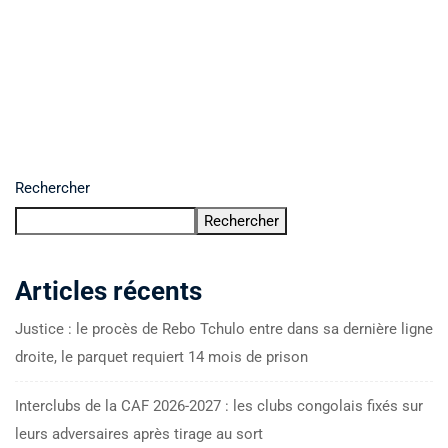
Rechercher
Rechercher
Articles récents
Justice : le procès de Rebo Tchulo entre dans sa dernière ligne
droite, le parquet requiert 14 mois de prison
Interclubs de la CAF 2026-2027 : les clubs congolais fixés sur
leurs adversaires après tirage au sort