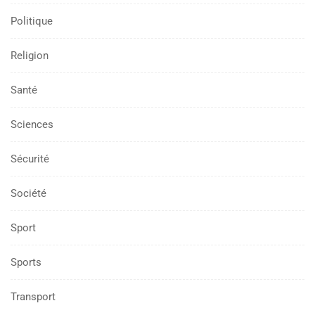
Politique
Religion
Santé
Sciences
Sécurité
Société
Sport
Sports
Transport