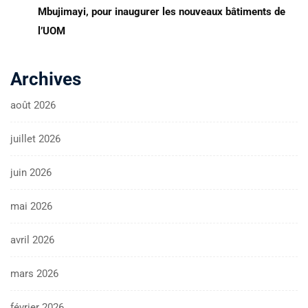
Mbujimayi, pour inaugurer les nouveaux bâtiments de
l’UOM
Archives
août 2026
juillet 2026
juin 2026
mai 2026
avril 2026
mars 2026
février 2026