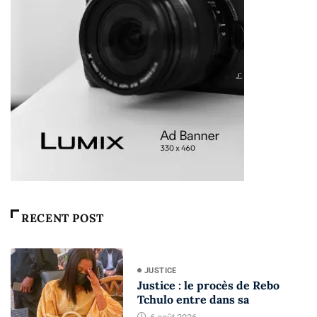
RECENT POST
JUSTICE
Justice : le procès de Rebo
Tchulo entre dans sa