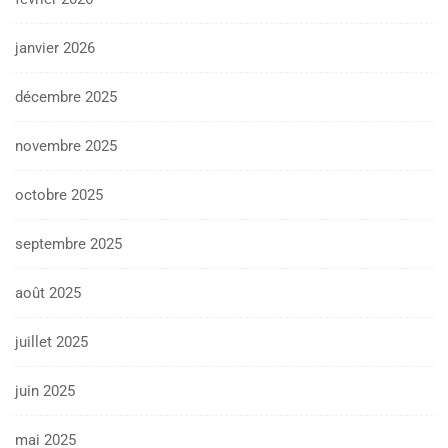
janvier 2026
décembre 2025
novembre 2025
octobre 2025
septembre 2025
août 2025
juillet 2025
juin 2025
mai 2025