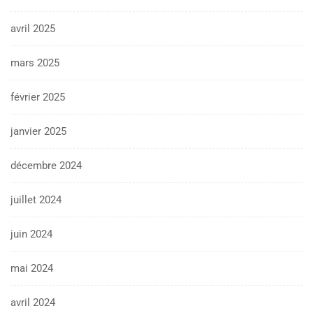
avril 2025
mars 2025
février 2025
janvier 2025
décembre 2024
juillet 2024
juin 2024
mai 2024
avril 2024