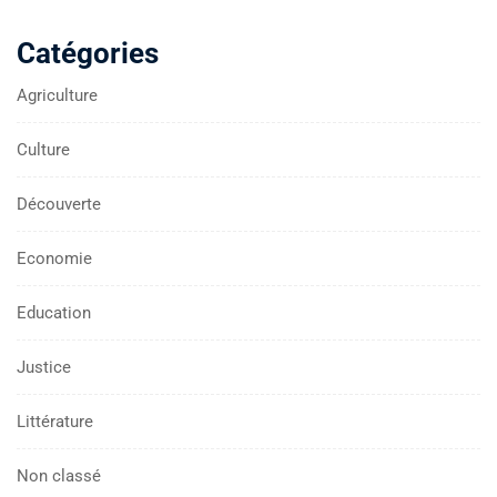
Catégories
Agriculture
Culture
Découverte
Economie
Education
Justice
Littérature
Non classé