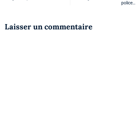
police…
Laisser un commentaire