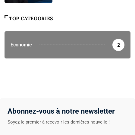
TOP CATEGORIES
Economie
2
Abonnez-vous à notre newsletter
Soyez le premier à recevoir les dernières nouvelle !