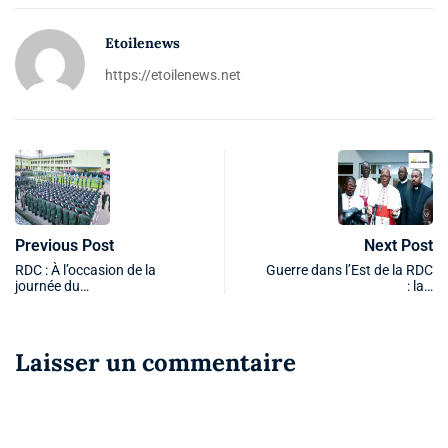
Etoilenews
https://etoilenews.net
Previous Post
Next Post
RDC : À l’occasion de la
Guerre dans l’Est de la RDC
journée du…
: la…
Laisser un commentaire