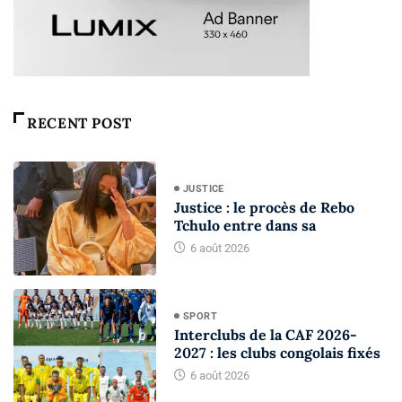
RECENT POST
JUSTICE
Justice : le procès de Rebo
Tchulo entre dans sa
6 août 2026
SPORT
Interclubs de la CAF 2026-
2027 : les clubs congolais fixés
6 août 2026