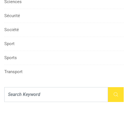
Sciences
Sécurité
Société
Sport
Sports
Transport