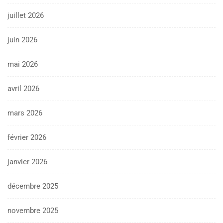
juillet 2026
juin 2026
mai 2026
avril 2026
mars 2026
février 2026
janvier 2026
décembre 2025
novembre 2025