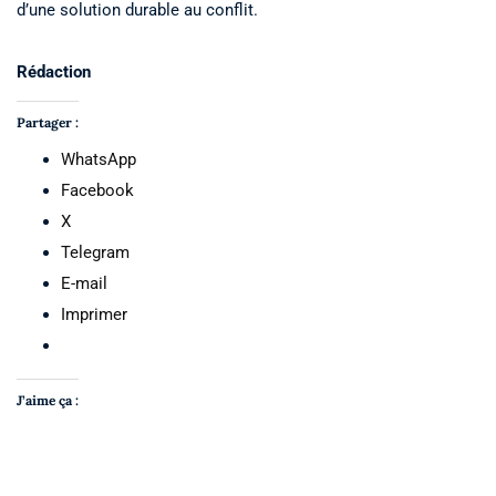
d’une solution durable au conflit.
Rédaction
Partager :
WhatsApp
Facebook
X
Telegram
E-mail
Imprimer
J’aime ça :