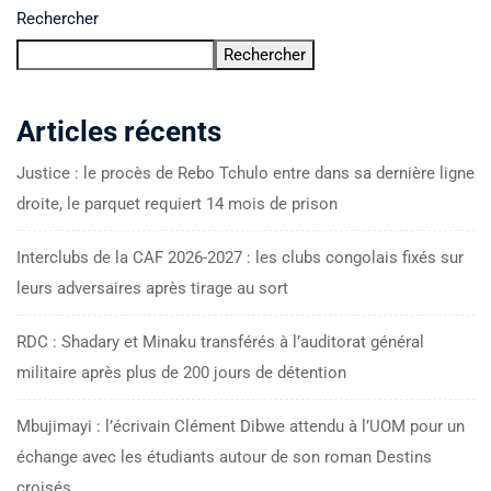
Rechercher
Rechercher
Articles récents
Justice : le procès de Rebo Tchulo entre dans sa dernière ligne
droite, le parquet requiert 14 mois de prison
Interclubs de la CAF 2026-2027 : les clubs congolais fixés sur
leurs adversaires après tirage au sort
RDC : Shadary et Minaku transférés à l’auditorat général
militaire après plus de 200 jours de détention
Mbujimayi : l’écrivain Clément Dibwe attendu à l’UOM pour un
échange avec les étudiants autour de son roman Destins
croisés