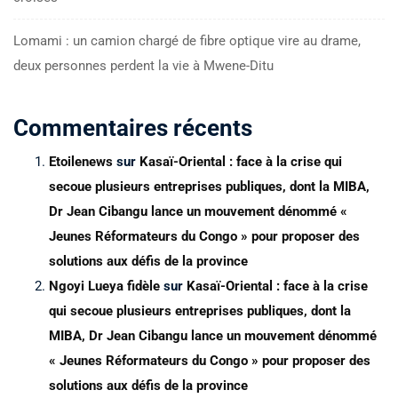
Lomami : un camion chargé de fibre optique vire au drame,
deux personnes perdent la vie à Mwene-Ditu
Commentaires récents
Etoilenews
sur
Kasaï-Oriental : face à la crise qui
secoue plusieurs entreprises publiques, dont la MIBA,
Dr Jean Cibangu lance un mouvement dénommé «
Jeunes Réformateurs du Congo » pour proposer des
solutions aux défis de la province
Ngoyi Lueya fidèle
sur
Kasaï-Oriental : face à la crise
qui secoue plusieurs entreprises publiques, dont la
MIBA, Dr Jean Cibangu lance un mouvement dénommé
« Jeunes Réformateurs du Congo » pour proposer des
solutions aux défis de la province