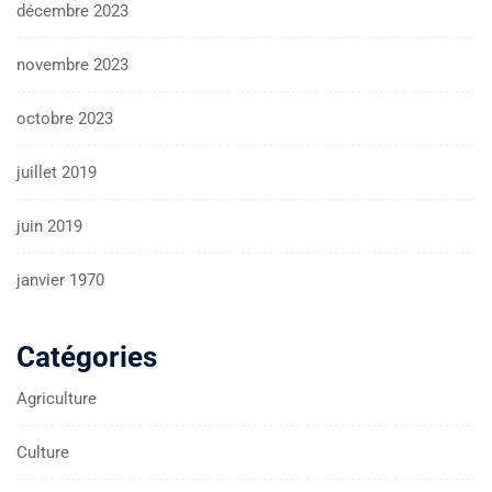
décembre 2023
novembre 2023
octobre 2023
juillet 2019
juin 2019
janvier 1970
Catégories
Agriculture
Culture