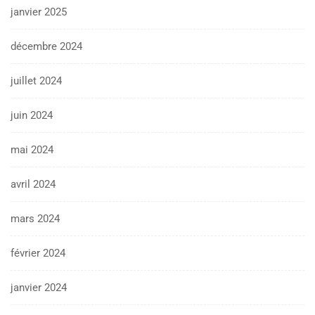
janvier 2025
décembre 2024
juillet 2024
juin 2024
mai 2024
avril 2024
mars 2024
février 2024
janvier 2024