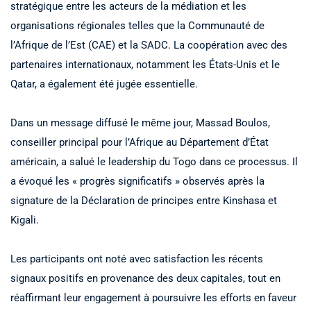
stratégique entre les acteurs de la médiation et les
organisations régionales telles que la Communauté de
l’Afrique de l’Est (CAE) et la SADC. La coopération avec des
partenaires internationaux, notamment les États-Unis et le
Qatar, a également été jugée essentielle.
Dans un message diffusé le même jour, Massad Boulos,
conseiller principal pour l’Afrique au Département d’État
américain, a salué le leadership du Togo dans ce processus. Il
a évoqué les « progrès significatifs » observés après la
signature de la Déclaration de principes entre Kinshasa et
Kigali.
Les participants ont noté avec satisfaction les récents
signaux positifs en provenance des deux capitales, tout en
réaffirmant leur engagement à poursuivre les efforts en faveur