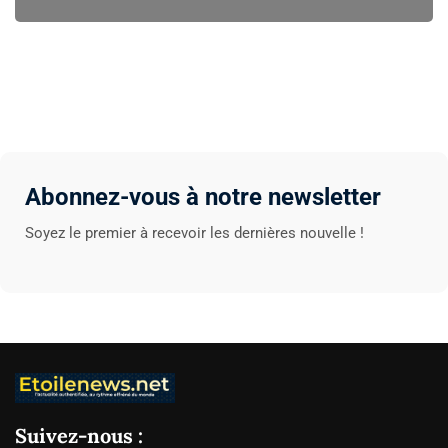
Abonnez-vous à notre newsletter
Soyez le premier à recevoir les dernières nouvelle !
Suivez-nous :