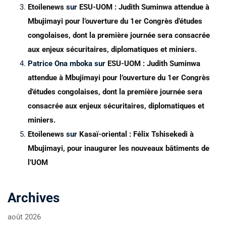
Etoilenews
sur
ESU-UOM : Judith Suminwa attendue à
Mbujimayi pour l’ouverture du 1er Congrès d’études
congolaises, dont la première journée sera consacrée
aux enjeux sécuritaires, diplomatiques et miniers.
Patrice Ona mboka
sur
ESU-UOM : Judith Suminwa
attendue à Mbujimayi pour l’ouverture du 1er Congrès
d’études congolaises, dont la première journée sera
consacrée aux enjeux sécuritaires, diplomatiques et
miniers.
Etoilenews
sur
Kasaï-oriental : Félix Tshisekedi à
Mbujimayi, pour inaugurer les nouveaux bâtiments de
l’UOM
Archives
août 2026