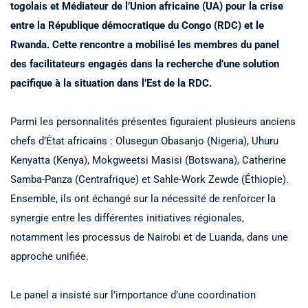
togolais et Médiateur de l’Union africaine (UA) pour la crise
entre la République démocratique du Congo (RDC) et le
Rwanda. Cette rencontre a mobilisé les membres du panel
des facilitateurs engagés dans la recherche d’une solution
pacifique à la situation dans l’Est de la RDC.
Parmi les personnalités présentes figuraient plusieurs anciens
chefs d’État africains : Olusegun Obasanjo (Nigeria), Uhuru
Kenyatta (Kenya), Mokgweetsi Masisi (Botswana), Catherine
Samba-Panza (Centrafrique) et Sahle-Work Zewde (Éthiopie).
Ensemble, ils ont échangé sur la nécessité de renforcer la
synergie entre les différentes initiatives régionales,
notamment les processus de Nairobi et de Luanda, dans une
approche unifiée.
Le panel a insisté sur l’importance d’une coordination