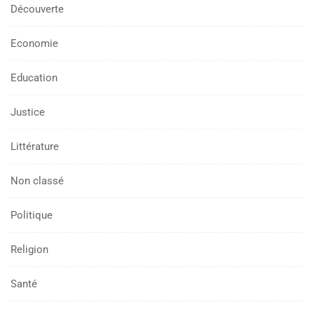
Découverte
Economie
Education
Justice
Littérature
Non classé
Politique
Religion
Santé