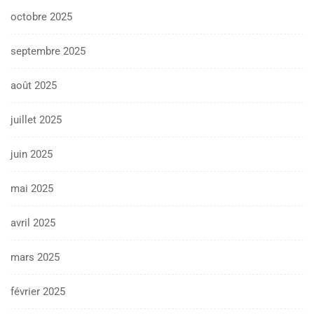
octobre 2025
septembre 2025
août 2025
juillet 2025
juin 2025
mai 2025
avril 2025
mars 2025
février 2025