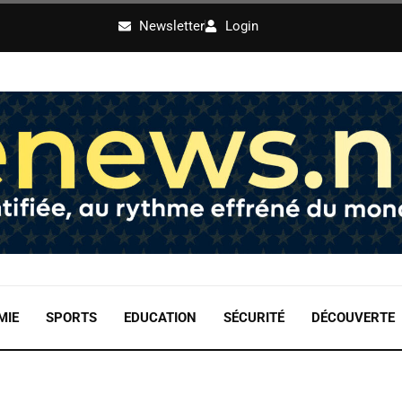
Newsletter
Login
MIE
SPORTS
EDUCATION
SÉCURITÉ
DÉCOUVERTE