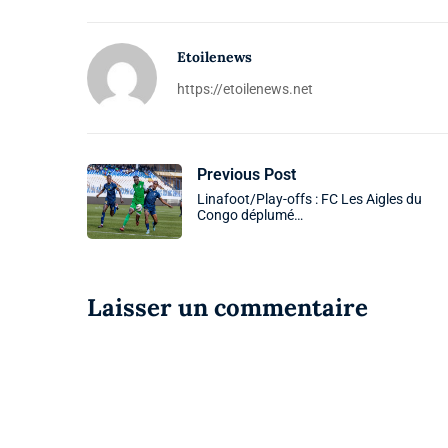
Etoilenews
https://etoilenews.net
Previous Post
Linafoot/Play-offs : FC Les Aigles du
Congo déplumé…
Laisser un commentaire