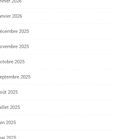
évrier 2026
anvier 2026
écembre 2025
ovembre 2025
ctobre 2025
eptembre 2025
oût 2025
uillet 2025
uin 2025
ai 2025