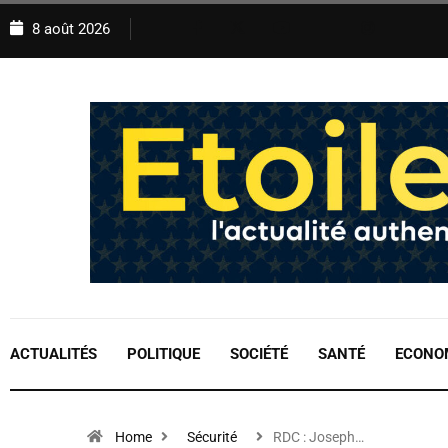
8 août 2026
ACTUALITÉS
POLITIQUE
SOCIÉTÉ
SANTÉ
ECONO
Home
Sécurité
RDC : Joseph…