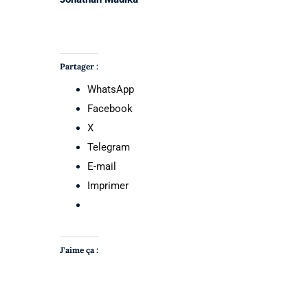
Partager :
WhatsApp
Facebook
X
Telegram
E-mail
Imprimer
J’aime ça :