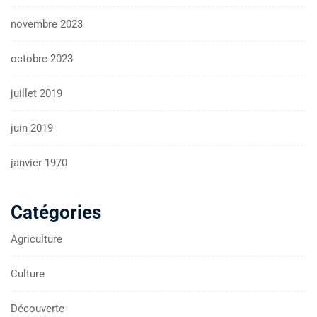
novembre 2023
octobre 2023
juillet 2019
juin 2019
janvier 1970
Catégories
Agriculture
Culture
Découverte