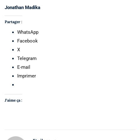
Jonathan Madika
Partager :
WhatsApp
Facebook
X
Telegram
E-mail
Imprimer
J’aime ça :