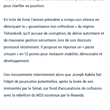
pour clarifier sa position.
En toile de fond, l’ancien président a rompu son silence en
dénonçant la « gouvernance non orthodoxe » du régime
Tshisekedi, qu’il accuse de corruption, de dérive autoritaire et
de mauvaise gestion sécuritaire, lors de son discours
prononcé récemment. Il propose en réponse un « pacte
citoyen » en 12 points pour restaurer stabilité, démocratie et
développement.
Ces mouvements interviennent alors que Joseph Kabila fait
l’objet de poursuites potentielles, après la levée de ses
immunités par le Sénat, sur fond d’accusations de collusion
avec la rébellion du M23 soutenue par le Rwanda.