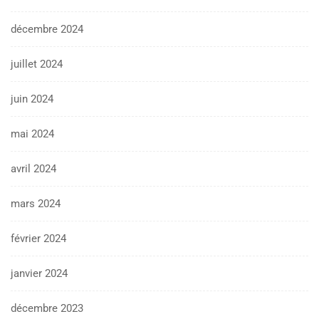
décembre 2024
juillet 2024
juin 2024
mai 2024
avril 2024
mars 2024
février 2024
janvier 2024
décembre 2023