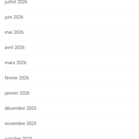
juillet 2026
juin 2026
mai 2026
avril 2026
mars 2026
février 2026
janvier 2026
décembre 2025
novembre 2025
octobre 2025