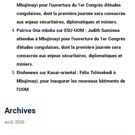
Mbujimayi pour l’ouverture du 1er Congrès d’études
congolaises, dont la première journée sera consacrée
aux enjeux sécuritaires, diplomatiques et miniers.
Patrice Ona mboka
sur
ESU-UOM : Judith Suminwa
attendue à Mbujimayi pour l’ouverture du 1er Congrès
d’études congolaises, dont la première journée sera
consacrée aux enjeux sécuritaires, diplomatiques et
miniers.
Etoilenews
sur
Kasaï-oriental : Félix Tshisekedi à
Mbujimayi, pour inaugurer les nouveaux bâtiments de
l’UOM
Archives
août 2026