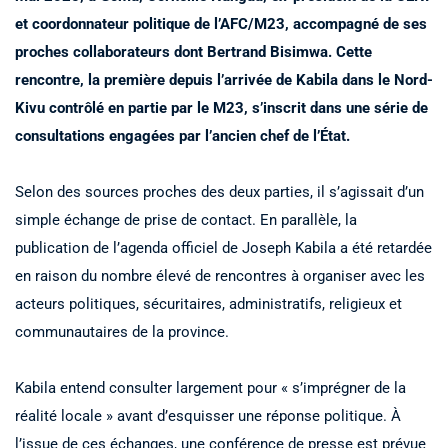
et coordonnateur politique de l’AFC/M23, accompagné de ses
proches collaborateurs dont Bertrand Bisimwa. Cette
rencontre, la première depuis l’arrivée de Kabila dans le Nord-
Kivu contrôlé en partie par le M23, s’inscrit dans une série de
consultations engagées par l’ancien chef de l’État.
Selon des sources proches des deux parties, il s’agissait d’un
simple échange de prise de contact. En parallèle, la
publication de l’agenda officiel de Joseph Kabila a été retardée
en raison du nombre élevé de rencontres à organiser avec les
acteurs politiques, sécuritaires, administratifs, religieux et
communautaires de la province.
Kabila entend consulter largement pour « s’imprégner de la
réalité locale » avant d’esquisser une réponse politique. À
l’issue de ces échanges, une conférence de presse est prévue