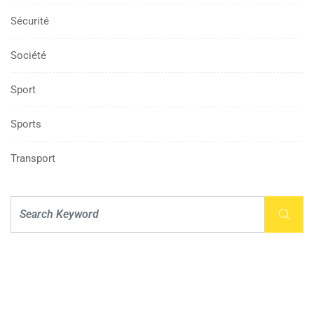
Sécurité
Société
Sport
Sports
Transport