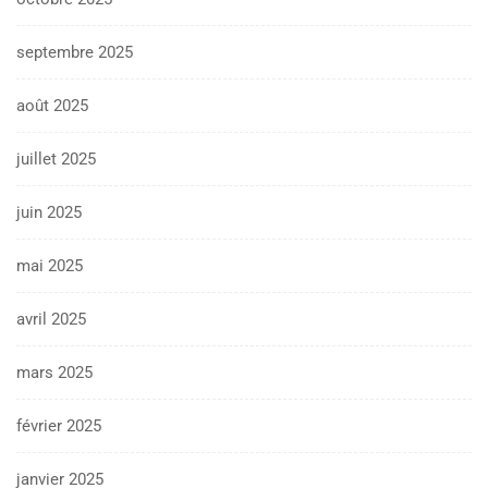
septembre 2025
août 2025
juillet 2025
juin 2025
mai 2025
avril 2025
mars 2025
février 2025
janvier 2025