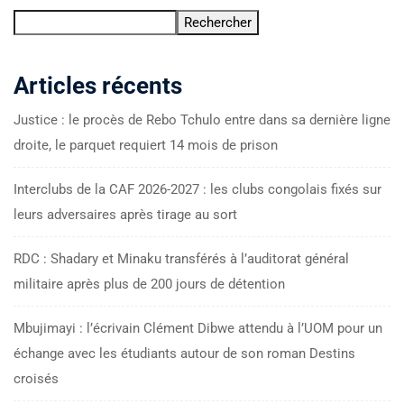
Rechercher
Articles récents
Justice : le procès de Rebo Tchulo entre dans sa dernière ligne
droite, le parquet requiert 14 mois de prison
Interclubs de la CAF 2026-2027 : les clubs congolais fixés sur
leurs adversaires après tirage au sort
RDC : Shadary et Minaku transférés à l’auditorat général
militaire après plus de 200 jours de détention
Mbujimayi : l’écrivain Clément Dibwe attendu à l’UOM pour un
échange avec les étudiants autour de son roman Destins
croisés