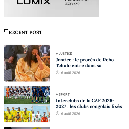
RECENT POST
JUSTICE
Justice : le procès de Rebo
Tchulo entre dans sa
6 août 2026
SPORT
Interclubs de la CAF 2026-
2027 : les clubs congolais fixés
6 août 2026