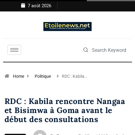
7 août 2026
Home
Politique
RDC : Kabila…
RDC : Kabila rencontre Nangaa
et Bisimwa à Goma avant le
début des consultations