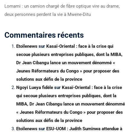
Lomami : un camion chargé de fibre optique vire au drame,
deux personnes perdent la vie à Mwene-Ditu
Commentaires récents
Etoilenews
sur
Kasaï-Oriental : face à la crise qui
secoue plusieurs entreprises publiques, dont la MIBA,
Dr Jean Cibangu lance un mouvement dénommé «
Jeunes Réformateurs du Congo » pour proposer des
solutions aux défis de la province
Ngoyi Lueya fidèle
sur
Kasaï-Oriental : face à la crise
qui secoue plusieurs entreprises publiques, dont la
MIBA, Dr Jean Cibangu lance un mouvement dénommé
« Jeunes Réformateurs du Congo » pour proposer des
solutions aux défis de la province
Etoilenews
sur
ESU-UOM : Judith Suminwa attendue à