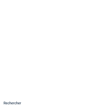
Rechercher