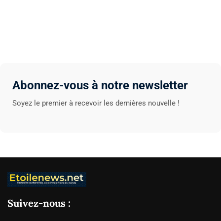
Abonnez-vous à notre newsletter
Soyez le premier à recevoir les dernières nouvelle !
Suivez-nous :