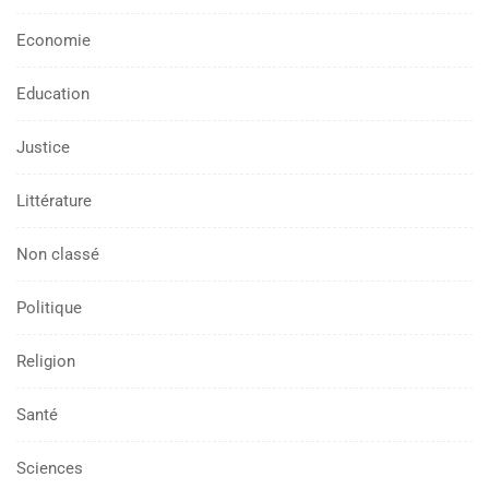
Economie
Education
Justice
Littérature
Non classé
Politique
Religion
Santé
Sciences