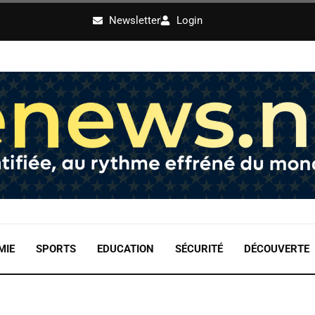
Newsletter
Login
MIE
SPORTS
EDUCATION
SÉCURITÉ
DÉCOUVERTE