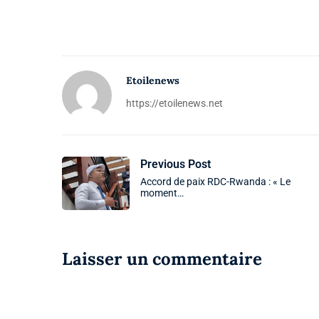
Etoilenews
https://etoilenews.net
Previous Post
Accord de paix RDC-Rwanda : « Le
moment…
Laisser un commentaire