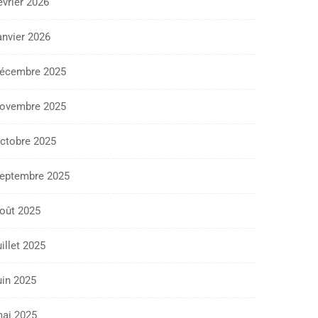
évrier 2026
anvier 2026
écembre 2025
ovembre 2025
ctobre 2025
eptembre 2025
oût 2025
uillet 2025
uin 2025
ai 2025