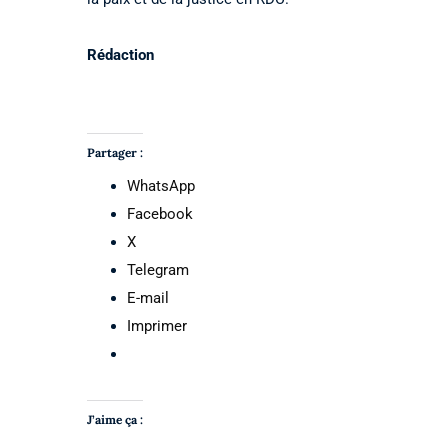
Rédaction
Partager :
WhatsApp
Facebook
X
Telegram
E-mail
Imprimer
J’aime ça :