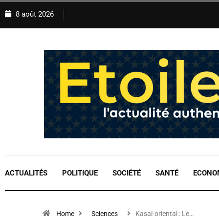
8 août 2026
ACTUALITÉS
POLITIQUE
SOCIÉTÉ
SANTÉ
ECONO
Home
Sciences
Kasaï-oriental : Le…