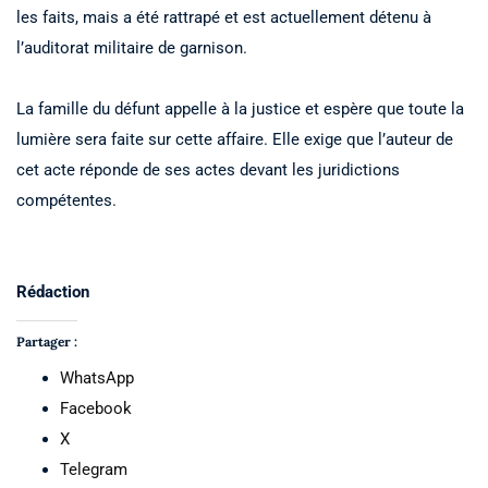
les faits, mais a été rattrapé et est actuellement détenu à
l’auditorat militaire de garnison.
La famille du défunt appelle à la justice et espère que toute la
lumière sera faite sur cette affaire. Elle exige que l’auteur de
cet acte réponde de ses actes devant les juridictions
compétentes.
Rédaction
Partager :
WhatsApp
Facebook
X
Telegram