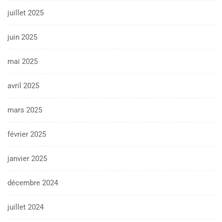
juillet 2025
juin 2025
mai 2025
avril 2025
mars 2025
février 2025
janvier 2025
décembre 2024
juillet 2024