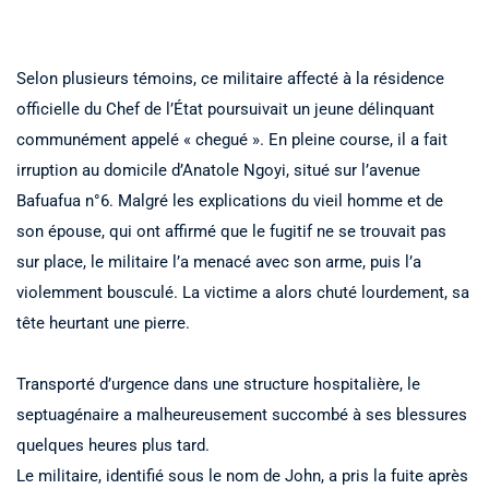
Selon plusieurs témoins, ce militaire affecté à la résidence
officielle du Chef de l’État poursuivait un jeune délinquant
communément appelé « chegué ». En pleine course, il a fait
irruption au domicile d’Anatole Ngoyi, situé sur l’avenue
Bafuafua n°6. Malgré les explications du vieil homme et de
son épouse, qui ont affirmé que le fugitif ne se trouvait pas
sur place, le militaire l’a menacé avec son arme, puis l’a
violemment bousculé. La victime a alors chuté lourdement, sa
tête heurtant une pierre.
Transporté d’urgence dans une structure hospitalière, le
septuagénaire a malheureusement succombé à ses blessures
quelques heures plus tard.
Le militaire, identifié sous le nom de John, a pris la fuite après