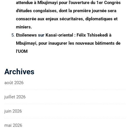
attendue à Mbujimayi pour l’ouverture du 1er Congrès
d’études congolaises, dont la première journée sera
consacrée aux enjeux sécuritaires, diplomatiques et
miniers.
Etoilenews
sur
Kasaï-oriental : Félix Tshisekedi à
Mbujimayi, pour inaugurer les nouveaux bâtiments de
l’UOM
Archives
août 2026
juillet 2026
juin 2026
mai 2026