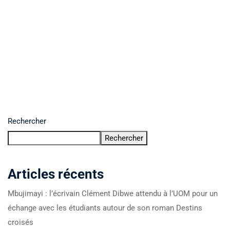
Rechercher
Rechercher
Articles récents
Mbujimayi : l’écrivain Clément Dibwe attendu à l’UOM pour un
échange avec les étudiants autour de son roman Destins
croisés