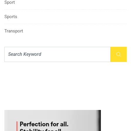
Sport
Sports
Transport