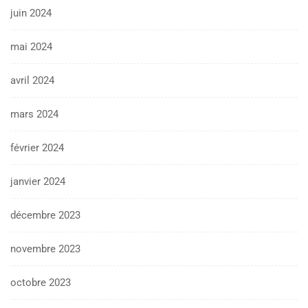
juin 2024
mai 2024
avril 2024
mars 2024
février 2024
janvier 2024
décembre 2023
novembre 2023
octobre 2023