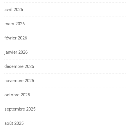
avril 2026
mars 2026
février 2026
janvier 2026
décembre 2025
novembre 2025
octobre 2025
septembre 2025
août 2025