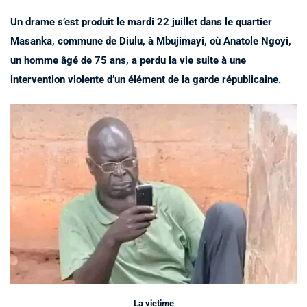
Un drame s’est produit le mardi 22 juillet dans le quartier
Masanka, commune de Diulu, à Mbujimayi, où Anatole Ngoyi,
un homme âgé de 75 ans, a perdu la vie suite à une
intervention violente d’un élément de la garde républicaine.
La victime