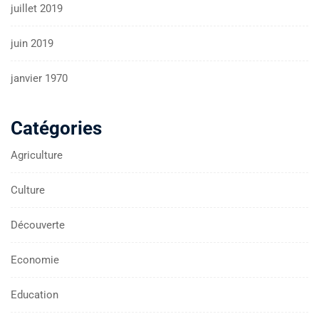
juillet 2019
juin 2019
janvier 1970
Catégories
Agriculture
Culture
Découverte
Economie
Education