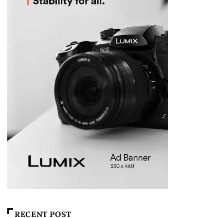
RECENT POST