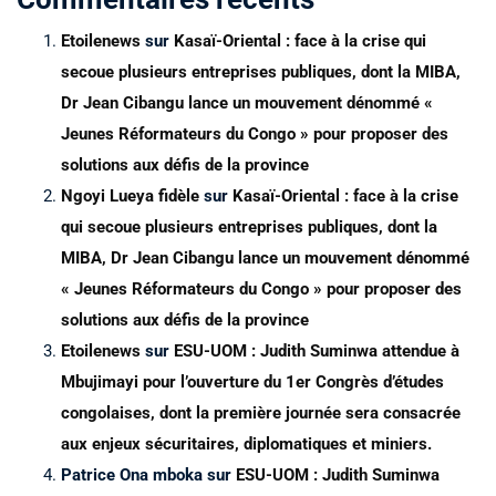
Etoilenews
sur
Kasaï-Oriental : face à la crise qui
secoue plusieurs entreprises publiques, dont la MIBA,
Dr Jean Cibangu lance un mouvement dénommé «
Jeunes Réformateurs du Congo » pour proposer des
solutions aux défis de la province
Ngoyi Lueya fidèle
sur
Kasaï-Oriental : face à la crise
qui secoue plusieurs entreprises publiques, dont la
MIBA, Dr Jean Cibangu lance un mouvement dénommé
« Jeunes Réformateurs du Congo » pour proposer des
solutions aux défis de la province
Etoilenews
sur
ESU-UOM : Judith Suminwa attendue à
Mbujimayi pour l’ouverture du 1er Congrès d’études
congolaises, dont la première journée sera consacrée
aux enjeux sécuritaires, diplomatiques et miniers.
Patrice Ona mboka
sur
ESU-UOM : Judith Suminwa