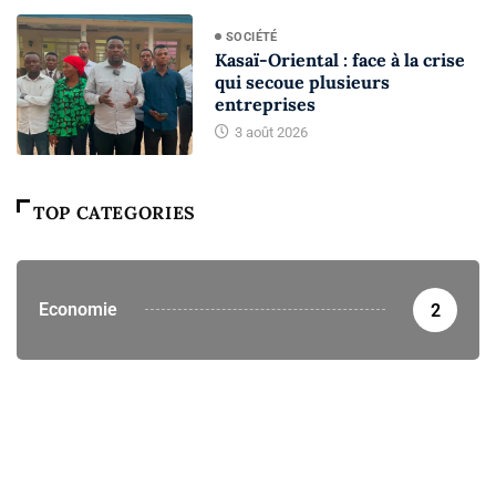
SOCIÉTÉ
Kasaï-Oriental : face à la crise
qui secoue plusieurs
entreprises
3 août 2026
TOP CATEGORIES
Economie
2