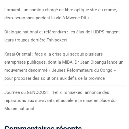
Lomami : un camion chargé de fibre optique vire au drame,
deux personnes perdent la vie à Mwene-Ditu
Dialogue national et référendum : les élus de l’UDPS rangent
leurs troupes derrière Tshisekedi
Kasaï-Oriental : face à la crise qui secoue plusieurs
entreprises publiques, dont la MIBA, Dr Jean Cibangu lance un
mouvement dénommé « Jeunes Réformateurs du Congo »
pour proposer des solutions aux défis de la province
Journée du GENOCOST : Félix Tshisekedi annonce des
réparations aux survivants et accélère la mise en place du
Musée national
Commentaires récents