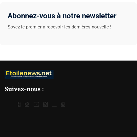
Abonnez-vous à notre newsletter
Soyez le premier à recevoir les dernières nouvelle !
Suivez-nous :