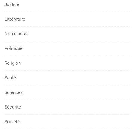
Justice
Littérature
Non classé
Politique
Religion
Santé
Sciences
Sécurité
Société