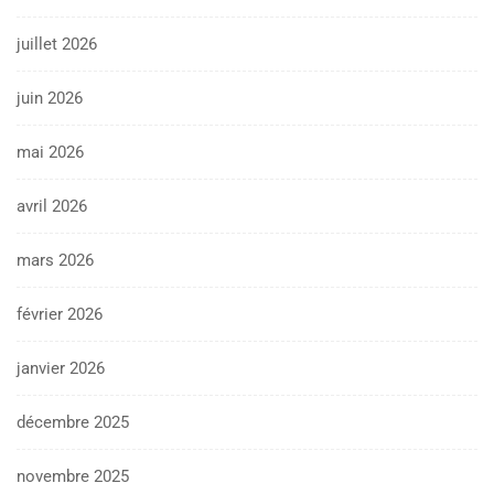
juillet 2026
juin 2026
mai 2026
avril 2026
mars 2026
février 2026
janvier 2026
décembre 2025
novembre 2025