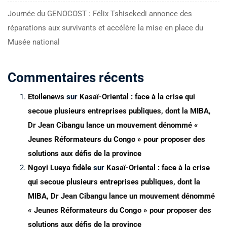
Journée du GENOCOST : Félix Tshisekedi annonce des
réparations aux survivants et accélère la mise en place du
Musée national
Commentaires récents
Etoilenews
sur
Kasaï-Oriental : face à la crise qui
secoue plusieurs entreprises publiques, dont la MIBA,
Dr Jean Cibangu lance un mouvement dénommé «
Jeunes Réformateurs du Congo » pour proposer des
solutions aux défis de la province
Ngoyi Lueya fidèle
sur
Kasaï-Oriental : face à la crise
qui secoue plusieurs entreprises publiques, dont la
MIBA, Dr Jean Cibangu lance un mouvement dénommé
« Jeunes Réformateurs du Congo » pour proposer des
solutions aux défis de la province