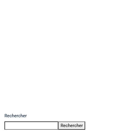
Rechercher
Rechercher