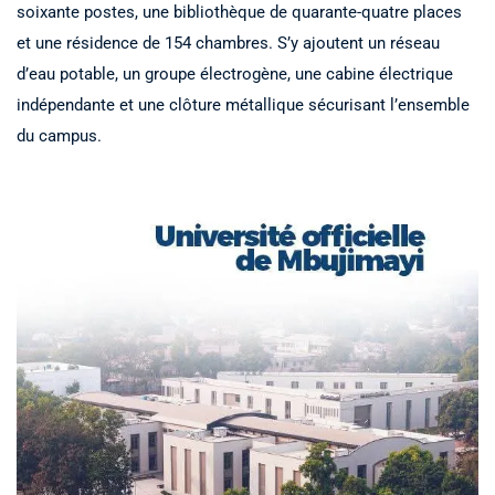
soixante postes, une bibliothèque de quarante-quatre places
et une résidence de 154 chambres. S’y ajoutent un réseau
d’eau potable, un groupe électrogène, une cabine électrique
indépendante et une clôture métallique sécurisant l’ensemble
du campus.