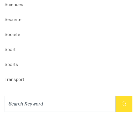
Sciences
Sécurité
Société
Sport
Sports
Transport