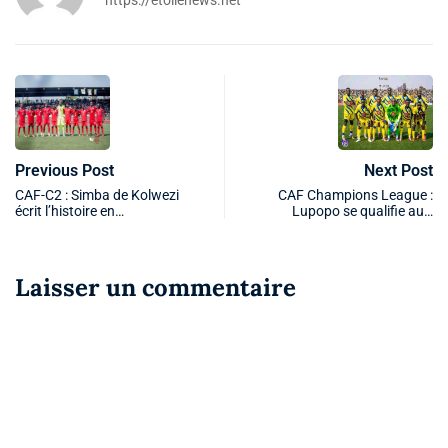
Previous Post
Next Post
CAF-C2 : Simba de Kolwezi
CAF Champions League :
écrit l’histoire en…
Lupopo se qualifie au…
Laisser un commentaire