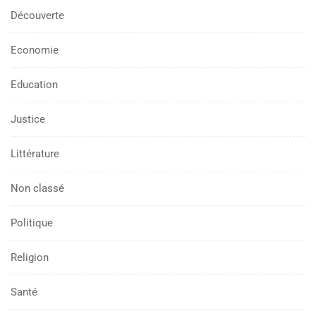
Découverte
Economie
Education
Justice
Littérature
Non classé
Politique
Religion
Santé