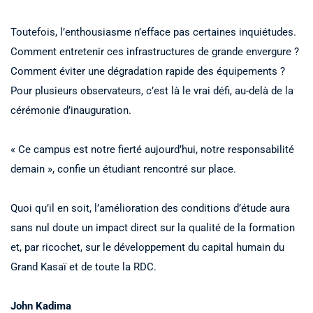
Toutefois, l’enthousiasme n’efface pas certaines inquiétudes.
Comment entretenir ces infrastructures de grande envergure ?
Comment éviter une dégradation rapide des équipements ?
Pour plusieurs observateurs, c’est là le vrai défi, au-delà de la
cérémonie d’inauguration.
« Ce campus est notre fierté aujourd’hui, notre responsabilité
demain », confie un étudiant rencontré sur place.
Quoi qu’il en soit, l’amélioration des conditions d’étude aura
sans nul doute un impact direct sur la qualité de la formation
et, par ricochet, sur le développement du capital humain du
Grand Kasaï et de toute la RDC.
John Kadima