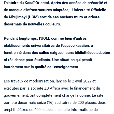
l’histoire du Kasaï Oriental. Après des années de précarité et
de manque d’infrastructures adaptées, l’Université Officielle
de Mbujimayi (UOM) sort de ses anciens murs et arbore
désormais de nouvelles couleurs.
Pendant longtemps, l’UOM, comme bien d’autres
établissements universitaires de l’espace kasaïen, a
fonctionné dans des salles exiguës, sans bibliothèque adaptée
ni résidence pour étudiants. Une situation qui pesait
lourdement sur la qualité de l’enseignement.
Les travaux de modernisation, lancés le 2 avril 2022 et
exécutés par la société ZS Africa avec le financement du
gouvernement, ont complètement changé la donne. Le site
compte désormais seize (16) auditoires de 200 places, deux
amphithéâtres de 400 places, une salle informatique de