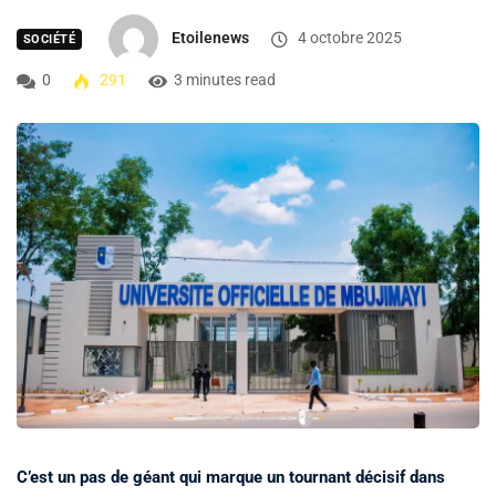
Etoilenews
4 octobre 2025
SOCIÉTÉ
0
291
3 minutes read
C’est un pas de géant qui marque un tournant décisif dans