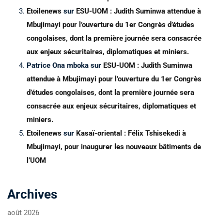
Etoilenews
sur
ESU-UOM : Judith Suminwa attendue à
Mbujimayi pour l’ouverture du 1er Congrès d’études
congolaises, dont la première journée sera consacrée
aux enjeux sécuritaires, diplomatiques et miniers.
Patrice Ona mboka
sur
ESU-UOM : Judith Suminwa
attendue à Mbujimayi pour l’ouverture du 1er Congrès
d’études congolaises, dont la première journée sera
consacrée aux enjeux sécuritaires, diplomatiques et
miniers.
Etoilenews
sur
Kasaï-oriental : Félix Tshisekedi à
Mbujimayi, pour inaugurer les nouveaux bâtiments de
l’UOM
Archives
août 2026