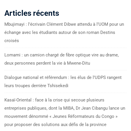
Articles récents
Mbujimayi : l’écrivain Clément Dibwe attendu à l’UOM pour un
échange avec les étudiants autour de son roman Destins
croisés
Lomami : un camion chargé de fibre optique vire au drame,
deux personnes perdent la vie à Mwene-Ditu
Dialogue national et référendum : les élus de l’UDPS rangent
leurs troupes derrière Tshisekedi
Kasaï-Oriental : face à la crise qui secoue plusieurs
entreprises publiques, dont la MIBA, Dr Jean Cibangu lance un
mouvement dénommé « Jeunes Réformateurs du Congo »
pour proposer des solutions aux défis de la province