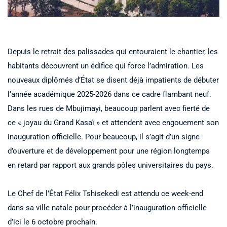
Depuis le retrait des palissades qui entouraient le chantier, les
habitants découvrent un édifice qui force l’admiration. Les
nouveaux diplômés d’État se disent déjà impatients de débuter
l’année académique 2025-2026 dans ce cadre flambant neuf.
Dans les rues de Mbujimayi, beaucoup parlent avec fierté de
ce « joyau du Grand Kasaï » et attendent avec engouement son
inauguration officielle. Pour beaucoup, il s’agit d’un signe
d’ouverture et de développement pour une région longtemps
en retard par rapport aux grands pôles universitaires du pays.
Le Chef de l’État Félix Tshisekedi est attendu ce week-end
dans sa ville natale pour procéder à l’inauguration officielle
d’ici le 6 octobre prochain.