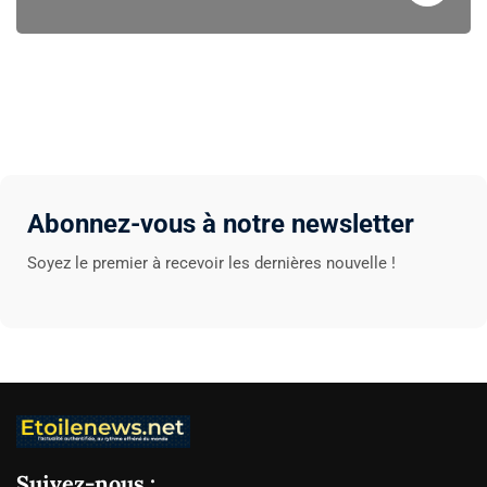
Abonnez-vous à notre newsletter
Soyez le premier à recevoir les dernières nouvelle !
Suivez-nous :