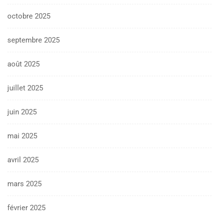
octobre 2025
septembre 2025
août 2025
juillet 2025
juin 2025
mai 2025
avril 2025
mars 2025
février 2025