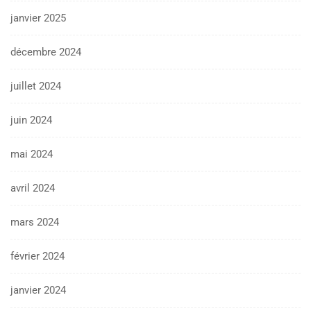
janvier 2025
décembre 2024
juillet 2024
juin 2024
mai 2024
avril 2024
mars 2024
février 2024
janvier 2024