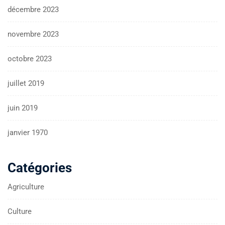
décembre 2023
novembre 2023
octobre 2023
juillet 2019
juin 2019
janvier 1970
Catégories
Agriculture
Culture