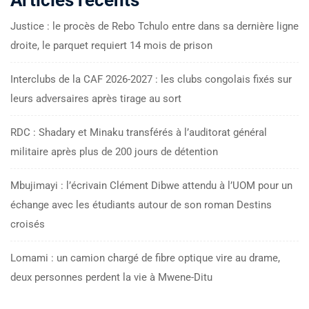
Justice : le procès de Rebo Tchulo entre dans sa dernière ligne
droite, le parquet requiert 14 mois de prison
Interclubs de la CAF 2026-2027 : les clubs congolais fixés sur
leurs adversaires après tirage au sort
RDC : Shadary et Minaku transférés à l’auditorat général
militaire après plus de 200 jours de détention
Mbujimayi : l’écrivain Clément Dibwe attendu à l’UOM pour un
échange avec les étudiants autour de son roman Destins
croisés
Lomami : un camion chargé de fibre optique vire au drame,
deux personnes perdent la vie à Mwene-Ditu