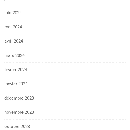
juin 2024
mai 2024
avril 2024
mars 2024
février 2024
janvier 2024
décembre 2023
novembre 2023
octobre 2023