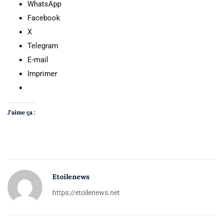
WhatsApp
Facebook
X
Telegram
E-mail
Imprimer
J’aime ça :
Etoilenews
https://etoilenews.net