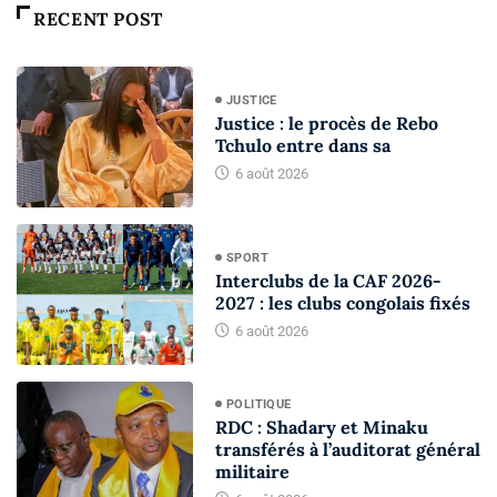
RECENT POST
JUSTICE
Justice : le procès de Rebo
Tchulo entre dans sa
6 août 2026
SPORT
Interclubs de la CAF 2026-
2027 : les clubs congolais fixés
6 août 2026
POLITIQUE
RDC : Shadary et Minaku
transférés à l’auditorat général
militaire