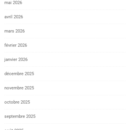
mai 2026
avril 2026
mars 2026
février 2026
janvier 2026
décembre 2025
novembre 2025
octobre 2025
septembre 2025