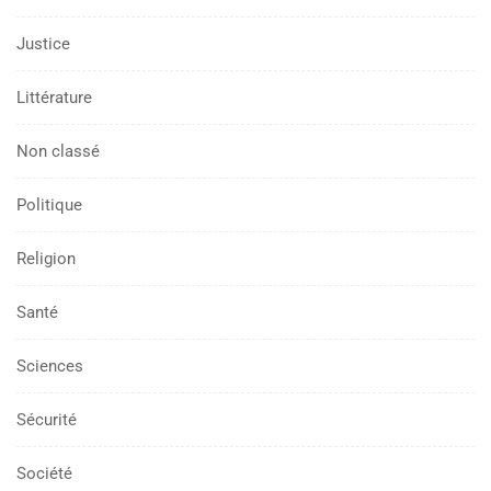
Justice
Littérature
Non classé
Politique
Religion
Santé
Sciences
Sécurité
Société