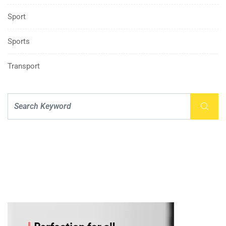
Sport
Sports
Transport