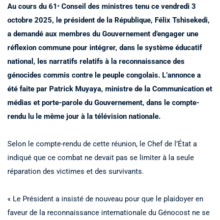
Au cours du 61ᵉ Conseil des ministres tenu ce vendredi 3
octobre 2025, le président de la République, Félix Tshisekedi,
a demandé aux membres du Gouvernement d’engager une
réflexion commune pour intégrer, dans le système éducatif
national, les narratifs relatifs à la reconnaissance des
génocides commis contre le peuple congolais. L’annonce a
été faite par Patrick Muyaya, ministre de la Communication et
médias et porte-parole du Gouvernement, dans le compte-
rendu lu le même jour à la télévision nationale.
Selon le compte-rendu de cette réunion, le Chef de l’État a
indiqué que ce combat ne devait pas se limiter à la seule
réparation des victimes et des survivants.
« Le Président a insisté de nouveau pour que le plaidoyer en
faveur de la reconnaissance internationale du Génocost ne se