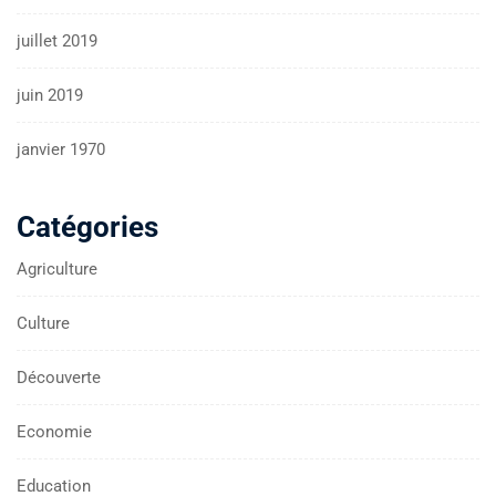
juillet 2019
juin 2019
janvier 1970
Catégories
Agriculture
Culture
Découverte
Economie
Education