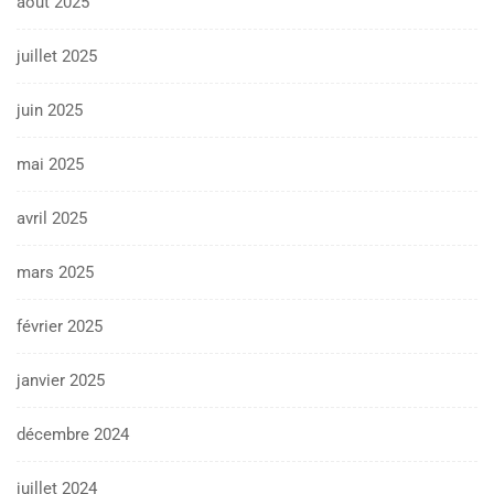
août 2025
juillet 2025
juin 2025
mai 2025
avril 2025
mars 2025
février 2025
janvier 2025
décembre 2024
juillet 2024