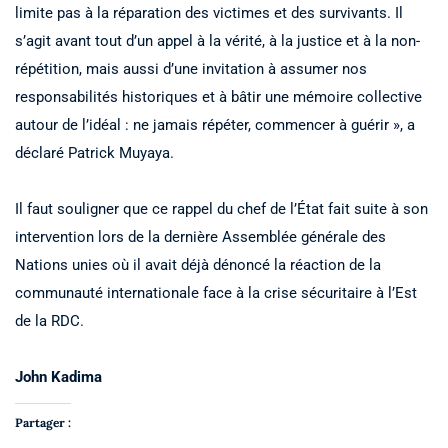
limite pas à la réparation des victimes et des survivants. Il
s’agit avant tout d’un appel à la vérité, à la justice et à la non-
répétition, mais aussi d’une invitation à assumer nos
responsabilités historiques et à bâtir une mémoire collective
autour de l’idéal : ne jamais répéter, commencer à guérir », a
déclaré Patrick Muyaya.
Il faut souligner que ce rappel du chef de l’État fait suite à son
intervention lors de la dernière Assemblée générale des
Nations unies où il avait déjà dénoncé la réaction de la
communauté internationale face à la crise sécuritaire à l’Est
de la RDC.
John Kadima
Partager :