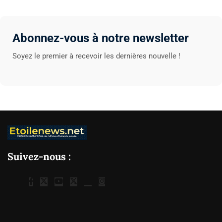
Abonnez-vous à notre newsletter
Soyez le premier à recevoir les dernières nouvelle !
Suivez-nous :