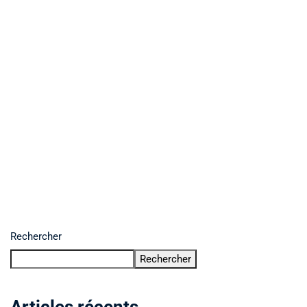
Rechercher
Rechercher
Articles récents