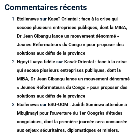
Commentaires récents
Etoilenews
sur
Kasaï-Oriental : face à la crise qui
secoue plusieurs entreprises publiques, dont la MIBA,
Dr Jean Cibangu lance un mouvement dénommé «
Jeunes Réformateurs du Congo » pour proposer des
solutions aux défis de la province
Ngoyi Lueya fidèle
sur
Kasaï-Oriental : face à la crise
qui secoue plusieurs entreprises publiques, dont la
MIBA, Dr Jean Cibangu lance un mouvement dénommé
« Jeunes Réformateurs du Congo » pour proposer des
solutions aux défis de la province
Etoilenews
sur
ESU-UOM : Judith Suminwa attendue à
Mbujimayi pour l’ouverture du 1er Congrès d’études
congolaises, dont la première journée sera consacrée
aux enjeux sécuritaires, diplomatiques et miniers.