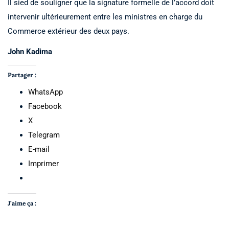
Il sied de souligner que la signature formelle de l’accord doit
intervenir ultérieurement entre les ministres en charge du
Commerce extérieur des deux pays.
John Kadima
Partager :
WhatsApp
Facebook
X
Telegram
E-mail
Imprimer
J’aime ça :