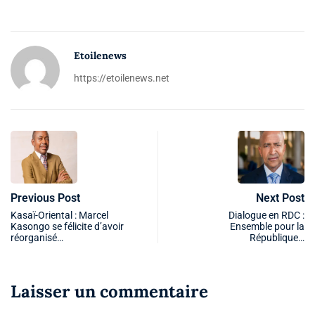
Etoilenews
https://etoilenews.net
Previous Post
Next Post
Kasaï-Oriental : Marcel
Dialogue en RDC :
Kasongo se félicite d’avoir
Ensemble pour la
réorganisé…
République…
Laisser un commentaire