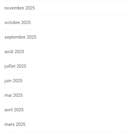
novembre 2025
octobre 2025
septembre 2025
août 2025
juillet 2025
juin 2025
mai 2025
avril 2025
mars 2025