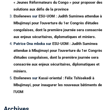
« Jeunes Réformateurs du Congo » pour proposer des
solutions aux défis de la province
Etoilenews
sur
ESU-UOM : Judith Suminwa attendue à
Mbujimayi pour l’ouverture du 1er Congrès d’études
congolaises, dont la première journée sera consacrée
aux enjeux sécuritaires, diplomatiques et miniers.
Patrice Ona mboka
sur
ESU-UOM : Judith Suminwa
attendue à Mbujimayi pour l’ouverture du 1er Congrès
d’études congolaises, dont la première journée sera
consacrée aux enjeux sécuritaires, diplomatiques et
miniers.
Etoilenews
sur
Kasaï-oriental : Félix Tshisekedi à
Mbujimayi, pour inaugurer les nouveaux bâtiments de
l’UOM
Archives