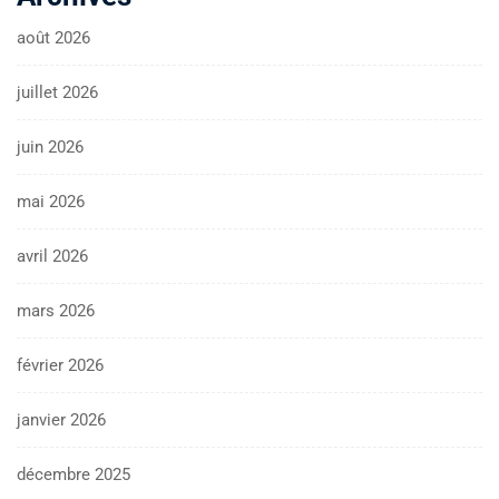
août 2026
juillet 2026
juin 2026
mai 2026
avril 2026
mars 2026
février 2026
janvier 2026
décembre 2025