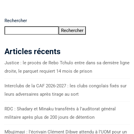
Rechercher
Rechercher
Articles récents
Justice : le procès de Rebo Tchulo entre dans sa dernière ligne
droite, le parquet requiert 14 mois de prison
Interclubs de la CAF 2026-2027 : les clubs congolais fixés sur
leurs adversaires après tirage au sort
RDC : Shadary et Minaku transférés à l’auditorat général
militaire après plus de 200 jours de détention
Mbujimayi : l’écrivain Clément Dibwe attendu à l’UOM pour un