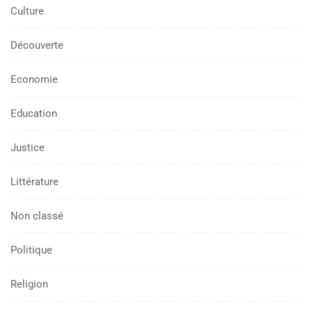
Culture
Découverte
Economie
Education
Justice
Littérature
Non classé
Politique
Religion