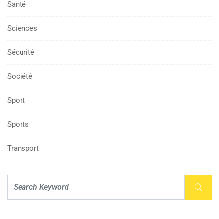
Santé
Sciences
Sécurité
Société
Sport
Sports
Transport