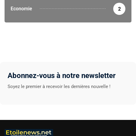
Economie
2
Abonnez-vous à notre newsletter
Soyez le premier à recevoir les dernières nouvelle !