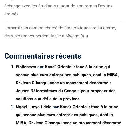
échange avec les étudiants autour de son roman Destins
croisés
Lomami : un camion chargé de fibre optique vire au drame,
deux personnes perdent la vie à Mwene-Ditu
Commentaires récents
Etoilenews
sur
Kasaï-Oriental : face à la crise qui
secoue plusieurs entreprises publiques, dont la MIBA,
Dr Jean Cibangu lance un mouvement dénommé «
Jeunes Réformateurs du Congo » pour proposer des
solutions aux défis de la province
Ngoyi Lueya fidèle
sur
Kasaï-Oriental : face à la crise
qui secoue plusieurs entreprises publiques, dont la
MIBA, Dr Jean Cibangu lance un mouvement dénommé