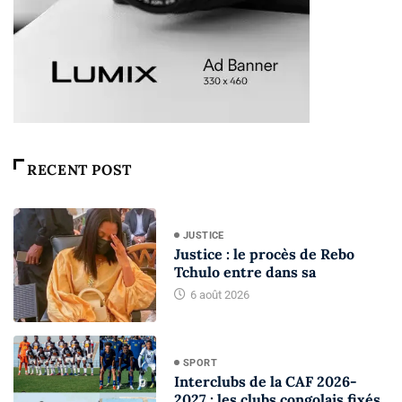
RECENT POST
JUSTICE
Justice : le procès de Rebo
Tchulo entre dans sa
6 août 2026
SPORT
Interclubs de la CAF 2026-
2027 : les clubs congolais fixés