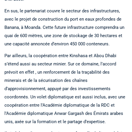
En sus, le partenariat couvre le secteur des infrastructures,
avec le projet de construction du port en eaux profondes de
Banana, à Moanda. Cette future infrastructure comprendra un
quai de 600 mètres, une zone de stockage de 30 hectares et
une capacité annoncée d’environ 450 000 conteneurs.
Par ailleurs, la coopération entre Kinshasa et Abou Dhabi
s’étend aussi au secteur minier. Sur ce domaine, l’accord
prévoit en effet , un renforcement de la traçabilité des
minerais et de la sécurisation des chaînes
d’approvisionnement, appuyé par des investissements
coordonnés. Un volet diplomatique est aussi inclus, avec une
coopération entre l’Académie diplomatique de la RDC et
l’Académie diplomatique Anwar Gargash des Émirats arabes
unis, axée sur la formation et le partage d’expertise.