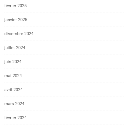
février 2025
janvier 2025
décembre 2024
juillet 2024
juin 2024
mai 2024
avril 2024
mars 2024
février 2024