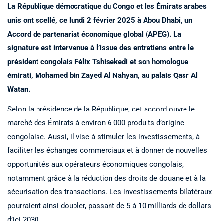
La République démocratique du Congo et les Émirats arabes
unis ont scellé, ce lundi 2 février 2025 à Abou Dhabi, un
Accord de partenariat économique global (APEG). La
signature est intervenue à l’issue des entretiens entre le
président congolais Félix Tshisekedi et son homologue
émirati, Mohamed bin Zayed Al Nahyan, au palais Qasr Al
Watan.
Selon la présidence de la République, cet accord ouvre le
marché des Émirats à environ 6 000 produits d’origine
congolaise. Aussi, il vise à stimuler les investissements, à
faciliter les échanges commerciaux et à donner de nouvelles
opportunités aux opérateurs économiques congolais,
notamment grâce à la réduction des droits de douane et à la
sécurisation des transactions. Les investissements bilatéraux
pourraient ainsi doubler, passant de 5 à 10 milliards de dollars
d’ici 2030.