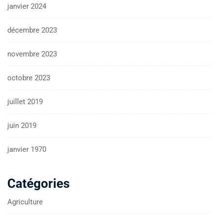
janvier 2024
décembre 2023
novembre 2023
octobre 2023
juillet 2019
juin 2019
janvier 1970
Catégories
Agriculture