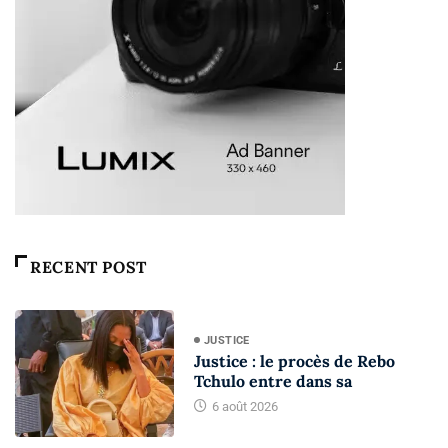
RECENT POST
JUSTICE
Justice : le procès de Rebo
Tchulo entre dans sa
6 août 2026