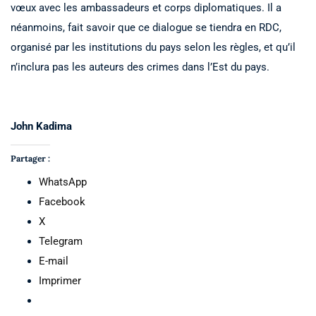
vœux avec les ambassadeurs et corps diplomatiques. Il a
néanmoins, fait savoir que ce dialogue se tiendra en RDC,
organisé par les institutions du pays selon les règles, et qu’il
n’inclura pas les auteurs des crimes dans l’Est du pays.
John Kadima
Partager :
WhatsApp
Facebook
X
Telegram
E-mail
Imprimer