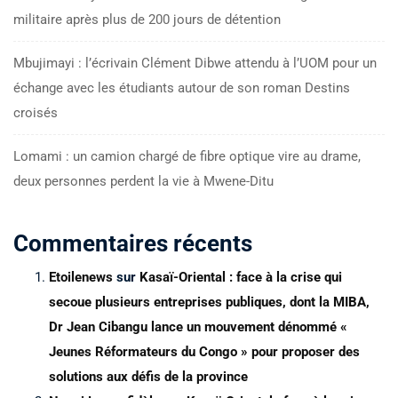
militaire après plus de 200 jours de détention
Mbujimayi : l’écrivain Clément Dibwe attendu à l’UOM pour un
échange avec les étudiants autour de son roman Destins
croisés
Lomami : un camion chargé de fibre optique vire au drame,
deux personnes perdent la vie à Mwene-Ditu
Commentaires récents
Etoilenews
sur
Kasaï-Oriental : face à la crise qui
secoue plusieurs entreprises publiques, dont la MIBA,
Dr Jean Cibangu lance un mouvement dénommé «
Jeunes Réformateurs du Congo » pour proposer des
solutions aux défis de la province