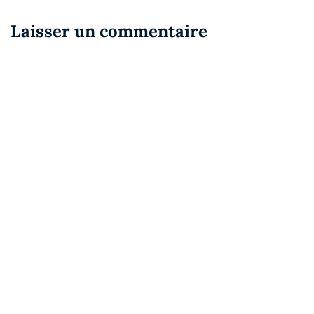
Laisser un commentaire