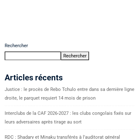
Rechercher
Rechercher
Articles récents
Justice : le procès de Rebo Tchulo entre dans sa dernière ligne
droite, le parquet requiert 14 mois de prison
Interclubs de la CAF 2026-2027 : les clubs congolais fixés sur
leurs adversaires après tirage au sort
RDC : Shadary et Minaku transférés à l’auditorat général