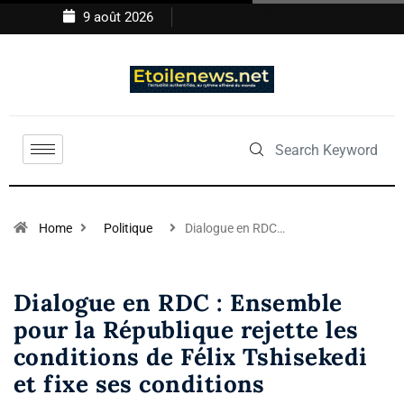
9 août 2026
Home
Politique
Dialogue en RDC…
Dialogue en RDC : Ensemble
pour la République rejette les
conditions de Félix Tshisekedi
et fixe ses conditions