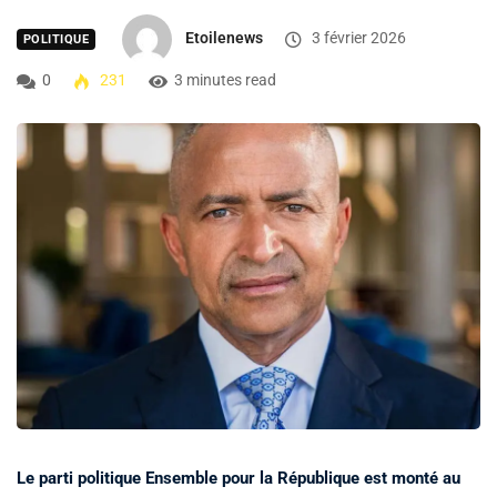
Etoilenews
3 février 2026
POLITIQUE
0
231
3 minutes read
Le parti politique Ensemble pour la République est monté au