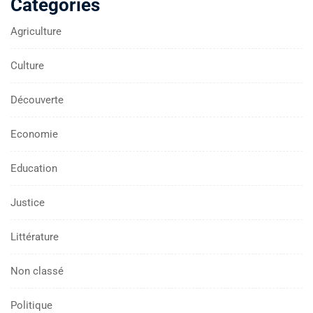
Catégories
Agriculture
Culture
Découverte
Economie
Education
Justice
Littérature
Non classé
Politique