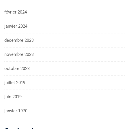
février 2024
janvier 2024
décembre 2023
novembre 2023
octobre 2023
juillet 2019
juin 2019
janvier 1970