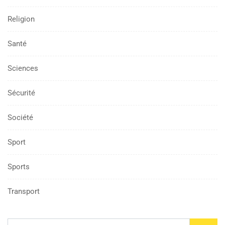
Religion
Santé
Sciences
Sécurité
Société
Sport
Sports
Transport