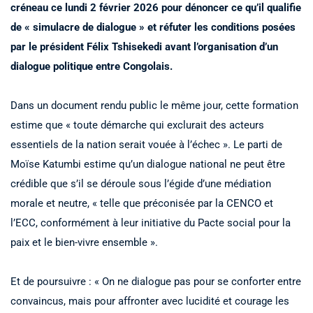
créneau ce lundi 2 février 2026 pour dénoncer ce qu’il qualifie
de « simulacre de dialogue » et réfuter les conditions posées
par le président Félix Tshisekedi avant l’organisation d’un
dialogue politique entre Congolais.
Dans un document rendu public le même jour, cette formation
estime que « toute démarche qui exclurait des acteurs
essentiels de la nation serait vouée à l’échec ». Le parti de
Moïse Katumbi estime qu’un dialogue national ne peut être
crédible que s’il se déroule sous l’égide d’une médiation
morale et neutre, « telle que préconisée par la CENCO et
l’ECC, conformément à leur initiative du Pacte social pour la
paix et le bien-vivre ensemble ».
Et de poursuivre : « On ne dialogue pas pour se conforter entre
convaincus, mais pour affronter avec lucidité et courage les