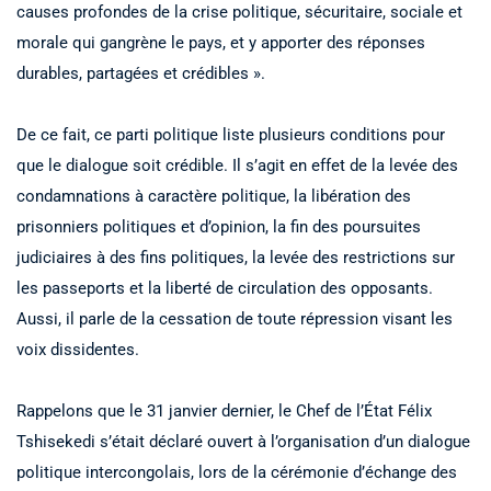
causes profondes de la crise politique, sécuritaire, sociale et
morale qui gangrène le pays, et y apporter des réponses
durables, partagées et crédibles ».
De ce fait, ce parti politique liste plusieurs conditions pour
que le dialogue soit crédible. Il s’agit en effet de la levée des
condamnations à caractère politique, la libération des
prisonniers politiques et d’opinion, la fin des poursuites
judiciaires à des fins politiques, la levée des restrictions sur
les passeports et la liberté de circulation des opposants.
Aussi, il parle de la cessation de toute répression visant les
voix dissidentes.
Rappelons que le 31 janvier dernier, le Chef de l’État Félix
Tshisekedi s’était déclaré ouvert à l’organisation d’un dialogue
politique intercongolais, lors de la cérémonie d’échange des