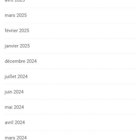
mars 2025
février 2025
janvier 2025
décembre 2024
juillet 2024
juin 2024
mai 2024
avril 2024
mars 2024