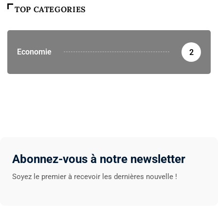
TOP CATEGORIES
Economie
2
Abonnez-vous à notre newsletter
Soyez le premier à recevoir les dernières nouvelle !