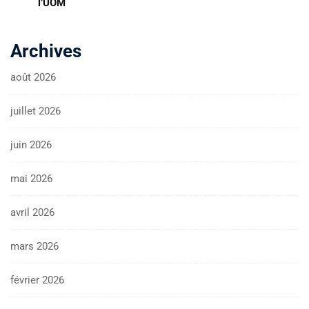
l’UOM
Archives
août 2026
juillet 2026
juin 2026
mai 2026
avril 2026
mars 2026
février 2026