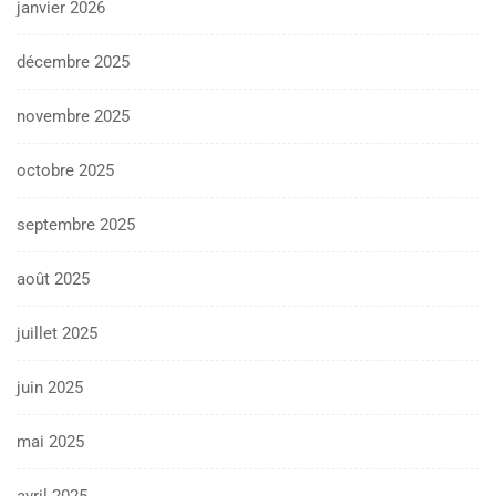
janvier 2026
décembre 2025
novembre 2025
octobre 2025
septembre 2025
août 2025
juillet 2025
juin 2025
mai 2025
avril 2025