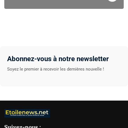
Abonnez-vous à notre newsletter
Soyez le premier à recevoir les dernières nouvelle !
Suivez-nous :