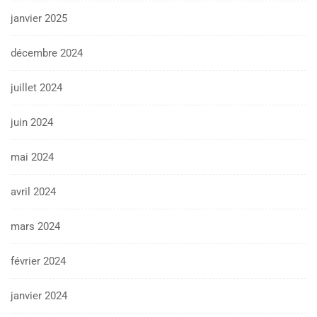
janvier 2025
décembre 2024
juillet 2024
juin 2024
mai 2024
avril 2024
mars 2024
février 2024
janvier 2024