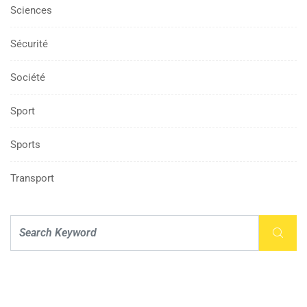
Sciences
Sécurité
Société
Sport
Sports
Transport