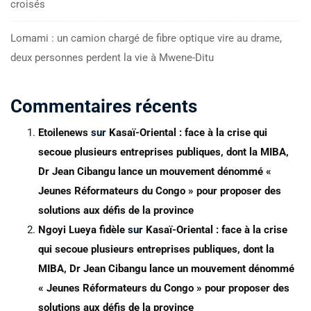
croisés
Lomami : un camion chargé de fibre optique vire au drame,
deux personnes perdent la vie à Mwene-Ditu
Commentaires récents
Etoilenews
sur
Kasaï-Oriental : face à la crise qui
secoue plusieurs entreprises publiques, dont la MIBA,
Dr Jean Cibangu lance un mouvement dénommé «
Jeunes Réformateurs du Congo » pour proposer des
solutions aux défis de la province
Ngoyi Lueya fidèle
sur
Kasaï-Oriental : face à la crise
qui secoue plusieurs entreprises publiques, dont la
MIBA, Dr Jean Cibangu lance un mouvement dénommé
« Jeunes Réformateurs du Congo » pour proposer des
solutions aux défis de la province