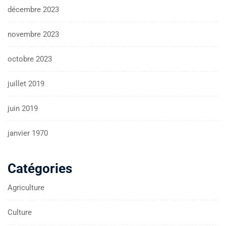
décembre 2023
novembre 2023
octobre 2023
juillet 2019
juin 2019
janvier 1970
Catégories
Agriculture
Culture