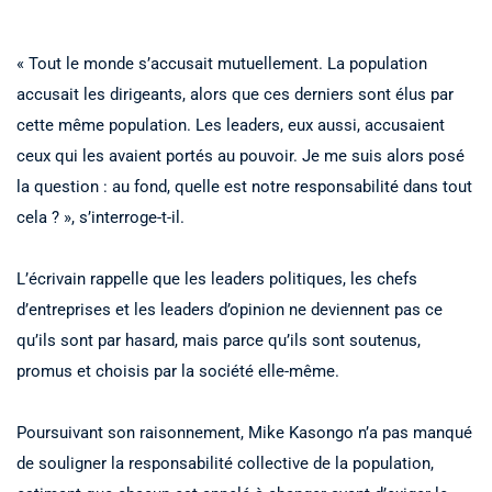
« Tout le monde s’accusait mutuellement. La population
accusait les dirigeants, alors que ces derniers sont élus par
cette même population. Les leaders, eux aussi, accusaient
ceux qui les avaient portés au pouvoir. Je me suis alors posé
la question : au fond, quelle est notre responsabilité dans tout
cela ? », s’interroge-t-il.
L’écrivain rappelle que les leaders politiques, les chefs
d’entreprises et les leaders d’opinion ne deviennent pas ce
qu’ils sont par hasard, mais parce qu’ils sont soutenus,
promus et choisis par la société elle-même.
Poursuivant son raisonnement, Mike Kasongo n’a pas manqué
de souligner la responsabilité collective de la population,