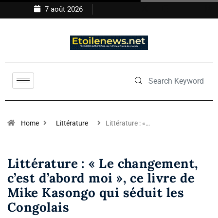
7 août 2026
Home
Littérature
Littérature : «…
Littérature : « Le changement,
c’est d’abord moi », ce livre de
Mike Kasongo qui séduit les
Congolais