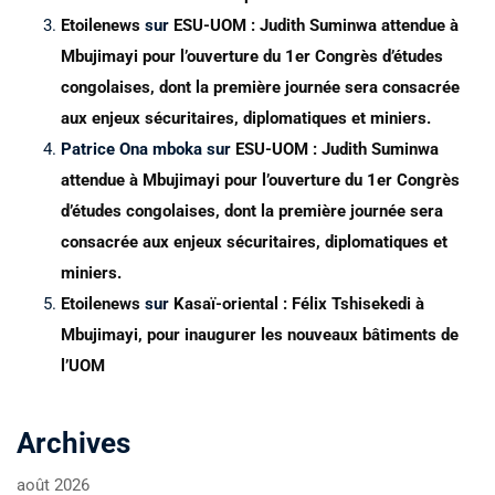
Etoilenews
sur
ESU-UOM : Judith Suminwa attendue à
Mbujimayi pour l’ouverture du 1er Congrès d’études
congolaises, dont la première journée sera consacrée
aux enjeux sécuritaires, diplomatiques et miniers.
Patrice Ona mboka
sur
ESU-UOM : Judith Suminwa
attendue à Mbujimayi pour l’ouverture du 1er Congrès
d’études congolaises, dont la première journée sera
consacrée aux enjeux sécuritaires, diplomatiques et
miniers.
Etoilenews
sur
Kasaï-oriental : Félix Tshisekedi à
Mbujimayi, pour inaugurer les nouveaux bâtiments de
l’UOM
Archives
août 2026