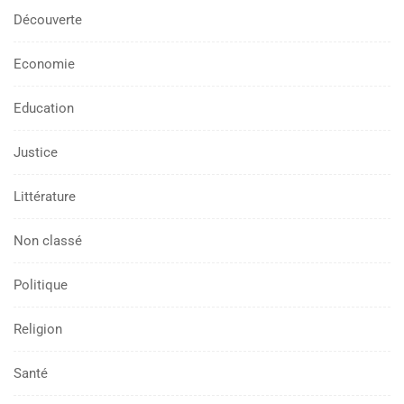
Découverte
Economie
Education
Justice
Littérature
Non classé
Politique
Religion
Santé