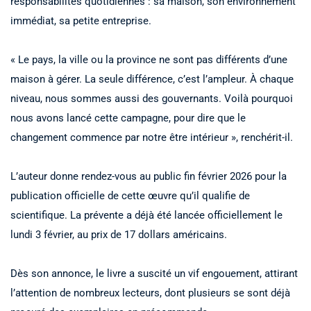
responsabilités quotidiennes : sa maison, son environnement
immédiat, sa petite entreprise.
« Le pays, la ville ou la province ne sont pas différents d’une
maison à gérer. La seule différence, c’est l’ampleur. À chaque
niveau, nous sommes aussi des gouvernants. Voilà pourquoi
nous avons lancé cette campagne, pour dire que le
changement commence par notre être intérieur », renchérit-il.
L’auteur donne rendez-vous au public fin février 2026 pour la
publication officielle de cette œuvre qu’il qualifie de
scientifique. La prévente a déjà été lancée officiellement le
lundi 3 février, au prix de 17 dollars américains.
Dès son annonce, le livre a suscité un vif engouement, attirant
l’attention de nombreux lecteurs, dont plusieurs se sont déjà