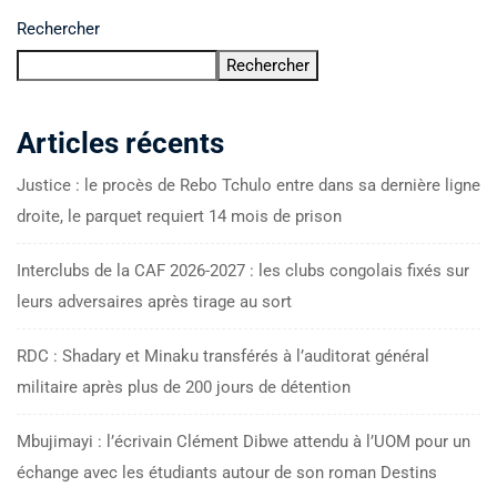
Rechercher
Rechercher
Articles récents
Justice : le procès de Rebo Tchulo entre dans sa dernière ligne
droite, le parquet requiert 14 mois de prison
Interclubs de la CAF 2026-2027 : les clubs congolais fixés sur
leurs adversaires après tirage au sort
RDC : Shadary et Minaku transférés à l’auditorat général
militaire après plus de 200 jours de détention
Mbujimayi : l’écrivain Clément Dibwe attendu à l’UOM pour un
échange avec les étudiants autour de son roman Destins