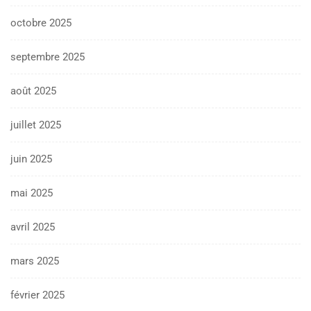
octobre 2025
septembre 2025
août 2025
juillet 2025
juin 2025
mai 2025
avril 2025
mars 2025
février 2025