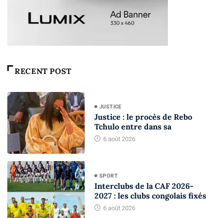
RECENT POST
JUSTICE
Justice : le procès de Rebo
Tchulo entre dans sa
6 août 2026
SPORT
Interclubs de la CAF 2026-
2027 : les clubs congolais fixés
6 août 2026