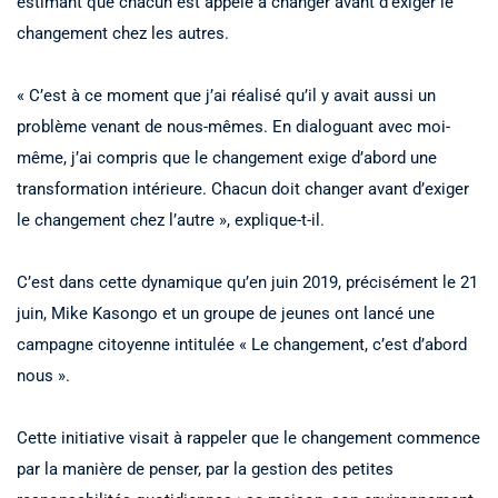
estimant que chacun est appelé à changer avant d’exiger le
changement chez les autres.
« C’est à ce moment que j’ai réalisé qu’il y avait aussi un
problème venant de nous-mêmes. En dialoguant avec moi-
même, j’ai compris que le changement exige d’abord une
transformation intérieure. Chacun doit changer avant d’exiger
le changement chez l’autre », explique-t-il.
C’est dans cette dynamique qu’en juin 2019, précisément le 21
juin, Mike Kasongo et un groupe de jeunes ont lancé une
campagne citoyenne intitulée « Le changement, c’est d’abord
nous ».
Cette initiative visait à rappeler que le changement commence
par la manière de penser, par la gestion des petites