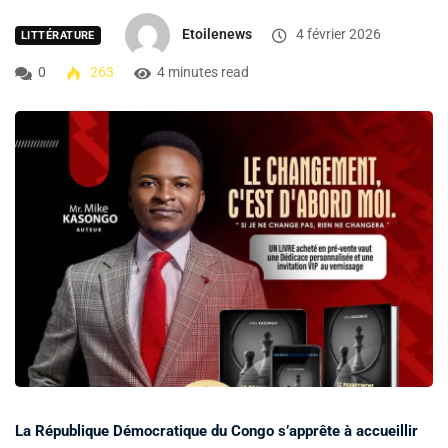
Etoilenews
4 février 2026
LITTÉRATURE
0
263
4 minutes read
La République Démocratique du Congo s’apprête à accueillir