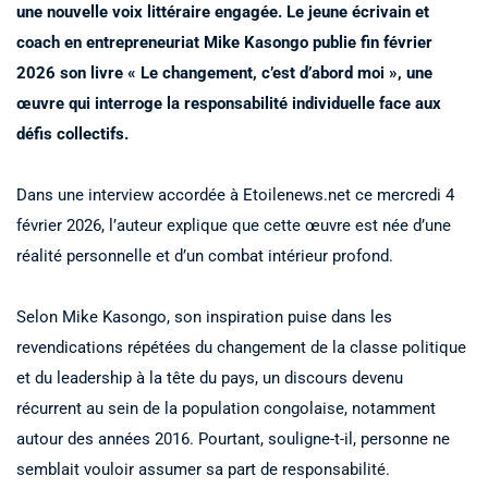
une nouvelle voix littéraire engagée. Le jeune écrivain et
coach en entrepreneuriat Mike Kasongo publie fin février
2026 son livre « Le changement, c’est d’abord moi », une
œuvre qui interroge la responsabilité individuelle face aux
défis collectifs.
Dans une interview accordée à Etoilenews.net ce mercredi 4
février 2026, l’auteur explique que cette œuvre est née d’une
réalité personnelle et d’un combat intérieur profond.
Selon Mike Kasongo, son inspiration puise dans les
revendications répétées du changement de la classe politique
et du leadership à la tête du pays, un discours devenu
récurrent au sein de la population congolaise, notamment
autour des années 2016. Pourtant, souligne-t-il, personne ne
semblait vouloir assumer sa part de responsabilité.