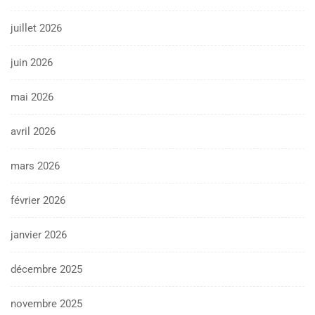
juillet 2026
juin 2026
mai 2026
avril 2026
mars 2026
février 2026
janvier 2026
décembre 2025
novembre 2025